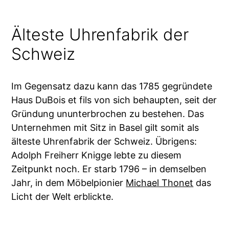
Älteste Uhrenfabrik der
Schweiz
Im Gegensatz dazu kann das 1785 gegründete
Haus DuBois et fils von sich behaupten, seit der
Gründung ununterbrochen zu bestehen. Das
Unternehmen mit Sitz in Basel gilt somit als
älteste Uhrenfabrik der Schweiz. Übrigens:
Adolph Freiherr Knigge lebte zu diesem
Zeitpunkt noch. Er starb 1796 – in demselben
Jahr, in dem Möbelpionier
Michael Thonet
das
Licht der Welt erblickte.