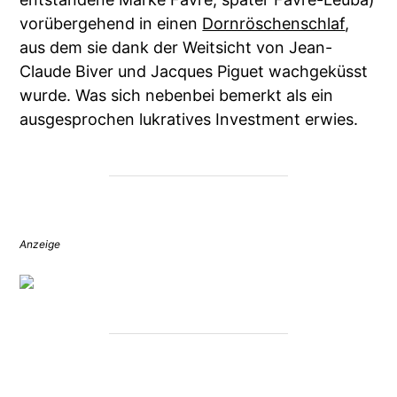
vorübergehend in einen
Dornröschenschlaf
,
aus dem sie dank der Weitsicht von Jean-
Claude Biver und Jacques Piguet wachgeküsst
wurde. Was sich nebenbei bemerkt als ein
ausgesprochen lukratives Investment erwies.
Anzeige