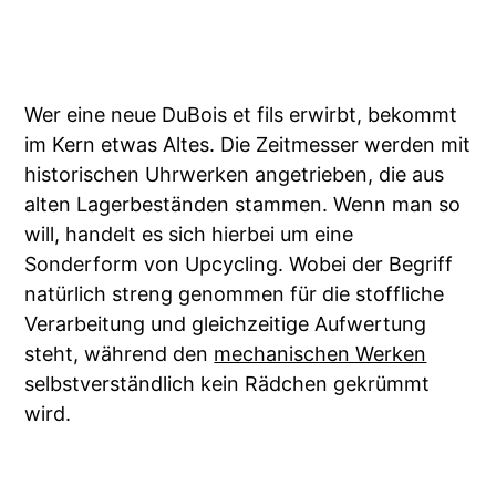
Wer eine neue DuBois et fils erwirbt, bekommt
im Kern etwas Altes. Die Zeitmesser werden mit
historischen Uhrwerken angetrieben, die aus
alten Lagerbeständen stammen. Wenn man so
will, handelt es sich hierbei um eine
Sonderform von Upcycling. Wobei der Begriff
natürlich streng genommen für die stoffliche
Verarbeitung und gleichzeitige Aufwertung
steht, während den
mechanischen Werken
selbstverständlich kein Rädchen gekrümmt
wird.