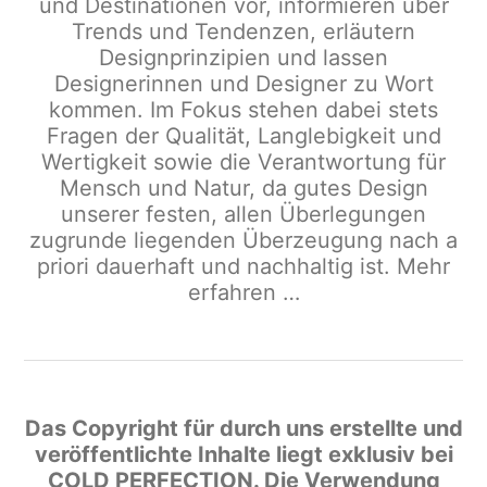
und Destinationen vor, informieren über
Trends und Tendenzen, erläutern
Designprinzipien und lassen
Designerinnen und Designer zu Wort
kommen. Im Fokus stehen dabei stets
Fragen der Qualität, Langlebigkeit und
Wertigkeit sowie die Verantwortung für
Mensch und Natur, da gutes Design
unserer festen, allen Überlegungen
zugrunde liegenden Überzeugung nach a
priori dauerhaft und nachhaltig ist.
Mehr
erfahren …
Das Copyright für durch uns erstellte und
veröffentlichte Inhalte liegt exklusiv bei
COLD PERFECTION
. Die Verwendung