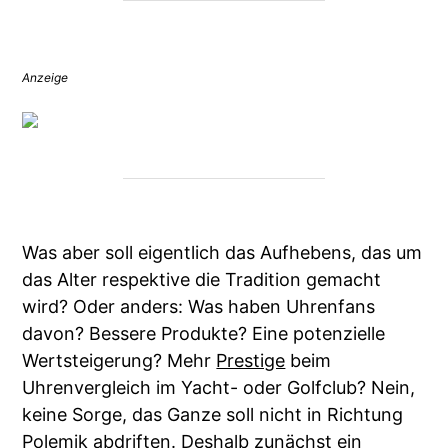
Anzeige
Was aber soll eigentlich das Aufhebens, das um
das Alter respektive die Tradition gemacht
wird? Oder anders: Was haben Uhrenfans
davon? Bessere Produkte? Eine potenzielle
Wertsteigerung? Mehr
Prestige
beim
Uhrenvergleich im Yacht- oder Golfclub? Nein,
keine Sorge, das Ganze soll nicht in Richtung
Polemik abdriften. Deshalb zunächst ein