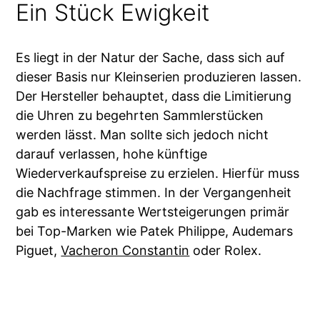
Ein Stück Ewigkeit
Es liegt in der Natur der Sache, dass sich auf
dieser Basis nur Kleinserien produzieren lassen.
Der Hersteller behauptet, dass die Limitierung
die Uhren zu begehrten Sammlerstücken
werden lässt. Man sollte sich jedoch nicht
darauf verlassen, hohe künftige
Wiederverkaufspreise zu erzielen. Hierfür muss
die Nachfrage stimmen. In der Vergangenheit
gab es interessante Wertsteigerungen primär
bei Top-Marken wie Patek Philippe, Audemars
Piguet,
Vacheron Constantin
oder Rolex.