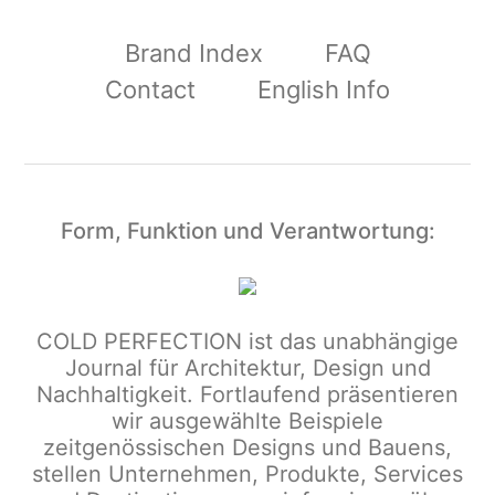
Brand Index
FAQ
Contact
English Info
Form, Funktion und Verantwortung:
COLD PERFECTION
ist das unabhängige
Journal für Architektur, Design und
Nachhaltigkeit. Fortlaufend präsentieren
wir ausgewählte Beispiele
zeitgenössischen Designs und Bauens,
stellen Unternehmen, Produkte, Services