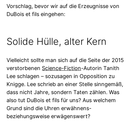
Vorschlag, bevor wir auf die Erzeugnisse von
DuBois et fils eingehen:
Solide Hülle, alter Kern
Vielleicht sollte man sich auf die Seite der 2015
verstorbenen
Science-Fiction
-Autorin Tanith
Lee schlagen – sozusagen in Opposition zu
Knigge. Lee schrieb an einer Stelle sinngemäß,
dass nicht Jahre, sondern Taten zählen. Was
also tut DuBois et fils für uns? Aus welchem
Grund sind die Uhren erwähnens-
beziehungsweise erwägenswert?