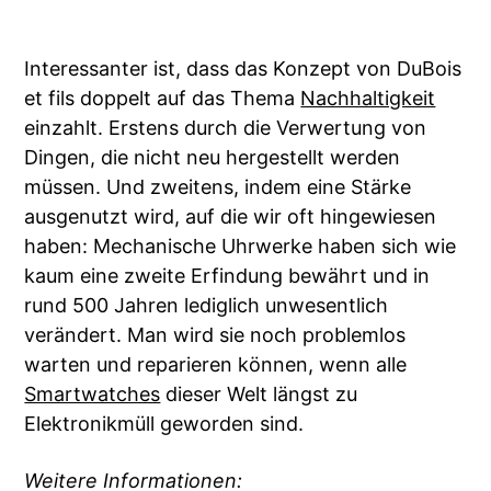
Interessanter ist, dass das Konzept von DuBois
et fils doppelt auf das Thema
Nachhaltigkeit
einzahlt. Erstens durch die Verwertung von
Dingen, die nicht neu hergestellt werden
müssen. Und zweitens, indem eine Stärke
ausgenutzt wird, auf die wir oft hingewiesen
haben: Mechanische Uhrwerke haben sich wie
kaum eine zweite Erfindung bewährt und in
rund 500 Jahren lediglich unwesentlich
verändert. Man wird sie noch problemlos
warten und reparieren können, wenn alle
Smartwatches
dieser Welt längst zu
Elektronikmüll geworden sind.
Weitere Informationen: