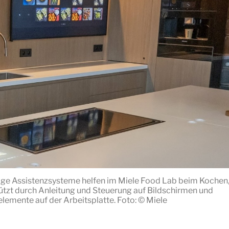
tige Assistenzsysteme helfen im Miele Food Lab beim Kochen
ützt durch Anleitung und Steuerung auf Bildschirmen und
lemente auf der Arbeitsplatte. Foto: © Miele