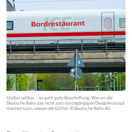
Unübersehbar – so geht gute Beschriftung. Warum die
Deutsche Bahn das nicht zum durchgängigen Designkonzept
machen kann, wissen die Götter. © Deutsche Bahn AG