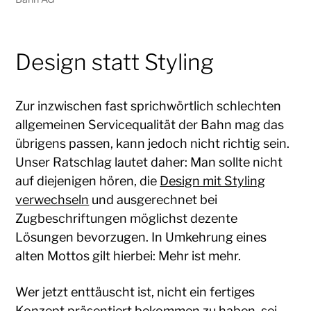
Design statt Styling
Zur inzwischen fast sprichwörtlich schlechten
allgemeinen Servicequalität der Bahn mag das
übrigens passen, kann jedoch nicht richtig sein.
Unser Ratschlag lautet daher: Man sollte nicht
auf diejenigen hören, die
Design mit Styling
verwechseln
und ausgerechnet bei
Zugbeschriftungen möglichst dezente
Lösungen bevorzugen. In Umkehrung eines
alten Mottos gilt hierbei: Mehr ist mehr.
Wer jetzt enttäuscht ist, nicht ein fertiges
Konzept präsentiert bekommen zu haben, sei