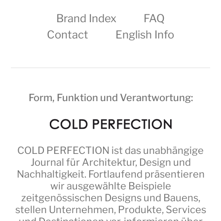
Brand Index
FAQ
Contact
English Info
Form, Funktion und Verantwortung:
COLD PERFECTION
ist das unabhängige
Journal für Architektur, Design und
Nachhaltigkeit. Fortlaufend präsentieren
wir ausgewählte Beispiele
zeitgenössischen Designs und Bauens,
stellen Unternehmen, Produkte, Services