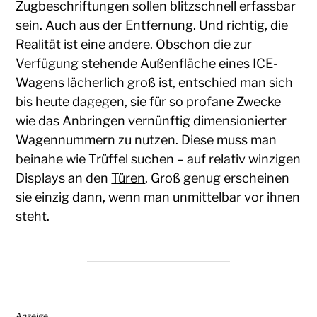
Zugbeschriftungen sollen blitzschnell erfassbar
sein. Auch aus der Entfernung. Und richtig, die
Realität ist eine andere. Obschon die zur
Verfügung stehende Außenfläche eines ICE-
Wagens lächerlich groß ist, entschied man sich
bis heute dagegen, sie für so profane Zwecke
wie das Anbringen vernünftig dimensionierter
Wagennummern zu nutzen. Diese muss man
beinahe wie Trüffel suchen – auf relativ winzigen
Displays an den
Türen
. Groß genug erscheinen
sie einzig dann, wenn man unmittelbar vor ihnen
steht.
Anzeige