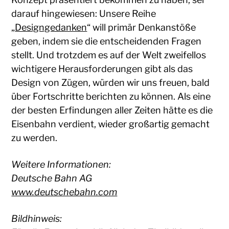
darauf hingewiesen: Unsere Reihe
„
Designgedanken
“ will primär Denkanstöße
geben, indem sie die entscheidenden Fragen
stellt. Und trotzdem es auf der Welt zweifellos
wichtigere Herausforderungen gibt als das
Design von Zügen, würden wir uns freuen, bald
über Fortschritte berichten zu können. Als eine
der besten Erfindungen aller Zeiten hätte es die
Eisenbahn verdient, wieder großartig gemacht
zu werden.
Weitere Informationen:
Deutsche Bahn AG
www.deutschebahn.com
Bildhinweis: