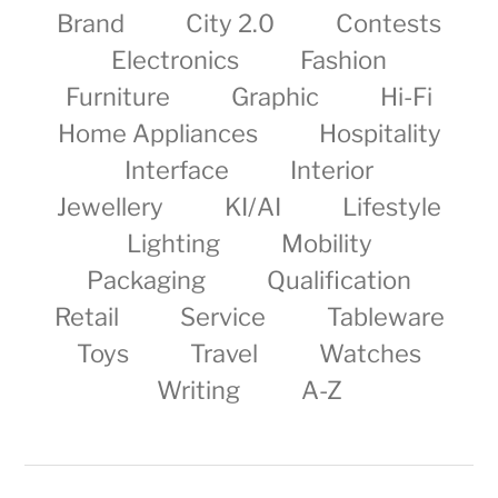
Brand
City 2.0
Contests
Electronics
Fashion
Furniture
Graphic
Hi-Fi
Home Appliances
Hospitality
Interface
Interior
Jewellery
KI/AI
Lifestyle
Lighting
Mobility
Packaging
Qualification
Retail
Service
Tableware
Toys
Travel
Watches
Writing
A-Z