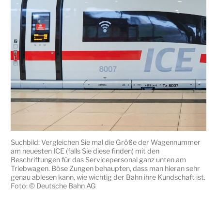
Suchbild: Vergleichen Sie mal die Größe der Wagennummer
am neuesten ICE (falls Sie diese finden) mit den
Beschriftungen für das Servicepersonal ganz unten am
Triebwagen. Böse Zungen behaupten, dass man hieran sehr
genau ablesen kann, wie wichtig der Bahn ihre Kundschaft ist.
Foto: © Deutsche Bahn AG