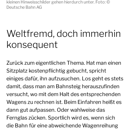
kleinen Hinweisschilder gehen hierdurch unter. Foto: ©
Deutsche Bahn AG
Weltfremd, doch immerhin
konsequent
Zurück zum eigentlichen Thema. Hat man einen
Sitzplatz kostenpflichtig gebucht, spricht
einiges dafür, ihn aufzusuchen. Los geht es stets
damit, dass man am Bahnsteig herauszufinden
versucht, wo mit dem Halt des entsprechenden
Wagens zu rechnen ist. Beim Einfahren heißt es
dann gut aufpassen. Oder wahlweise das
Fernglas zücken. Sportlich wird es, wenn sich
die Bahn für eine abweichende Wagenreihung