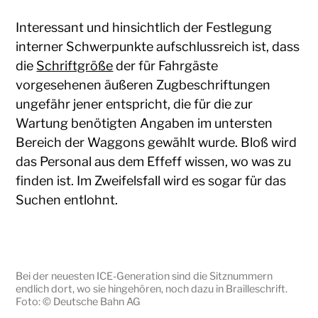
Interessant und hinsichtlich der Festlegung
interner Schwerpunkte aufschlussreich ist, dass
die
Schriftgröße
der für Fahrgäste
vorgesehenen äußeren Zugbeschriftungen
ungefähr jener entspricht, die für die zur
Wartung benötigten Angaben im untersten
Bereich der Waggons gewählt wurde. Bloß wird
das Personal aus dem Effeff wissen, wo was zu
finden ist. Im Zweifelsfall wird es sogar für das
Suchen entlohnt.
Bei der neuesten ICE-Generation sind die Sitznummern
endlich dort, wo sie hingehören, noch dazu in Brailleschrift.
Foto: © Deutsche Bahn AG