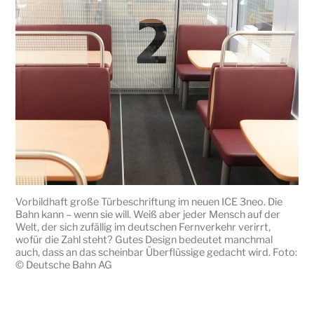
Vorbildhaft große Türbeschriftung im neuen ICE 3neo. Die
Bahn kann – wenn sie will. Weiß aber jeder Mensch auf der
Welt, der sich zufällig im deutschen Fernverkehr verirrt,
wofür die Zahl steht? Gutes Design bedeutet manchmal
auch, dass an das scheinbar Überflüssige gedacht wird. Foto:
© Deutsche Bahn AG