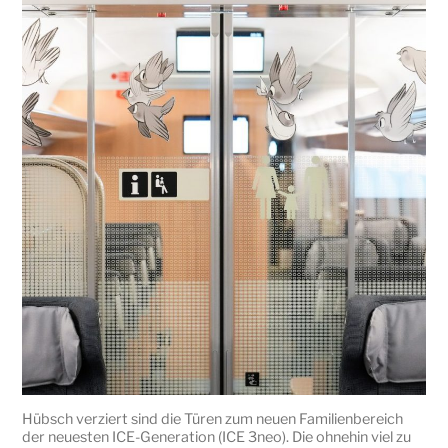
Hübsch verziert sind die Türen zum neuen Familienbereich
der neuesten ICE-Generation (ICE 3neo). Die ohnehin viel zu