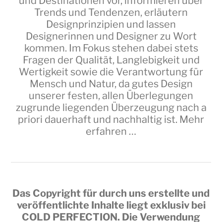
und Destinationen vor, informieren über
Trends und Tendenzen, erläutern
Designprinzipien und lassen
Designerinnen und Designer zu Wort
kommen. Im Fokus stehen dabei stets
Fragen der Qualität, Langlebigkeit und
Wertigkeit sowie die Verantwortung für
Mensch und Natur, da gutes Design
unserer festen, allen Überlegungen
zugrunde liegenden Überzeugung nach a
priori dauerhaft und nachhaltig ist.
Mehr
erfahren …
Das Copyright für durch uns erstellte und
veröffentlichte Inhalte liegt exklusiv bei
COLD PERFECTION
. Die Verwendung