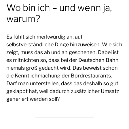
Wo bin ich – und wenn ja,
warum?
Es fühlt sich merkwürdig an, auf
selbstverständliche Dinge hinzuweisen. Wie sich
zeigt, muss das ab und an geschehen. Dabei ist
es mitnichten so, dass bei der Deutschen Bahn
niemals groß
gedacht
wird. Das beweist schon
die Kenntlichmachung der Bordrestaurants.
Darf man unterstellen, dass das deshalb so gut
geklappt hat, weil dadurch zusätzlicher Umsatz
generiert werden soll?