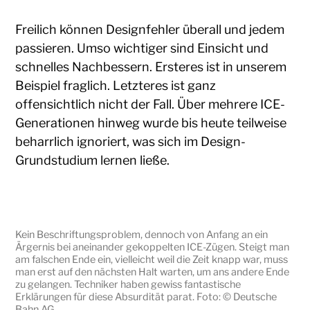
Freilich können Designfehler überall und jedem
passieren. Umso wichtiger sind Einsicht und
schnelles Nachbessern. Ersteres ist in unserem
Beispiel fraglich. Letzteres ist ganz
offensichtlich nicht der Fall. Über mehrere ICE-
Generationen hinweg wurde bis heute teilweise
beharrlich ignoriert, was sich im Design-
Grundstudium lernen ließe.
Kein Beschriftungsproblem, dennoch von Anfang an ein
Ärgernis bei aneinander gekoppelten ICE-Zügen. Steigt man
am falschen Ende ein, vielleicht weil die Zeit knapp war, muss
man erst auf den nächsten Halt warten, um ans andere Ende
zu gelangen. Techniker haben gewiss fantastische
Erklärungen für diese Absurdität parat. Foto: © Deutsche
Bahn AG