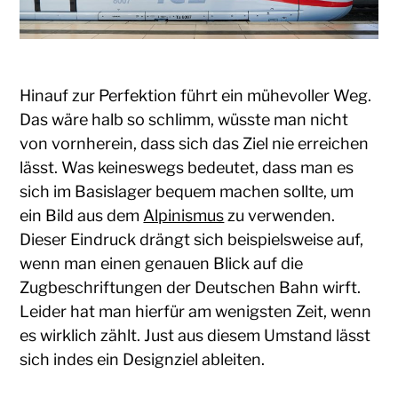
Hinauf zur Perfektion führt ein mühevoller Weg.
Das wäre halb so schlimm, wüsste man nicht
von vornherein, dass sich das Ziel nie erreichen
lässt. Was keineswegs bedeutet, dass man es
sich im Basislager bequem machen sollte, um
ein Bild aus dem
Alpinismus
zu verwenden.
Dieser Eindruck drängt sich beispielsweise auf,
wenn man einen genauen Blick auf die
Zugbeschriftungen der Deutschen Bahn wirft.
Leider hat man hierfür am wenigsten Zeit, wenn
es wirklich zählt. Just aus diesem Umstand lässt
sich indes ein Designziel ableiten.