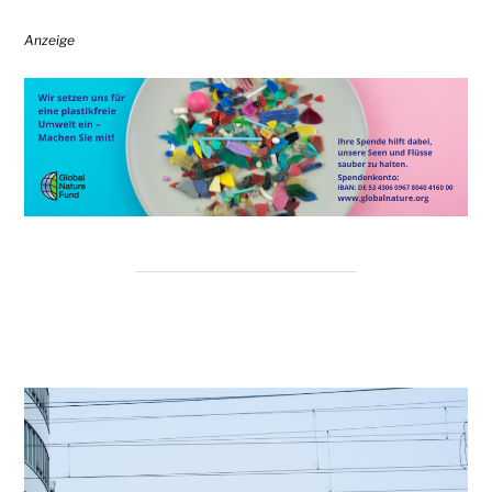
Anzeige