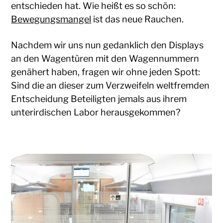
entschieden hat. Wie heißt es so schön:
Bewegungsmangel
ist das neue Rauchen.
Nachdem wir uns nun gedanklich den Displays
an den Wagentüren mit den Wagennummern
genähert haben, fragen wir ohne jeden Spott:
Sind die an dieser zum Verzweifeln weltfremden
Entscheidung Beteiligten jemals aus ihrem
unterirdischen Labor herausgekommen?