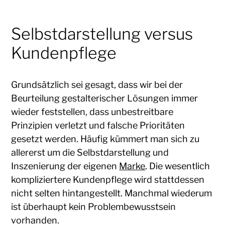
Selbstdarstellung versus
Kundenpflege
Grundsätzlich sei gesagt, dass wir bei der
Beurteilung gestalterischer Lösungen immer
wieder feststellen, dass unbestreitbare
Prinzipien verletzt und falsche Prioritäten
gesetzt werden. Häufig kümmert man sich zu
allererst um die Selbstdarstellung und
Inszenierung der eigenen
Marke
. Die wesentlich
kompliziertere Kundenpflege wird stattdessen
nicht selten hintangestellt. Manchmal wiederum
ist überhaupt kein Problembewusstsein
vorhanden.