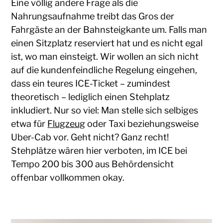
Eine völlig andere Frage als die
Nahrungsaufnahme treibt das Gros der
Fahrgäste an der Bahnsteigkante um. Falls man
einen Sitzplatz reserviert hat und es nicht egal
ist, wo man einsteigt. Wir wollen an sich nicht
auf die kundenfeindliche Regelung eingehen,
dass ein teures ICE-Ticket – zumindest
theoretisch – lediglich einen Stehplatz
inkludiert. Nur so viel: Man stelle sich selbiges
etwa für
Flugzeug
oder Taxi beziehungsweise
Uber-Cab vor. Geht nicht? Ganz recht!
Stehplätze wären hier verboten, im ICE bei
Tempo 200 bis 300 aus Behördensicht
offenbar vollkommen okay.