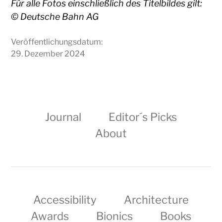
Für alle Fotos einschließlich des Titelbildes gilt:
© Deutsche Bahn AG
Veröffentlichungsdatum:
29. Dezember 2024
Journal
Editor´s Picks
About
Accessibility
Architecture
Awards
Bionics
Books