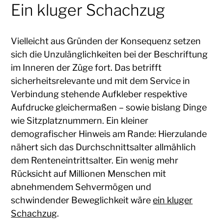
Ein kluger Schachzug
Vielleicht aus Gründen der Konsequenz setzen
sich die Unzulänglichkeiten bei der Beschriftung
im Inneren der Züge fort. Das betrifft
sicherheitsrelevante und mit dem Service in
Verbindung stehende Aufkleber respektive
Aufdrucke gleichermaßen – sowie bislang Dinge
wie Sitzplatznummern. Ein kleiner
demografischer Hinweis am Rande: Hierzulande
nähert sich das Durchschnittsalter allmählich
dem Renteneintrittsalter. Ein wenig mehr
Rücksicht auf Millionen Menschen mit
abnehmendem Sehvermögen und
schwindender Beweglichkeit wäre
ein kluger
Schachzug
.