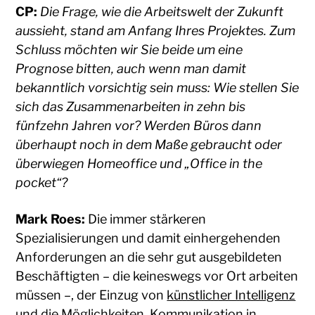
CP:
Die Frage, wie die Arbeitswelt der Zukunft
aussieht, stand am Anfang Ihres Projektes. Zum
Schluss möchten wir Sie beide um eine
Prognose bitten, auch wenn man damit
bekanntlich vorsichtig sein muss: Wie stellen Sie
sich das Zusammenarbeiten in zehn bis
fünfzehn Jahren vor? Werden Büros dann
überhaupt noch in dem Maße gebraucht oder
überwiegen Homeoffice und „Office in the
pocket“?
Mark Roes:
Die immer stärkeren
Spezialisierungen und damit einhergehenden
Anforderungen an die sehr gut ausgebildeten
Beschäftigten – die keineswegs vor Ort arbeiten
müssen –, der Einzug von
künstlicher Intelligenz
und die Möglichkeiten, Kommunikation in