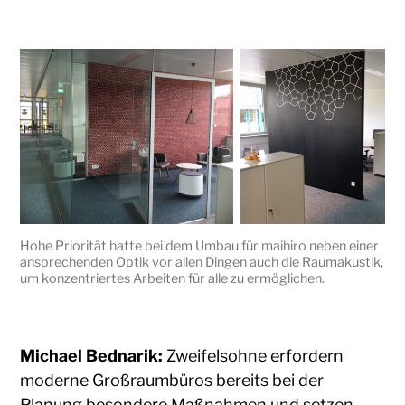
Hohe Priorität hatte bei dem Umbau für maihiro neben einer
ansprechenden Optik vor allen Dingen auch die Raumakustik,
um konzentriertes Arbeiten für alle zu ermöglichen.
Michael Bednarik:
Zweifelsohne erfordern
moderne Großraumbüros bereits bei der
Planung besondere Maßnahmen und setzen