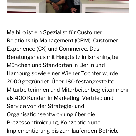
Maihiro ist ein Spezialist für Customer
Relationship Management (CRM), Customer
Experience (CX) und Commerce. Das
Beratungshaus mit Hauptsitz in Ismaning bei
München und Standorten in Berlin und
Hamburg sowie einer Wiener Tochter wurde
2000 gegründet. Über 180 festangestellte
Mitarbeiterinnen und Mitarbeiter begleiten mehr
als 400 Kunden in Marketing, Vertrieb und
Service von der Strategie- und
Organisationsentwicklung über die
Prozessoptimierung, Konzeption und
Implementierung bis zum laufenden Betrieb.