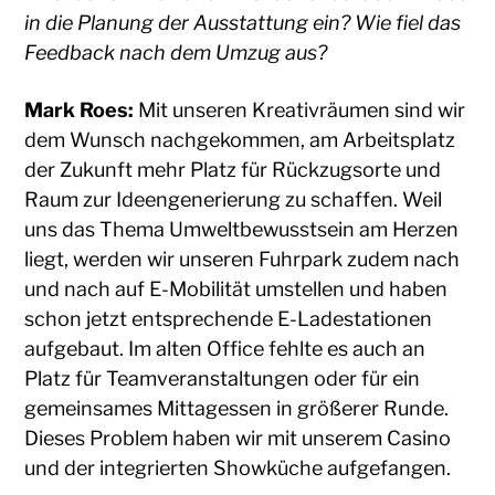
in die Planung der Ausstattung ein? Wie fiel das
Feedback nach dem Umzug aus?
Mark Roes:
Mit unseren Kreativräumen sind wir
dem Wunsch nachgekommen, am Arbeitsplatz
der Zukunft mehr Platz für Rückzugsorte und
Raum zur Ideengenerierung zu schaffen. Weil
uns das Thema Umweltbewusstsein am Herzen
liegt, werden wir unseren Fuhrpark zudem nach
und nach auf E-Mobilität umstellen und haben
schon jetzt entsprechende E-Ladestationen
aufgebaut. Im alten Office fehlte es auch an
Platz für Teamveranstaltungen oder für ein
gemeinsames Mittagessen in größerer Runde.
Dieses Problem haben wir mit unserem Casino
und der integrierten Showküche aufgefangen.