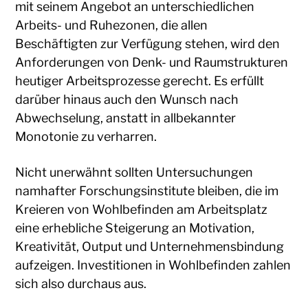
mit seinem Angebot an unterschiedlichen
Arbeits- und Ruhezonen, die allen
Beschäftigten zur Verfügung stehen, wird den
Anforderungen von Denk- und Raumstrukturen
heutiger Arbeitsprozesse gerecht. Es erfüllt
darüber hinaus auch den Wunsch nach
Abwechselung, anstatt in allbekannter
Monotonie zu verharren.
Nicht unerwähnt sollten Untersuchungen
namhafter Forschungsinstitute bleiben, die im
Kreieren von Wohlbefinden am Arbeitsplatz
eine erhebliche Steigerung an Motivation,
Kreativität, Output und Unternehmensbindung
aufzeigen. Investitionen in Wohlbefinden zahlen
sich also durchaus aus.