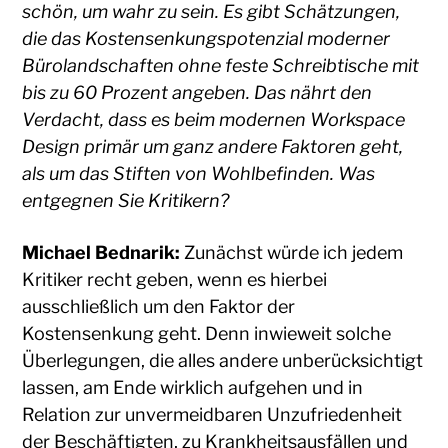
schön, um wahr zu sein. Es gibt Schätzungen,
die das Kostensenkungspotenzial moderner
Bürolandschaften ohne feste Schreibtische mit
bis zu 60 Prozent angeben. Das nährt den
Verdacht, dass es beim modernen Workspace
Design primär um ganz andere Faktoren geht,
als um das Stiften von Wohlbefinden. Was
entgegnen Sie Kritikern?
Michael Bednarik:
Zunächst würde ich jedem
Kritiker recht geben, wenn es hierbei
ausschließlich um den Faktor der
Kostensenkung geht. Denn inwieweit solche
Überlegungen, die alles andere unberücksichtigt
lassen, am Ende wirklich aufgehen und in
Relation zur unvermeidbaren Unzufriedenheit
der Beschäftigten, zu Krankheitsausfällen und