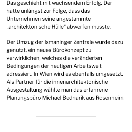
Das geschieht mit wachsendem Erfolg. Der
hatte unlängst zur Folge, dass das
Unternehmen seine angestammte
„architektonische Hülle“ abwerfen musste.
Der Umzug der Ismaninger Zentrale wurde dazu
genutzt, ein neues Bürokonzept zu
verwirklichen, welches die veränderten
Bedingungen der heutigen Arbeitswelt
adressiert. In Wien wird es ebenfalls umgesetzt.
Als Partner für die innenarchitektonische
Ausgestaltung wählte man das erfahrene
Planungsbüro Michael Bednarik aus Rosenheim.