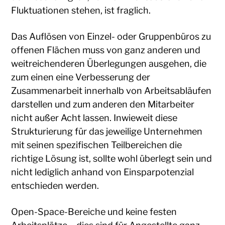
Fluktuationen stehen, ist fraglich.
Das Auflösen von Einzel- oder Gruppenbüros zu
offenen Flächen muss von ganz anderen und
weitreichenderen Überlegungen ausgehen, die
zum einen eine Verbesserung der
Zusammenarbeit innerhalb von Arbeitsabläufen
darstellen und zum anderen den Mitarbeiter
nicht außer Acht lassen. Inwieweit diese
Strukturierung für das jeweilige Unternehmen
mit seinen spezifischen Teilbereichen die
richtige Lösung ist, sollte wohl überlegt sein und
nicht lediglich anhand von Einsparpotenzial
entschieden werden.
Open-Space-Bereiche und keine festen