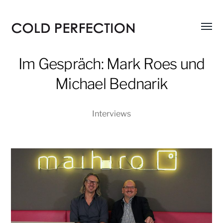
Menü
COLD
umsch
PERFECTION
Im Gespräch: Mark Roes und
Michael Bednarik
Interviews