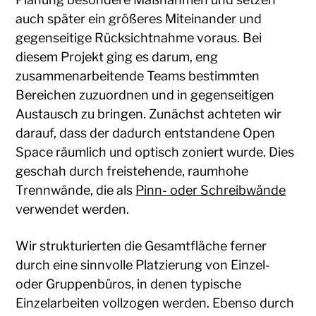
auch später ein größeres Miteinander und
gegenseitige Rücksichtnahme voraus. Bei
diesem Projekt ging es darum, eng
zusammenarbeitende Teams bestimmten
Bereichen zuzuordnen und in gegenseitigen
Austausch zu bringen. Zunächst achteten wir
darauf, dass der dadurch entstandene Open
Space räumlich und optisch zoniert wurde. Dies
geschah durch freistehende, raumhohe
Trennwände, die als
Pinn- oder Schreibwände
verwendet werden.
Wir strukturierten die Gesamtfläche ferner
durch eine sinnvolle Platzierung von Einzel-
oder Gruppenbüros, in denen typische
Einzelarbeiten vollzogen werden. Ebenso durch