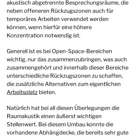
akustisch abgetrennte Besprechungsräume, die
neben offeneren Rückzugszonen auch für
temporäres Arbeiten verwendet werden
können, wenn hierfür eine höhere
Konzentration notwendig ist.
Generell ist es bei Open-Space-Bereichen
wichtig, nur das zusammenzubringen, was auch
zusammengehört und innerhalb dieser Bereiche
unterschiedliche Rückzugszonen zu schaffen,
die zusätzliche Alternativen zum eigentlichen
Arbeitsplatz
bieten.
Natürlich hat bei all diesen Überlegungen die
Raumakustik einen äußerst wichtigen
Stellenwert. Bei diesem Umbau konnte die
vorhandene Abhängdecke, die bereits sehr gute