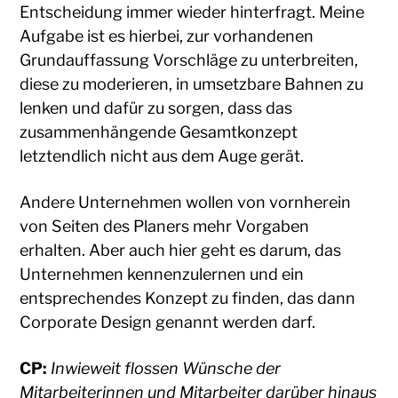
Entscheidung immer wieder hinterfragt. Meine
Aufgabe ist es hierbei, zur vorhandenen
Grundauffassung Vorschläge zu unterbreiten,
diese zu moderieren, in umsetzbare Bahnen zu
lenken und dafür zu sorgen, dass das
zusammenhängende Gesamtkonzept
letztendlich nicht aus dem Auge gerät.
Andere Unternehmen wollen von vornherein
von Seiten des Planers mehr Vorgaben
erhalten. Aber auch hier geht es darum, das
Unternehmen kennenzulernen und ein
entsprechendes Konzept zu finden, das dann
Corporate Design genannt werden darf.
CP:
Inwieweit flossen Wünsche der
Mitarbeiterinnen und Mitarbeiter darüber hinaus