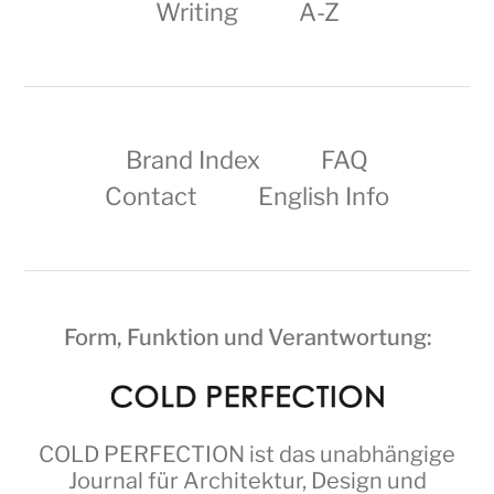
Writing
A-Z
Brand Index
FAQ
Contact
English Info
Form, Funktion und Verantwortung:
COLD PERFECTION
ist das unabhängige
Journal für Architektur, Design und