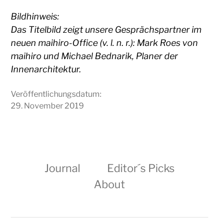
Bildhinweis:
Das Titelbild zeigt unsere Gesprächspartner im
neuen maihiro-Office (v. l. n. r.): Mark Roes von
maihiro und Michael Bednarik, Planer der
Innenarchitektur.
Veröffentlichungsdatum:
29. November 2019
Journal
Editor´s Picks
About