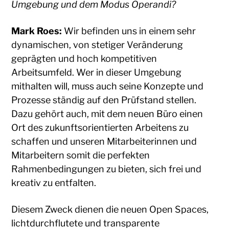
Umgebung und dem Modus Operandi?
Mark Roes:
Wir befinden uns in einem sehr
dynamischen, von stetiger Veränderung
geprägten und hoch kompetitiven
Arbeitsumfeld. Wer in dieser Umgebung
mithalten will, muss auch seine Konzepte und
Prozesse ständig auf den Prüfstand stellen.
Dazu gehört auch, mit dem neuen Büro einen
Ort des zukunftsorientierten Arbeitens zu
schaffen und unseren Mitarbeiterinnen und
Mitarbeitern somit die perfekten
Rahmenbedingungen zu bieten, sich frei und
kreativ zu entfalten.
Diesem Zweck dienen die neuen Open Spaces,
lichtdurchflutete und transparente