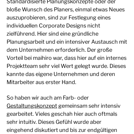
Standardisierte Planungskonzepte oder der
bloße Wunsch des Planers, einmal etwas Neues
auszuprobieren, sind zur Festlegung eines
individuellen Corporate Designs nicht
zielführend. Hier sind eine gründliche
Planungsarbeit und ein intensiver Austausch mit
dem Unternehmen erforderlich. Der große
Vorteil bei maihiro war, dass hier auf ein internes
Projektteam sehr viel Wert gelegt wurde. Dieses
kannte das eigene Unternehmen und deren
Mitarbeiter aus erster Hand.
So haben wir auch am Farb- oder
Gestaltungskonzept
gemeinsam sehr intensiv
gearbeitet. Vieles geschah hier auch oftmals
sehr intuitiv. Dieses Gefühl wurde aber
eingehend diskutiert und bis zur endgültigen