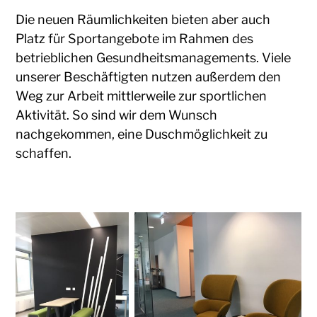
Die neuen Räumlichkeiten bieten aber auch
Platz für Sportangebote im Rahmen des
betrieblichen Gesundheitsmanagements. Viele
unserer Beschäftigten nutzen außerdem den
Weg zur Arbeit mittlerweile zur sportlichen
Aktivität. So sind wir dem Wunsch
nachgekommen, eine Duschmöglichkeit zu
schaffen.