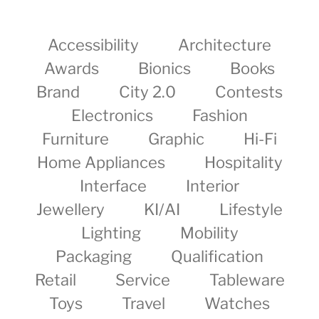
Accessibility
Architecture
Awards
Bionics
Books
Brand
City 2.0
Contests
Electronics
Fashion
Furniture
Graphic
Hi-Fi
Home Appliances
Hospitality
Interface
Interior
Jewellery
KI/AI
Lifestyle
Lighting
Mobility
Packaging
Qualification
Retail
Service
Tableware
Toys
Travel
Watches