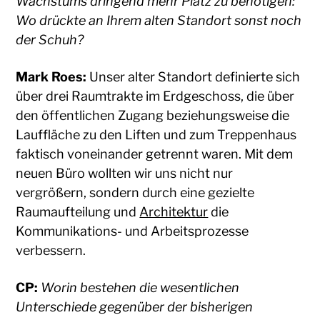
Wachstums dringend mehr Platz zu benötigen:
Wo drückte an Ihrem alten Standort sonst noch
der Schuh?
Mark Roes:
Unser alter Standort definierte sich
über drei Raumtrakte im Erdgeschoss, die über
den öffentlichen Zugang beziehungsweise die
Lauffläche zu den Liften und zum Treppenhaus
faktisch voneinander getrennt waren. Mit dem
neuen Büro wollten wir uns nicht nur
vergrößern, sondern durch eine gezielte
Raumaufteilung und
Architektur
die
Kommunikations- und Arbeitsprozesse
verbessern.
CP:
Worin bestehen die wesentlichen
Unterschiede gegenüber der bisherigen