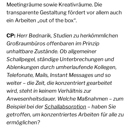
Meetingräume sowie Kreativräume. Die
transparente Gestaltung fördert vor allem auch
ein Arbeiten „out of the box“.
CP:
Herr Bednarik, Studien zu herkömmlichen
Großraumbüros offenbaren im Prinzip
unhaltbare Zustände. Ob allgemeiner
Schallpegel, ständige Unterbrechungen und
Ablenkungen durch umherlaufende Kollegen,
Telefonate, Mails, Instant Messages und so
weiter – die Zeit, die konzentriert gearbeitet
wird, steht in keinem Verhältnis zur
Anwesenheitsdauer. Welche Maßnahmen – zum
Beispiel bei der
Schallabsorption
– haben Sie
getroffen, um konzentriertes Arbeiten für alle zu
ermöglichen?