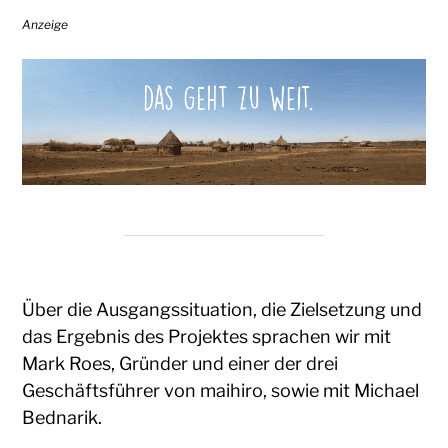
Anzeige
Über die Ausgangssituation, die Zielsetzung und
das Ergebnis des Projektes sprachen wir mit
Mark Roes, Gründer und einer der drei
Geschäftsführer von maihiro, sowie mit Michael
Bednarik.