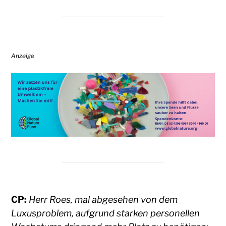
Anzeige
CP:
Herr Roes, mal abgesehen von dem
Luxusproblem, aufgrund starken personellen