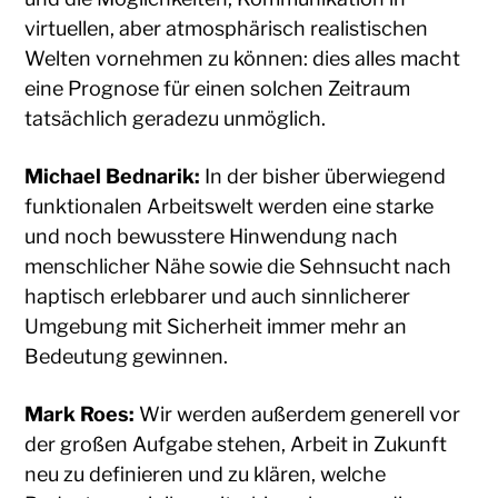
virtuellen, aber atmosphärisch realistischen
Welten vornehmen zu können: dies alles macht
eine Prognose für einen solchen Zeitraum
tatsächlich geradezu unmöglich.
Michael Bednarik:
In der bisher überwiegend
funktionalen Arbeitswelt werden eine starke
und noch bewusstere Hinwendung nach
menschlicher Nähe sowie die Sehnsucht nach
haptisch erlebbarer und auch sinnlicherer
Umgebung mit Sicherheit immer mehr an
Bedeutung gewinnen.
Mark Roes:
Wir werden außerdem generell vor
der großen Aufgabe stehen, Arbeit in Zukunft
neu zu definieren und zu klären, welche