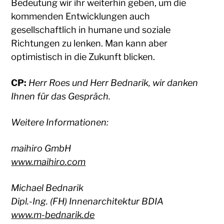
Bedeutung wir ihr weiterhin geben, um die
kommenden Entwicklungen auch
gesellschaftlich in humane und soziale
Richtungen zu lenken. Man kann aber
optimistisch in die Zukunft blicken.
CP:
Herr Roes und Herr Bednarik, wir danken
Ihnen für das Gespräch.
Weitere Informationen:
maihiro GmbH
www.maihiro.com
Michael Bednarik
Dipl.-Ing. (FH) Innenarchitektur BDIA
www.m-bednarik.de