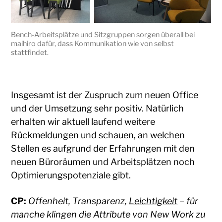
Bench-Arbeitsplätze und Sitzgruppen sorgen überall bei
maihiro dafür, dass Kommunikation wie von selbst
stattfindet.
Insgesamt ist der Zuspruch zum neuen Office
und der Umsetzung sehr positiv. Natürlich
erhalten wir aktuell laufend weitere
Rückmeldungen und schauen, an welchen
Stellen es aufgrund der Erfahrungen mit den
neuen Büroräumen und Arbeitsplätzen noch
Optimierungspotenziale gibt.
CP:
Offenheit, Transparenz,
Leichtigkeit
– für
manche klingen die Attribute von New Work zu