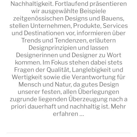
Nachhaltigkeit. Fortlaufend präsentieren
wir ausgewählte Beispiele
zeitgenössischen Designs und Bauens,
stellen Unternehmen, Produkte, Services
und Destinationen vor, informieren über
Trends und Tendenzen, erläutern
Designprinzipien und lassen
Designerinnen und Designer zu Wort
kommen. Im Fokus stehen dabei stets
Fragen der Qualität, Langlebigkeit und
Wertigkeit sowie die Verantwortung für
Mensch und Natur, da gutes Design
unserer festen, allen Überlegungen
zugrunde liegenden Überzeugung nach a
priori dauerhaft und nachhaltig ist.
Mehr
erfahren …