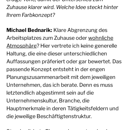
Zuhause klarer wird. Welche Idee steckt hinter
Ihrem Farbkonzept?
Michael Bednarik:
Klare Abgrenzung des
Arbeitsplatzes zum Zuhause oder
wohnliche
Atmosphäre
? Hier vertrete ich keine generelle
Haltung, die eine dieser unterschiedlichen
Auffassungen präferiert oder gar bewertet. Das
passende Konzept entsteht in der engen
Planungszusammenarbeit mit dem jeweiligen
Unternehmen, das ich berate. Denn es muss
letztendlich abgestimmt sein auf die
Unternehmenskultur, Branche, die
Hauptmerkmale in deren Tätigkeitsfeldern und
die jeweilige Beschäftigtenstruktur.