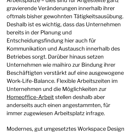
Arbeitsplätze – dies sind für Angestellte ganz
gravierende Veränderungen innerhalb ihrer
oftmals bisher gewohnten Tätigkeitsausübung.
Deshalb ist es wichtig, dass das Unternehmen
bereits in der Planung und
Entscheidungsfindung hier auch für
Kommunikation und Austausch innerhalb des
Betriebes sorgt. Darüber hinaus setzen
Unternehmen wie maihiro zur Bindung ihrer
Beschäftigten verstärkt auf eine ausgewogene
Work-Life-Balance. Flexible Arbeitszeiten im
Unternehmen und die Möglichkeiten zur
Homeoffice-Arbeit
stellen deshalb aber
anderseits auch einen angestammten, für
immer zugewiesen Arbeitsplatz infrage.
Modernes, gut umgesetztes Workspace Design