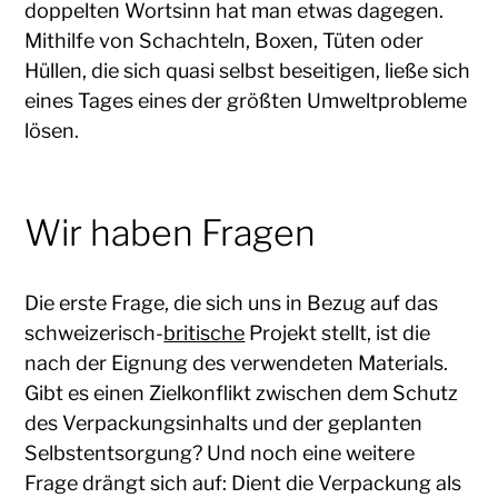
doppelten Wortsinn hat man etwas dagegen.
Mithilfe von Schachteln, Boxen, Tüten oder
Hüllen, die sich quasi selbst beseitigen, ließe sich
eines Tages eines der größten Umweltprobleme
lösen.
Wir haben Fragen
Die erste Frage, die sich uns in Bezug auf das
schweizerisch-
britische
Projekt stellt, ist die
nach der Eignung des verwendeten Materials.
Gibt es einen Zielkonflikt zwischen dem Schutz
des Verpackungsinhalts und der geplanten
Selbstentsorgung? Und noch eine weitere
Frage drängt sich auf: Dient die Verpackung als