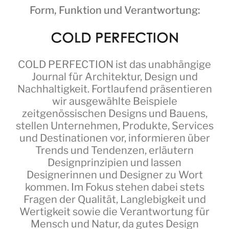
Form, Funktion und Verantwortung:
COLD PERFECTION
ist das unabhängige
Journal für Architektur, Design und
Nachhaltigkeit. Fortlaufend präsentieren
wir ausgewählte Beispiele
zeitgenössischen Designs und Bauens,
stellen Unternehmen, Produkte, Services
und Destinationen vor, informieren über
Trends und Tendenzen, erläutern
Designprinzipien und lassen
Designerinnen und Designer zu Wort
kommen. Im Fokus stehen dabei stets
Fragen der Qualität, Langlebigkeit und
Wertigkeit sowie die Verantwortung für
Mensch und Natur, da gutes Design