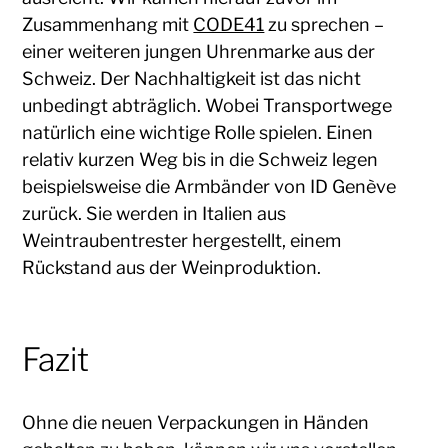
Zusammenhang mit
CODE41
zu sprechen –
einer weiteren jungen Uhrenmarke aus der
Schweiz. Der Nachhaltigkeit ist das nicht
unbedingt abträglich. Wobei Transportwege
natürlich eine wichtige Rolle spielen. Einen
relativ kurzen Weg bis in die Schweiz legen
beispielsweise die Armbänder von ID Genève
zurück. Sie werden in Italien aus
Weintraubentrester hergestellt, einem
Rückstand aus der Weinproduktion.
Fazit
Ohne die neuen Verpackungen in Händen