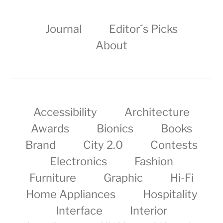
Journal
Editor´s Picks
About
Accessibility
Architecture
Awards
Bionics
Books
Brand
City 2.0
Contests
Electronics
Fashion
Furniture
Graphic
Hi-Fi
Home Appliances
Hospitality
Interface
Interior