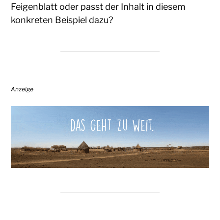
Feigenblatt oder passt der Inhalt in diesem
konkreten Beispiel dazu?
Anzeige