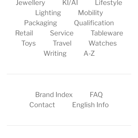
Jewellery
KI/AI
Lifestyle
Lighting
Mobility
Packaging
Qualification
Retail
Service
Tableware
Toys
Travel
Watches
Writing
A-Z
Brand Index
FAQ
Contact
English Info