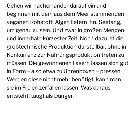
Gehen wir nacheinander darauf ein und
beginnen mit dem aus dem Meer stammenden
veganen Rohstoff. Algen liefern ihn. Seetang,
um genau zu sein. Und zwar in großen Mengen
und innerhalb kürzester Zeit. Noch dazu ist die
großtechnische Produktion darstellbar, ohne in
Konkurrenz zur Nahrungsproduktion treten zu
müssen. Die gewonnenen Fasern lassen sich gut
in Form – also etwa zu Uhrenboxen – pressen.
Werden diese nicht mehr benötigt, kann man
sie im Freien zerfallen lassen. Was daraus
entsteht, taugt als Dünger.