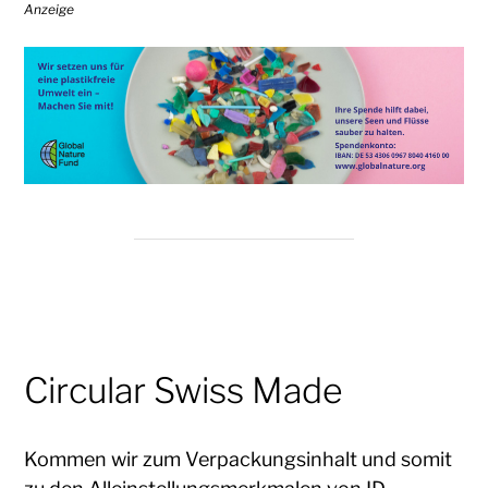
Anzeige
Circular Swiss Made
Kommen wir zum Verpackungsinhalt und somit