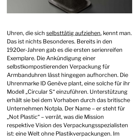
Uhren, die sich
selbsttätig aufziehen
, kennt man.
Das ist nichts Besonderes. Bereits in den
1920er-Jahren gab es die ersten serienreifen
Exemplare. Die Ankündigung einer
selbstkompostierenden Verpackung für
Armbanduhren lässt hingegen aufhorchen. Die
Uhrenmarke ID Genève plant, eine solche für ihr
Modell „Circular S“ einzuführen. Unterstützung
erhält sie bei dem Vorhaben durch das britische
Unternehmen Notpla. Der Name – er steht für
„Not Plastic“ – verrät, was die Mission
respektive Vision des Verpackungsspezialisten
ist: eine Welt ohne Plastikverpackungen. Im