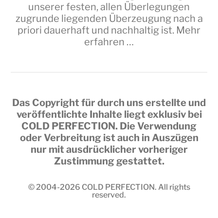
unserer festen, allen Überlegungen
zugrunde liegenden Überzeugung nach a
priori dauerhaft und nachhaltig ist.
Mehr
erfahren …
Das Copyright für durch uns erstellte und
veröffentlichte Inhalte liegt exklusiv bei
COLD PERFECTION
. Die Verwendung
oder Verbreitung ist auch in Auszügen
nur mit ausdrücklicher vorheriger
Zustimmung gestattet.
© 2004-2026
COLD PERFECTION
. All rights
reserved.