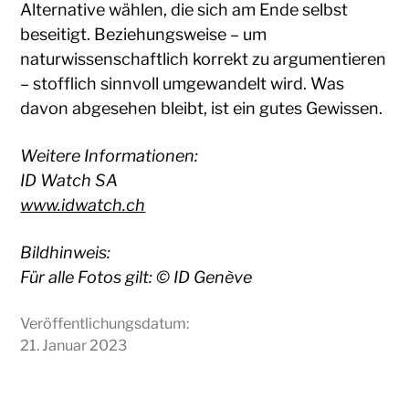
Alternative wählen, die sich am Ende selbst
beseitigt. Beziehungsweise – um
naturwissenschaftlich korrekt zu argumentieren
– stofflich sinnvoll umgewandelt wird. Was
davon abgesehen bleibt, ist ein gutes Gewissen.
Weitere Informationen:
ID Watch SA
www.idwatch.ch
Bildhinweis:
Für alle Fotos gilt: © ID Genève
Veröffentlichungsdatum:
21. Januar 2023