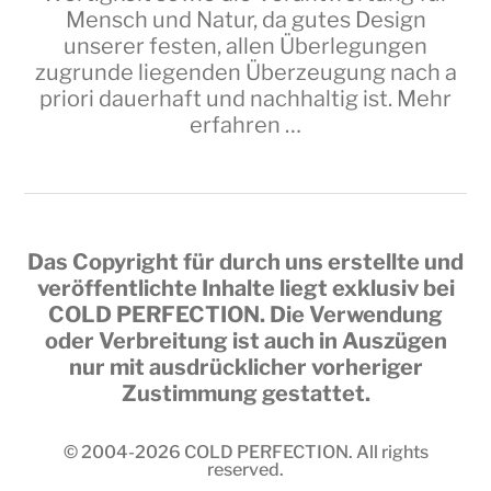
Mensch und Natur, da gutes Design
unserer festen, allen Überlegungen
zugrunde liegenden Überzeugung nach a
priori dauerhaft und nachhaltig ist.
Mehr
erfahren …
Das Copyright für durch uns erstellte und
veröffentlichte Inhalte liegt exklusiv bei
COLD PERFECTION
. Die Verwendung
oder Verbreitung ist auch in Auszügen
nur mit ausdrücklicher vorheriger
Zustimmung gestattet.
© 2004-2026
COLD PERFECTION
. All rights
reserved.