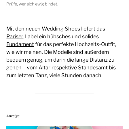
Prüfe, wer sich ewig bindet.
Mit den neuen Wedding Shoes liefert das
Pariser
Label ein hübsches und solides
Fundament
für das perfekte Hochzeits-Outfit,
wie wir meinen. Die Modelle sind außerdem
bequem genug, um darin die lange Distanz zu
gehen – vom Altar respektive Standesamt bis
zum letzten Tanz, viele Stunden danach.
Anzeige