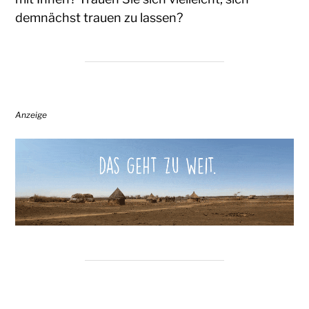
demnächst trauen zu lassen?
Anzeige