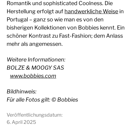
Romantik und sophisticated Coolness. Die
Herstellung erfolgt auf
handwerkliche Weise
in
Portugal – ganz so wie man es von den
bisherigen Kollektionen von Bobbies kennt. Ein
schöner Kontrast zu Fast-Fashion; dem Anlass
mehr als angemessen.
Weitere Informationen:
BOLZE & MOOGY SAS
www.bobbies.com
Bildhinweis:
Für alle Fotos gilt: © Bobbies
Veröffentlichungsdatum:
6. April 2025