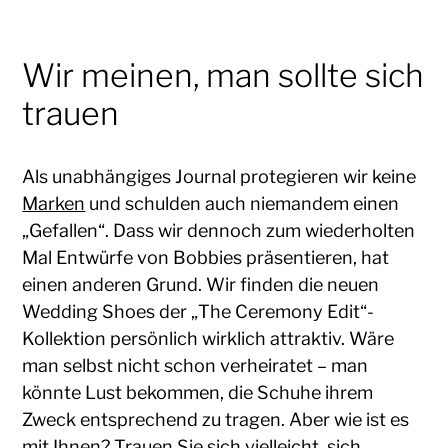
Wir meinen, man sollte sich
trauen
Als unabhängiges Journal protegieren wir keine
Marken
und schulden auch niemandem einen
„Gefallen“. Dass wir dennoch zum wiederholten
Mal Entwürfe von Bobbies präsentieren, hat
einen anderen Grund. Wir finden die neuen
Wedding Shoes der „The Ceremony Edit“-
Kollektion persönlich wirklich attraktiv. Wäre
man selbst nicht schon verheiratet – man
könnte Lust bekommen, die Schuhe ihrem
Zweck entsprechend zu tragen. Aber wie ist es
mit Ihnen? Trauen Sie sich vielleicht, sich