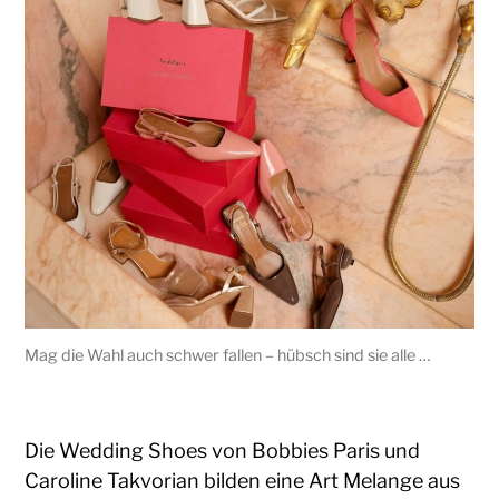
Mag die Wahl auch schwer fallen – hübsch sind sie alle …
Die Wedding Shoes von Bobbies Paris und
Caroline Takvorian bilden eine Art Melange aus