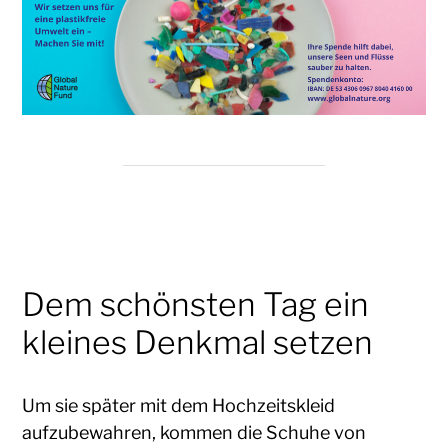
Dem schönsten Tag ein
kleines Denkmal setzen
Um sie später mit dem Hochzeitskleid
aufzubewahren, kommen die Schuhe von