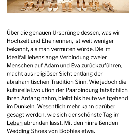
Über die genauen Ursprünge dessen, was wir
Hochzeit und Ehe nennen, ist weit weniger
bekannt, als man vermuten würde. Die im
Idealfall lebenslange Verbindung zweier
Menschen auf Adam und Eva zurückzuführen,
macht aus religiöser Sicht entlang der
abrahamitischen Tradition Sinn. Wie jedoch die
kulturelle Evolution der Paarbindung tatsächlich
ihren Anfang nahm, bleibt bis heute weitgehend
im Dunkeln. Wesentlich mehr kann darüber
gesagt werden, wie sich der
schönste Tag im
Leben
abrunden lässt. Mit den hinreißenden
Wedding Shoes von Bobbies etwa.