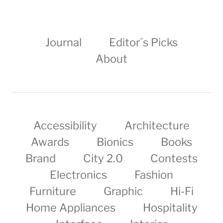
Journal
Editor´s Picks
About
Accessibility
Architecture
Awards
Bionics
Books
Brand
City 2.0
Contests
Electronics
Fashion
Furniture
Graphic
Hi-Fi
Home Appliances
Hospitality