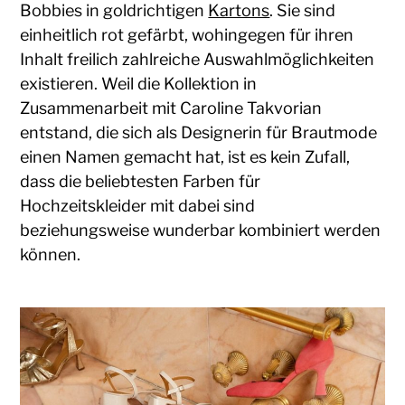
Bobbies in goldrichtigen
Kartons
. Sie sind
einheitlich rot gefärbt, wohingegen für ihren
Inhalt freilich zahlreiche Auswahlmöglichkeiten
existieren. Weil die Kollektion in
Zusammenarbeit mit Caroline Takvorian
entstand, die sich als Designerin für Brautmode
einen Namen gemacht hat, ist es kein Zufall,
dass die beliebtesten Farben für
Hochzeitskleider mit dabei sind
beziehungsweise wunderbar kombiniert werden
können.