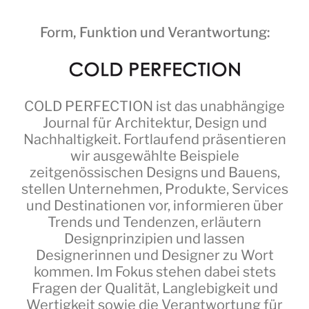
Form, Funktion und Verantwortung:
COLD PERFECTION
ist das unabhängige
Journal für Architektur, Design und
Nachhaltigkeit. Fortlaufend präsentieren
wir ausgewählte Beispiele
zeitgenössischen Designs und Bauens,
stellen Unternehmen, Produkte, Services
und Destinationen vor, informieren über
Trends und Tendenzen, erläutern
Designprinzipien und lassen
Designerinnen und Designer zu Wort
kommen. Im Fokus stehen dabei stets
Fragen der Qualität, Langlebigkeit und
Wertigkeit sowie die Verantwortung für