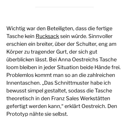
Wichtig war den Beteiligten, dass die fertige
Tasche kein
Rucksack
sein würde. Sinnvoller
erschien ein breiter, über der Schulter, eng am
Körper zu tragender Gurt, der sich gut
überblicken lässt. Bei Anna Oestreichs Tasche
loom bleiben in jeder Situation beide Hände frei.
Problemlos kommt man so an die zahlreichen
Innentaschen. „Das Schnittmuster habe ich
bewusst simpel gestaltet, sodass die Tasche
theoretisch in den Franz Sales Werkstätten
gefertigt werden kann,“ erklärt Oestreich. Den
Prototyp nähte sie selbst.