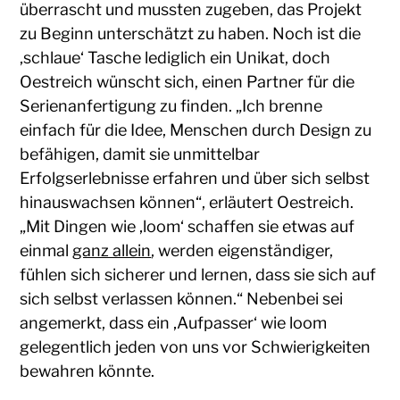
überrascht und mussten zugeben, das Projekt
zu Beginn unterschätzt zu haben. Noch ist die
‚schlaue‘ Tasche lediglich ein Unikat, doch
Oestreich wünscht sich, einen Partner für die
Serienanfertigung zu finden. „Ich brenne
einfach für die Idee, Menschen durch Design zu
befähigen, damit sie unmittelbar
Erfolgserlebnisse erfahren und über sich selbst
hinauswachsen können“, erläutert Oestreich.
„Mit Dingen wie ‚loom‘ schaffen sie etwas auf
einmal
ganz allein
, werden eigenständiger,
fühlen sich sicherer und lernen, dass sie sich auf
sich selbst verlassen können.“ Nebenbei sei
angemerkt, dass ein ‚Aufpasser‘ wie loom
gelegentlich jeden von uns vor Schwierigkeiten
bewahren könnte.