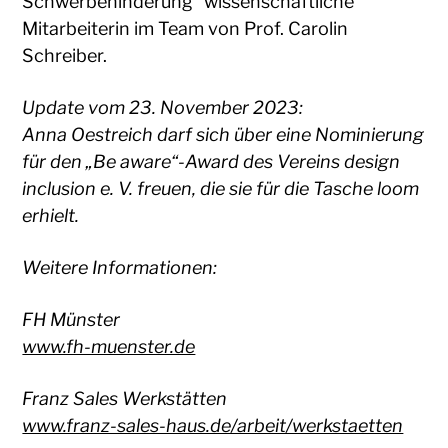
Schwerbehinderung“ wissenschaftliche
Mitarbeiterin im Team von Prof. Carolin
Schreiber.
Update vom 23. November 2023:
Anna Oestreich darf sich über eine Nominierung
für den „Be aware“-Award des Vereins design
inclusion e. V. freuen, die sie für die Tasche loom
erhielt.
Weitere Informationen:
FH Münster
www.fh-muenster.de
Franz Sales Werkstätten
www.franz-sales-haus.de/arbeit/werkstaetten