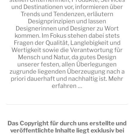
und Destinationen vor, informieren über
Trends und Tendenzen, erläutern
Designprinzipien und lassen
Designerinnen und Designer zu Wort
kommen. Im Fokus stehen dabei stets
Fragen der Qualität, Langlebigkeit und
Wertigkeit sowie die Verantwortung für
Mensch und Natur, da gutes Design
unserer festen, allen Überlegungen
zugrunde liegenden Überzeugung nach a
priori dauerhaft und nachhaltig ist.
Mehr
erfahren …
Das Copyright für durch uns erstellte und
veröffentlichte Inhalte liegt exklusiv bei