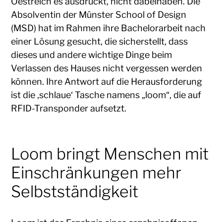
Oestreich es ausdrückt, nicht dabeihaben. Die
Absolventin der Münster School of Design
(MSD) hat im Rahmen ihre Bachelorarbeit nach
einer Lösung gesucht, die sicherstellt, dass
dieses und andere wichtige Dinge beim
Verlassen des Hauses nicht vergessen werden
können. Ihre Antwort auf die Herausforderung
ist die ‚schlaue‘ Tasche namens „loom“, die auf
RFID-Transponder aufsetzt.
Loom bringt Menschen mit
Einschränkungen mehr
Selbstständigkeit