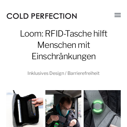
Menü
COLD
umsch
PERFECTION
Loom: RFID-Tasche hilft
Menschen mit
Einschränkungen
Inklusives Design / Barrierefreiheit