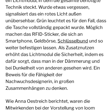
ein Lichtmodul, in dem die gesamte benötigte
Technik steckt. Wurde etwas vergessen,
signalisiert das ein rotes Licht außen
unübersehbar. Grün leuchtet es für den Fall, dass
die Tasche vollständig gepackt wurde. Möglich
machen das RFID-Sticker, die sich an
Smartphone, Geldbörse,
Schlüsselbund
und so
weiter befestigen lassen. Als Zusatznutzen
erhöht das Lichtmodul die Sicherheit, indem es
dafür sorgt, dass man in der Dämmerung und
bei Dunkelheit von anderen gesehen wird. Ein
Beweis für die Fähigkeit der
Nachwuchsdesignerin, in großen
Zusammenhängen zu denken.
Wie Anna Oestreich berichtet, waren die
Mitwirkenden bei der Vorstellung von loom