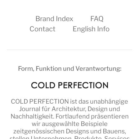
Brand Index
FAQ
Contact
English Info
Form, Funktion und Verantwortung:
COLD PERFECTION
ist das unabhängige
Journal für Architektur, Design und
Nachhaltigkeit. Fortlaufend präsentieren
wir ausgewählte Beispiele
zeitgenössischen Designs und Bauens,
stellen Unternehmen, Produkte, Services