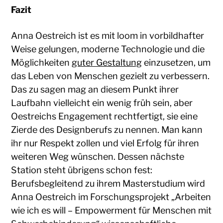
Fazit
Anna Oestreich ist es mit loom in vorbildhafter
Weise gelungen, moderne Technologie und die
Möglichkeiten
guter Gestaltung
einzusetzen, um
das Leben von Menschen gezielt zu verbessern.
Das zu sagen mag an diesem Punkt ihrer
Laufbahn vielleicht ein wenig früh sein, aber
Oestreichs Engagement rechtfertigt, sie eine
Zierde des Designberufs zu nennen. Man kann
ihr nur Respekt zollen und viel Erfolg für ihren
weiteren Weg wünschen. Dessen nächste
Station steht übrigens schon fest:
Berufsbegleitend zu ihrem Masterstudium wird
Anna Oestreich im Forschungsprojekt „Arbeiten
wie ich es will – Empowerment für Menschen mit