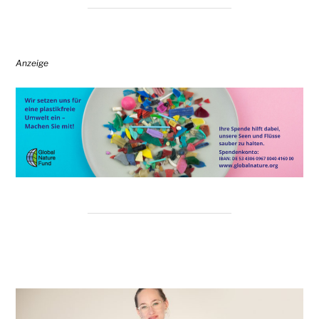
Anzeige