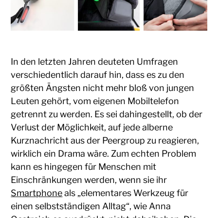
In den letzten Jahren deuteten Umfragen
verschiedentlich darauf hin, dass es zu den
größten Ängsten nicht mehr bloß von jungen
Leuten gehört, vom eigenen Mobiltelefon
getrennt zu werden. Es sei dahingestellt, ob der
Verlust der Möglichkeit, auf jede alberne
Kurznachricht aus der Peergroup zu reagieren,
wirklich ein Drama wäre. Zum echten Problem
kann es hingegen für Menschen mit
Einschränkungen werden, wenn sie ihr
Smartphone
als „elementares Werkzeug für
einen selbstständigen Alltag“, wie Anna