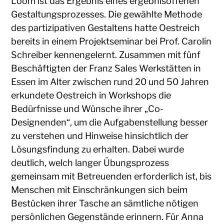
Loom ist das Ergebnis eines ergebnisoffenen
Gestaltungsprozesses. Die gewählte Methode
des partizipativen Gestaltens hatte Oestreich
bereits in einem Projektseminar bei Prof. Carolin
Schreiber kennengelernt. Zusammen mit fünf
Beschäftigten der Franz Sales Werkstätten in
Essen im Alter zwischen rund 20 und 50 Jahren
erkundete Oestreich in Workshops die
Bedürfnisse und Wünsche ihrer „Co-
Designenden“, um die Aufgabenstellung besser
zu verstehen und Hinweise hinsichtlich der
Lösungsfindung zu erhalten. Dabei wurde
deutlich, welch langer Übungsprozess
gemeinsam mit Betreuenden erforderlich ist, bis
Menschen mit Einschränkungen sich beim
Bestücken ihrer Tasche an sämtliche nötigen
persönlichen Gegenstände erinnern. Für Anna