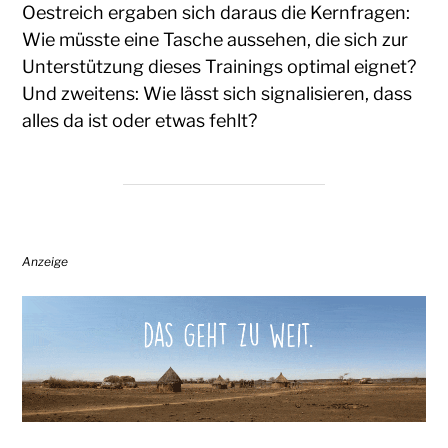
Oestreich ergaben sich daraus die Kernfragen:
Wie müsste eine Tasche aussehen, die sich zur
Unterstützung dieses Trainings optimal eignet?
Und zweitens: Wie lässt sich signalisieren, dass
alles da ist oder etwas fehlt?
Anzeige