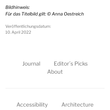
Bildhinweis:
Für das Titelbild gilt: © Anna Oestreich
Veröffentlichungsdatum:
10. April 2022
Journal
Editor´s Picks
About
Accessibility
Architecture