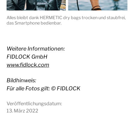
Alles bleibt dank HERMETIC dry bags trocken und staubfrei,
das Smartphone bedienbar.
Weitere Informationen:
FIDLOCK GmbH
www.fidlock.com
Bildhinweis:
Für alle Fotos gilt: © FIDLOCK
Veröffentlichungsdatum:
13. März 2022