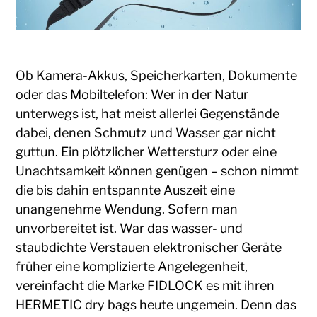
Ob Kamera-Akkus, Speicherkarten, Dokumente
oder das Mobiltelefon: Wer in der Natur
unterwegs ist, hat meist allerlei Gegenstände
dabei, denen Schmutz und Wasser gar nicht
guttun. Ein plötzlicher Wettersturz oder eine
Unachtsamkeit können genügen – schon nimmt
die bis dahin entspannte Auszeit eine
unangenehme Wendung. Sofern man
unvorbereitet ist. War das wasser- und
staubdichte Verstauen elektronischer Geräte
früher eine komplizierte Angelegenheit,
vereinfacht die Marke FIDLOCK es mit ihren
HERMETIC dry bags heute ungemein. Denn das