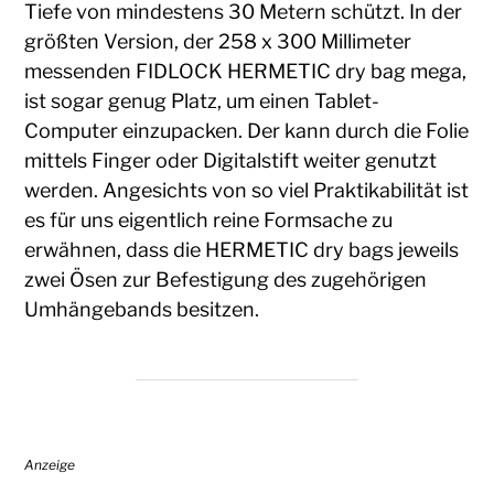
Tiefe von mindestens 30 Metern schützt. In der
größten Version, der 258 x 300 Millimeter
messenden FIDLOCK HERMETIC dry bag mega,
ist sogar genug Platz, um einen Tablet-
Computer einzupacken. Der kann durch die Folie
mittels Finger oder Digitalstift weiter genutzt
werden. Angesichts von so viel Praktikabilität ist
es für uns eigentlich reine Formsache zu
erwähnen, dass die HERMETIC dry bags jeweils
zwei Ösen zur Befestigung des zugehörigen
Umhängebands besitzen.
Anzeige