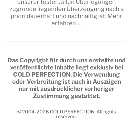
unserer festen, allen Überlegungen
zugrunde liegenden Überzeugung nach a
priori dauerhaft und nachhaltig ist.
Mehr
erfahren …
Das Copyright für durch uns erstellte und
veröffentlichte Inhalte liegt exklusiv bei
COLD PERFECTION
. Die Verwendung
oder Verbreitung ist auch in Auszügen
nur mit ausdrücklicher vorheriger
Zustimmung gestattet.
© 2004-2026
COLD PERFECTION
. All rights
reserved.