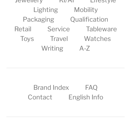
Lighting
Mobility
Packaging
Qualification
Retail
Service
Tableware
Toys
Travel
Watches
Writing
A-Z
Brand Index
FAQ
Contact
English Info