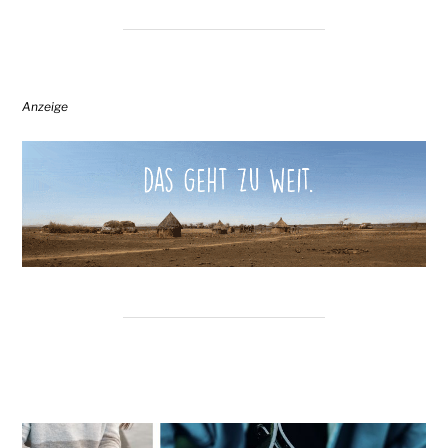
Anzeige