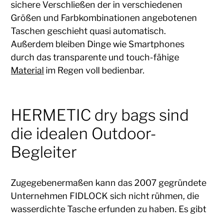
sichere Verschließen der in verschiedenen
Größen und Farbkombinationen angebotenen
Taschen geschieht quasi automatisch.
Außerdem bleiben Dinge wie Smartphones
durch das transparente und touch-fähige
Material
im Regen voll bedienbar.
HERMETIC dry bags sind
die idealen Outdoor-
Begleiter
Zugegebenermaßen kann das 2007 gegründete
Unternehmen FIDLOCK sich nicht rühmen, die
wasserdichte Tasche erfunden zu haben. Es gibt