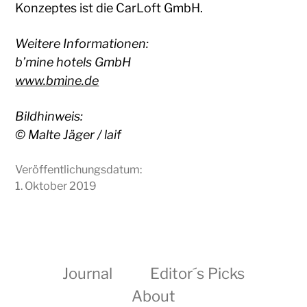
Konzeptes ist die CarLoft GmbH.
Weitere Informationen:
b’mine hotels GmbH
www.bmine.de
Bildhinweis:
© Malte Jäger / laif
Veröffentlichungsdatum:
1. Oktober 2019
Journal
Editor´s Picks
About