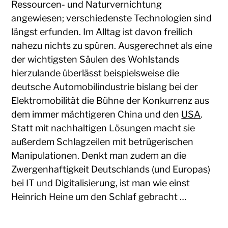
Ressourcen- und Naturvernichtung
angewiesen; verschiedenste Technologien sind
längst erfunden. Im Alltag ist davon freilich
nahezu nichts zu spüren. Ausgerechnet als eine
der wichtigsten Säulen des Wohlstands
hierzulande überlässt beispielsweise die
deutsche Automobilindustrie bislang bei der
Elektromobilität die Bühne der Konkurrenz aus
dem immer mächtigeren China und den
USA
.
Statt mit nachhaltigen Lösungen macht sie
außerdem Schlagzeilen mit betrügerischen
Manipulationen. Denkt man zudem an die
Zwergenhaftigkeit Deutschlands (und Europas)
bei IT und Digitalisierung, ist man wie einst
Heinrich Heine um den Schlaf gebracht …