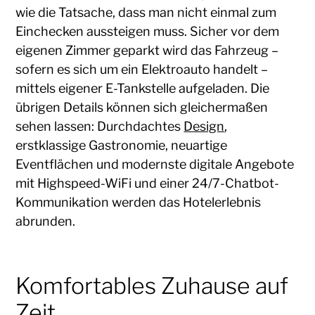
wie die Tatsache, dass man nicht einmal zum
Einchecken aussteigen muss. Sicher vor dem
eigenen Zimmer geparkt wird das Fahrzeug –
sofern es sich um ein Elektroauto handelt –
mittels eigener E-Tankstelle aufgeladen. Die
übrigen Details können sich gleichermaßen
sehen lassen: Durchdachtes
Design
,
erstklassige Gastronomie, neuartige
Eventflächen und modernste digitale Angebote
mit Highspeed-WiFi und einer 24/7-Chatbot-
Kommunikation werden das Hotelerlebnis
abrunden.
Komfortables Zuhause auf
Zeit