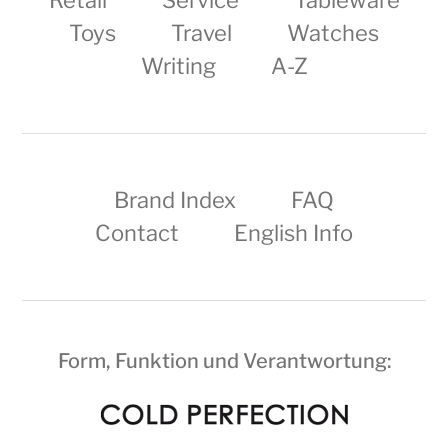
Toys
Travel
Watches
Writing
A-Z
Brand Index
FAQ
Contact
English Info
Form, Funktion und Verantwortung: