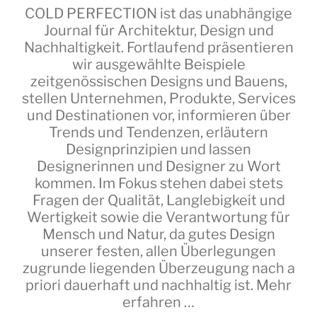
COLD PERFECTION
ist das unabhängige
Journal für Architektur, Design und
Nachhaltigkeit. Fortlaufend präsentieren
wir ausgewählte Beispiele
zeitgenössischen Designs und Bauens,
stellen Unternehmen, Produkte, Services
und Destinationen vor, informieren über
Trends und Tendenzen, erläutern
Designprinzipien und lassen
Designerinnen und Designer zu Wort
kommen. Im Fokus stehen dabei stets
Fragen der Qualität, Langlebigkeit und
Wertigkeit sowie die Verantwortung für
Mensch und Natur, da gutes Design
unserer festen, allen Überlegungen
zugrunde liegenden Überzeugung nach a
priori dauerhaft und nachhaltig ist.
Mehr
erfahren …