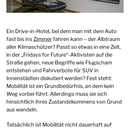
Ein Drive-in-Hotel, bei dem man mit dem Auto
fast bis ins
Zimmer
fahren kann – der Albtraum
aller Klimaschützer? Passt so etwas in eine Zeit,
in der „Fridays for Future“-Aktivisten auf die
Straße gehen, neue Begriffe wie Flugscham
entstehen und Fahrverbote für SUV in
Innenstädten diskutiert werden? Fest steht:
Mobilität ist ein Grundbedürfnis, an dem kein
Weg vorbei führt. Allerdings muss sie sich
hinsichtlich ihres Zustandekommens von Grund
aus wandeln.
Tatsächlich ist Mobilität nicht dauerhaft auf