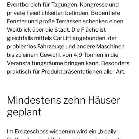
Eventbereich für Tagungen, Kongresse und
private Feierlichkeiten befinden. Bodentiefe
Fenster und große Terrassen schenken einen
Weitblick über die Stadt. Die Fläche ist
gleichfalls mittels CarLift angebunden, der
problemlos Fahrzeuge und andere Maschinen
bis zu einem Gewicht von 4,9 Tonnen in die
Veranstaltungsräume bringen kann. Besonders
praktisch für Produktpräsentationen aller Art.
Mindestens zehn Häuser
geplant
Im Erdgeschoss wiederum wird ein „b’daily“-