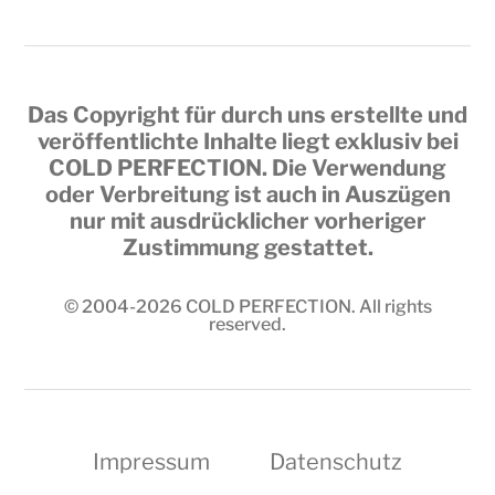
Das Copyright für durch uns erstellte und
veröffentlichte Inhalte liegt exklusiv bei
COLD PERFECTION
. Die Verwendung
oder Verbreitung ist auch in Auszügen
nur mit ausdrücklicher vorheriger
Zustimmung gestattet.
© 2004-2026
COLD PERFECTION
. All rights
reserved.
Impressum
Datenschutz