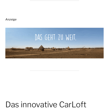
Anzeige
Das innovative CarLoft