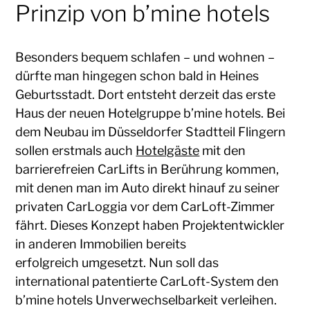
Prinzip von b’mine hotels
Besonders bequem schlafen – und wohnen –
dürfte man hingegen schon bald in Heines
Geburtsstadt. Dort entsteht derzeit das erste
Haus der neuen Hotelgruppe b’mine hotels. Bei
dem Neubau im Düsseldorfer Stadtteil Flingern
sollen erstmals auch
Hotelgäste
mit den
barrierefreien CarLifts in Berührung kommen,
mit denen man im Auto direkt hinauf zu seiner
privaten CarLoggia vor dem CarLoft-Zimmer
fährt. Dieses Konzept haben Projektentwickler
in anderen Immobilien bereits
erfolgreich umgesetzt. Nun soll das
international patentierte CarLoft-System den
b’mine hotels Unverwechselbarkeit verleihen.