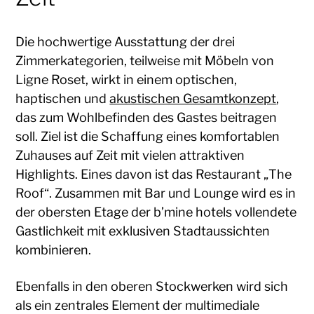
Die hochwertige Ausstattung der drei
Zimmerkategorien, teilweise mit Möbeln von
Ligne Roset, wirkt in einem optischen,
haptischen und
akustischen Gesamtkonzept
,
das zum Wohlbefinden des Gastes beitragen
soll. Ziel ist die Schaffung eines komfortablen
Zuhauses auf Zeit mit vielen attraktiven
Highlights. Eines davon ist das Restaurant „The
Roof“. Zusammen mit Bar und Lounge wird es in
der obersten Etage der b’mine hotels vollendete
Gastlichkeit mit exklusiven Stadtaussichten
kombinieren.
Ebenfalls in den oberen Stockwerken wird sich
als ein zentrales Element der multimediale