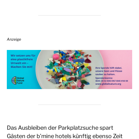
Anzeige
Das Ausbleiben der Parkplatzsuche spart
Gästen der b’mine hotels künftig ebenso Zeit