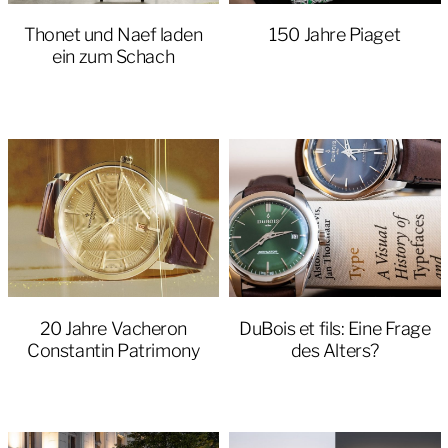
Thonet und Naef laden
150 Jahre Piaget
ein zum Schach
20 Jahre Vacheron
DuBois et fils: Eine Frage
Constantin Patrimony
des Alters?