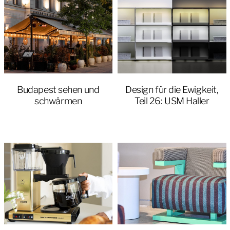
Budapest sehen und
Design für die Ewigkeit,
schwärmen
Teil 26: USM Haller