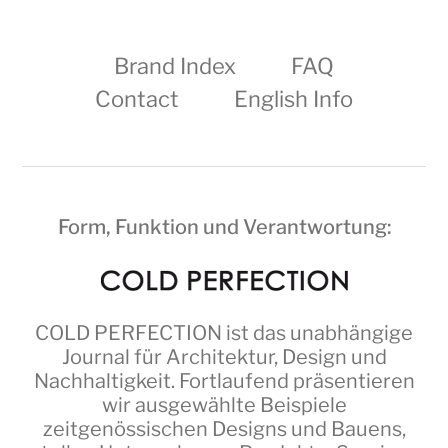
Brand Index
FAQ
Contact
English Info
Form, Funktion und Verantwortung:
COLD PERFECTION
ist das unabhängige
Journal für Architektur, Design und
Nachhaltigkeit. Fortlaufend präsentieren
wir ausgewählte Beispiele
zeitgenössischen Designs und Bauens,