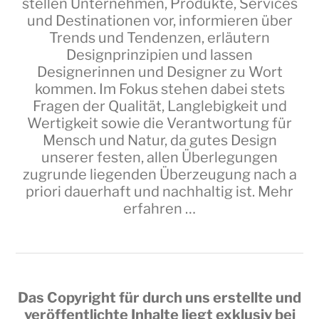
stellen Unternehmen, Produkte, Services
und Destinationen vor, informieren über
Trends und Tendenzen, erläutern
Designprinzipien und lassen
Designerinnen und Designer zu Wort
kommen. Im Fokus stehen dabei stets
Fragen der Qualität, Langlebigkeit und
Wertigkeit sowie die Verantwortung für
Mensch und Natur, da gutes Design
unserer festen, allen Überlegungen
zugrunde liegenden Überzeugung nach a
priori dauerhaft und nachhaltig ist.
Mehr
erfahren …
Das Copyright für durch uns erstellte und
veröffentlichte Inhalte liegt exklusiv bei