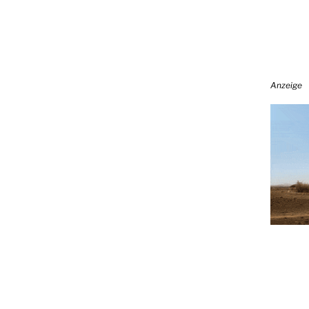
Anzeige