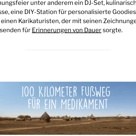
nungsfeier unter anderem ein DJ-Set, kulinarisc
se, eine DIY-Station für personalisierte Goodies
 einen Karikaturisten, der mit seinen Zeichnung
senden für
Erinnerungen von Dauer
sorgte.