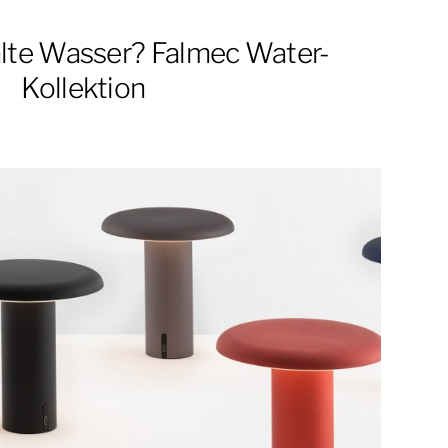
alte Wasser? Falmec Water-
Kollektion