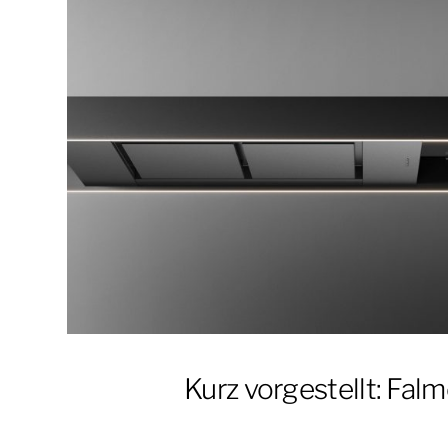
Kurz vorgestellt: Fal