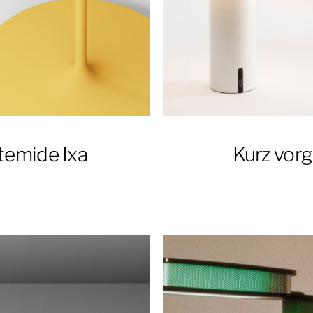
temide Ixa
Kurz vorg