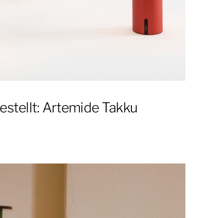
estellt: Artemide Takku