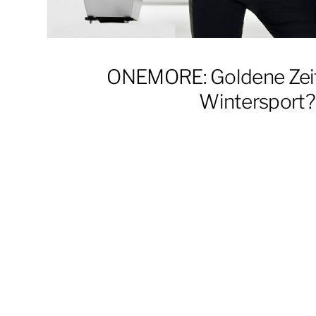
ONEMORE: Goldene Zeit
Wintersport?