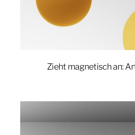
Zieht magnetisch an: Ar