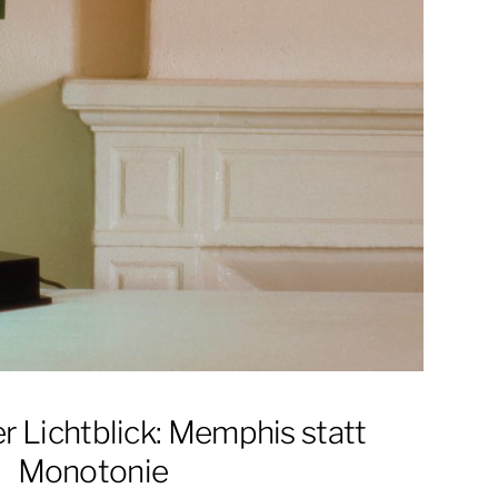
 Lichtblick: Memphis statt
Monotonie