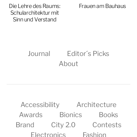
Die Lehre des Raums:
Frauen am Bauhaus
Schularchitektur mit
Sinn und Verstand
Journal
Editor´s Picks
About
Accessibility
Architecture
Awards
Bionics
Books
Brand
City 2.0
Contests
Electronics
Fashion