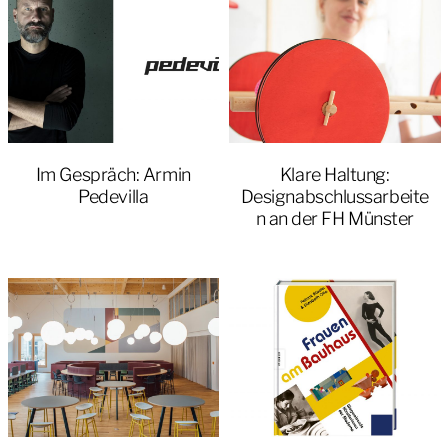
Im Gespräch: Armin
Klare Haltung:
Pedevilla
Designabschlussarbeite
n an der FH Münster