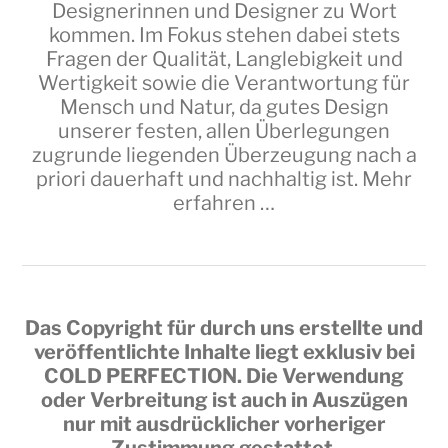
Designerinnen und Designer zu Wort
kommen. Im Fokus stehen dabei stets
Fragen der Qualität, Langlebigkeit und
Wertigkeit sowie die Verantwortung für
Mensch und Natur, da gutes Design
unserer festen, allen Überlegungen
zugrunde liegenden Überzeugung nach a
priori dauerhaft und nachhaltig ist.
Mehr
erfahren …
Das Copyright für durch uns erstellte und
veröffentlichte Inhalte liegt exklusiv bei
COLD PERFECTION
. Die Verwendung
oder Verbreitung ist auch in Auszügen
nur mit ausdrücklicher vorheriger