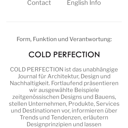
Contact
English Info
Form, Funktion und Verantwortung:
COLD PERFECTION
ist das unabhängige
Journal für Architektur, Design und
Nachhaltigkeit. Fortlaufend präsentieren
wir ausgewählte Beispiele
zeitgenössischen Designs und Bauens,
stellen Unternehmen, Produkte, Services
und Destinationen vor, informieren über
Trends und Tendenzen, erläutern
Designprinzipien und lassen