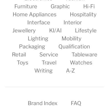
Furniture
Graphic
Hi-Fi
Home Appliances
Hospitality
Interface
Interior
Jewellery
KI/AI
Lifestyle
Lighting
Mobility
Packaging
Qualification
Retail
Service
Tableware
Toys
Travel
Watches
Writing
A-Z
Brand Index
FAQ