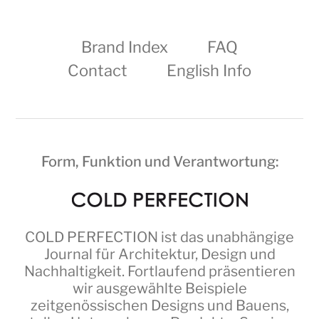
Brand Index
FAQ
Contact
English Info
Form, Funktion und Verantwortung:
COLD PERFECTION
ist das unabhängige
Journal für Architektur, Design und
Nachhaltigkeit. Fortlaufend präsentieren
wir ausgewählte Beispiele
zeitgenössischen Designs und Bauens,