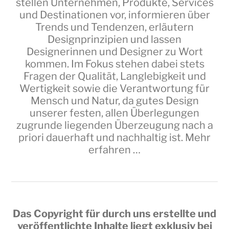
stellen Unternehmen, Produkte, Services
und Destinationen vor, informieren über
Trends und Tendenzen, erläutern
Designprinzipien und lassen
Designerinnen und Designer zu Wort
kommen. Im Fokus stehen dabei stets
Fragen der Qualität, Langlebigkeit und
Wertigkeit sowie die Verantwortung für
Mensch und Natur, da gutes Design
unserer festen, allen Überlegungen
zugrunde liegenden Überzeugung nach a
priori dauerhaft und nachhaltig ist.
Mehr
erfahren …
Das Copyright für durch uns erstellte und
veröffentlichte Inhalte liegt exklusiv bei