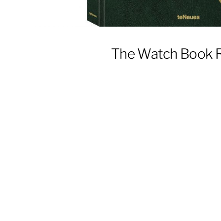
The Watch Book 