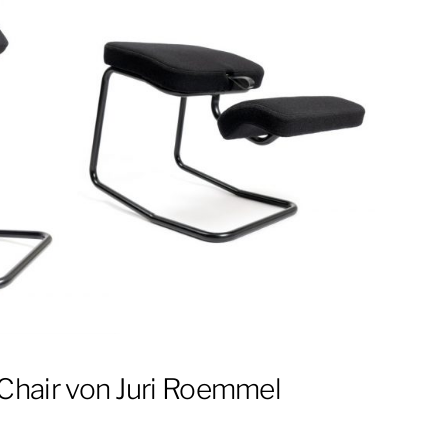
 Chair von Juri Roemmel