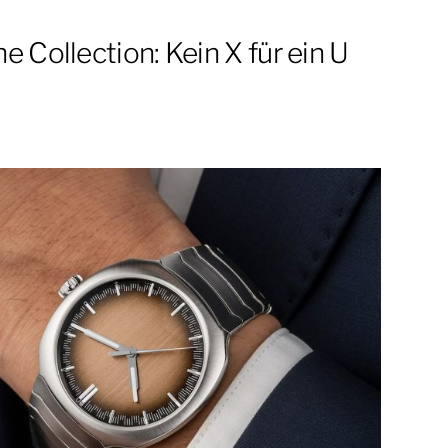
e Collection: Kein X für ein U