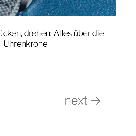
cken, drehen: Alles über die
Uhrenkrone
next →