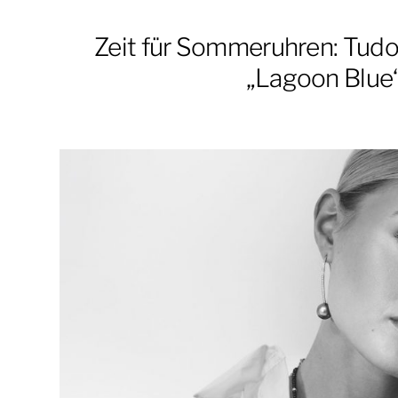
Zeit für Sommeruhren: Tudo
„Lagoon Blue