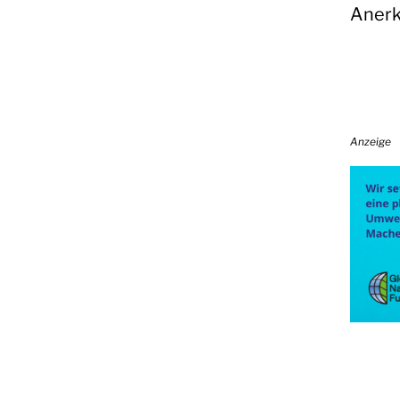
Anerk
Anzeige