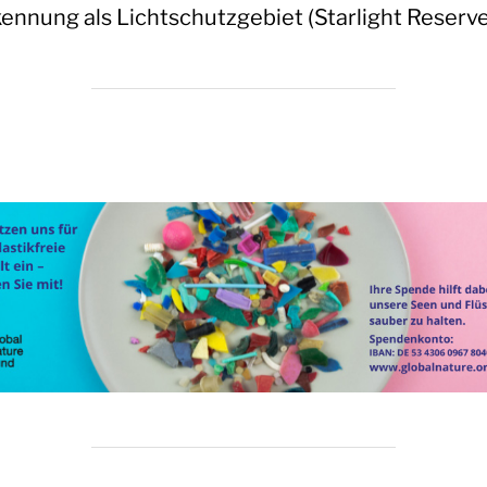
ennung als Lichtschutzgebiet (Starlight Reserve