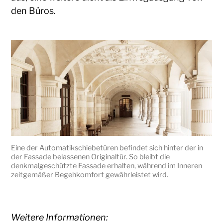
den Büros.
Eine der Automatikschiebetüren befindet sich hinter der in
der Fassade belassenen Originaltür. So bleibt die
denkmalgeschützte Fassade erhalten, während im Inneren
zeitgemäßer Begehkomfort gewährleistet wird.
Weitere Informationen: