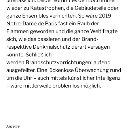
unerlässlich. Leider kommt es dennoch immer
wieder zu Katastrophen, die Gebäudeteile oder
ganze Ensembles vernichten. So wäre 2019
Notre-Dame de Paris
fast ein Raub der
Flammen geworden und die ganze Welt fragte
sich, wie das passieren und der Brand-
respektive Denkmalschutz derart versagen
konnte. Schließlich
werden Brandschutzvorrichtungen laufend
ausgefeilter. Eine lückenlose Überwachung rund
um die Uhr – auch mittels künstlicher Intelligenz
– wäre mittlerweile problemlos möglich.
Anzeige