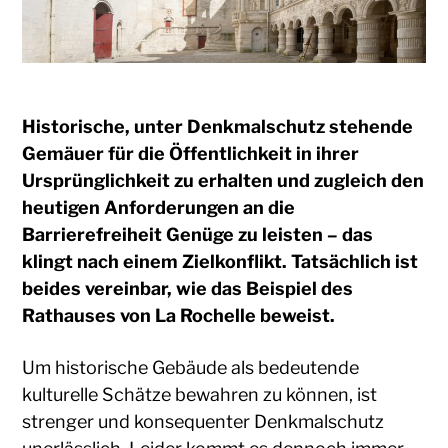
Historische, unter Denkmalschutz stehende
Gemäuer für die Öffentlichkeit in ihrer
Ursprünglichkeit zu erhalten und zugleich den
heutigen Anforderungen an die
Barrierefreiheit Genüge zu leisten – das
klingt nach einem Zielkonflikt. Tatsächlich ist
beides vereinbar, wie das Beispiel des
Rathauses von La Rochelle beweist.
Um historische Gebäude als bedeutende
kulturelle Schätze bewahren zu können, ist
strenger und konsequenter Denkmalschutz