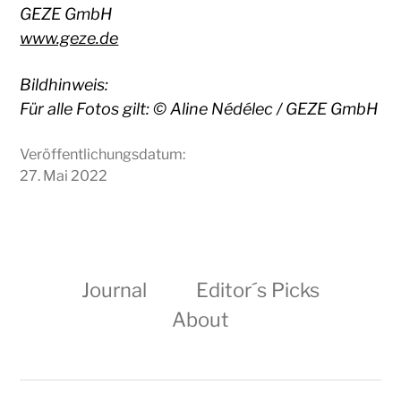
GEZE GmbH
www.geze.de
Bildhinweis:
Für alle Fotos gilt: © Aline Nédélec / GEZE GmbH
Veröffentlichungsdatum:
27. Mai 2022
Journal
Editor´s Picks
About