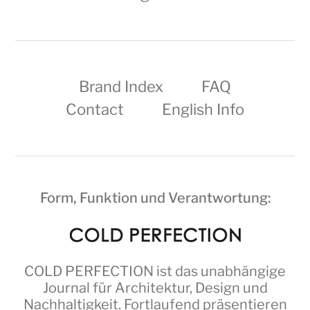
Brand Index
FAQ
Contact
English Info
Form, Funktion und Verantwortung:
COLD PERFECTION
ist das unabhängige
Journal für Architektur, Design und
Nachhaltigkeit. Fortlaufend präsentieren