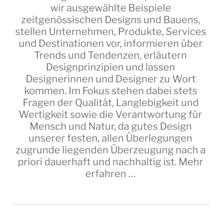
wir ausgewählte Beispiele
zeitgenössischen Designs und Bauens,
stellen Unternehmen, Produkte, Services
und Destinationen vor, informieren über
Trends und Tendenzen, erläutern
Designprinzipien und lassen
Designerinnen und Designer zu Wort
kommen. Im Fokus stehen dabei stets
Fragen der Qualität, Langlebigkeit und
Wertigkeit sowie die Verantwortung für
Mensch und Natur, da gutes Design
unserer festen, allen Überlegungen
zugrunde liegenden Überzeugung nach a
priori dauerhaft und nachhaltig ist.
Mehr
erfahren …