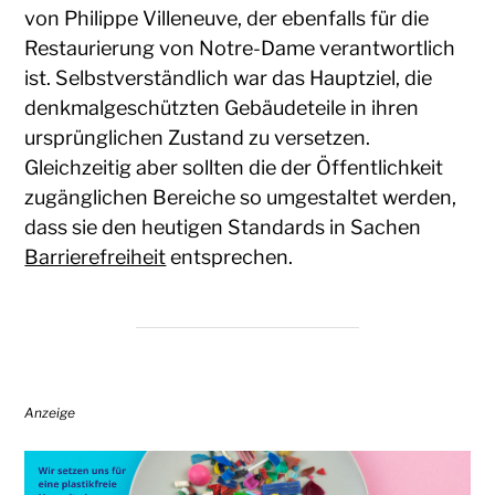
von Philippe Villeneuve, der ebenfalls für die
Restaurierung von Notre-Dame verantwortlich
ist. Selbstverständlich war das Hauptziel, die
denkmalgeschützten Gebäudeteile in ihren
ursprünglichen Zustand zu versetzen.
Gleichzeitig aber sollten die der Öffentlichkeit
zugänglichen Bereiche so umgestaltet werden,
dass sie den heutigen Standards in Sachen
Barrierefreiheit
entsprechen.
Anzeige