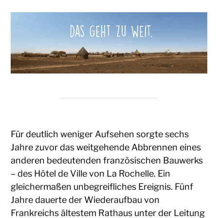
Für deutlich weniger Aufsehen sorgte sechs
Jahre zuvor das weitgehende Abbrennen eines
anderen bedeutenden französischen Bauwerks
– des Hôtel de Ville von La Rochelle. Ein
gleichermaßen unbegreifliches Ereignis. Fünf
Jahre dauerte der Wiederaufbau von
Frankreichs ältestem Rathaus unter der Leitung