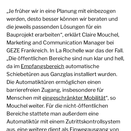
„Je früher wir in eine Planung mit einbezogen
werden, desto besser können wir beraten und
die jeweils passenden Lösungen für ein
Bauprojekt erarbeiten“, erklärt Claire Mouchel,
Marketing and Communication Manager bei
GEZE Frankreich. In La Rochelle war das der Fall.
„Die öffentlichen Bereiche sind nun klar und hell,
da im
Empfangsbereich
automatische
Schiebetüren aus Ganzglas installiert wurden.
Die Automatiktüren ermöglichen einen
barrierefreien Zugang, insbesondere für
Menschen mit
eingeschränkter Mobilität
“, so
Mouchel weiter. Für die nicht-öffentlichen
Bereiche stattete man außerdem eine
Automatiktür mit einem Zutrittskontrollsystem
aus, eine weitere dient als Einwegausgang von