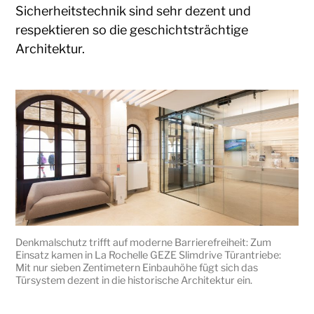
Sicherheitstechnik sind sehr dezent und
respektieren so die geschichtsträchtige
Architektur.
Denkmalschutz trifft auf moderne Barrierefreiheit: Zum
Einsatz kamen in La Rochelle GEZE Slimdrive Türantriebe:
Mit nur sieben Zentimetern Einbauhöhe fügt sich das
Türsystem dezent in die historische Architektur ein.