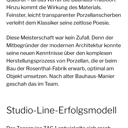
Hinzu kommt die Wirkung des Materials.
Feinster, leicht transparenter Porzellanscherben
verleiht dem Klassiker seine zeitlose Poesie.
Diese Meisterschaft war kein Zufall. Denn der
Mitbegründer der modernen Architektur konnte
seine neuen Kenntnisse über den komplexen
Herstellungsprozess von Porzellan, die er beim
Bau der Rosenthal-Fabrik erwarb, optimal am
Objekt umsetzen. Nach alter Bauhaus-Manier
geschah das im Team.
Studio-Line-Erfolgsmodell