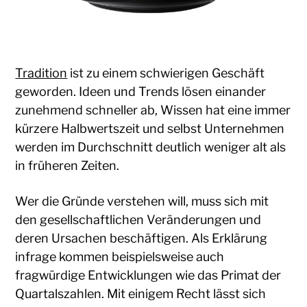
Tradition
ist zu einem schwierigen Geschäft
geworden. Ideen und Trends lösen einander
zunehmend schneller ab, Wissen hat eine immer
kürzere Halbwertszeit und selbst Unternehmen
werden im Durchschnitt deutlich weniger alt als
in früheren Zeiten.
Wer die Gründe verstehen will, muss sich mit
den gesellschaftlichen Veränderungen und
deren Ursachen beschäftigen. Als Erklärung
infrage kommen beispielsweise auch
fragwürdige Entwicklungen wie das Primat der
Quartalszahlen. Mit einigem Recht lässt sich