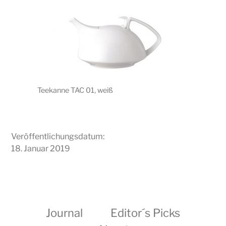
Teekanne TAC 01, weiß
Veröffentlichungsdatum:
18. Januar 2019
Journal
Editor´s Picks