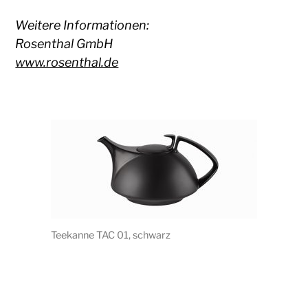
Weitere Informationen:
Rosenthal GmbH
www.rosenthal.de
Teekanne TAC 01, schwarz