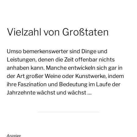
Vielzahl von Großtaten
Umso bemerkenswerter sind Dinge und
Leistungen, denen die Zeit offenbar nichts
anhaben kann. Manche entwickeln sich gar in
der Art großer Weine oder Kunstwerke, indem
ihre Faszination und Bedeutung im Laufe der
Jahrzehnte wächst und wächst …
Anzeige