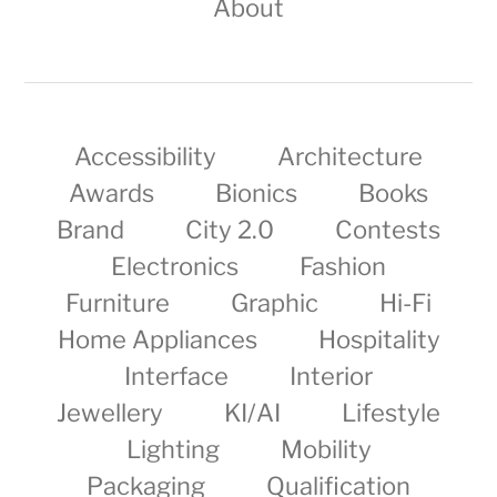
About
Accessibility
Architecture
Awards
Bionics
Books
Brand
City 2.0
Contests
Electronics
Fashion
Furniture
Graphic
Hi-Fi
Home Appliances
Hospitality
Interface
Interior
Jewellery
KI/AI
Lifestyle
Lighting
Mobility
Packaging
Qualification