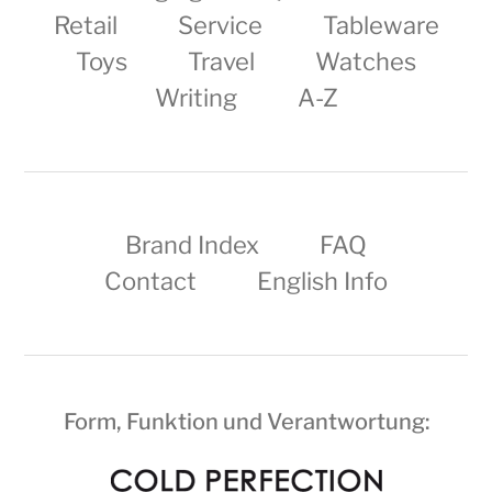
Retail
Service
Tableware
Toys
Travel
Watches
Writing
A-Z
Brand Index
FAQ
Contact
English Info
Form, Funktion und Verantwortung: