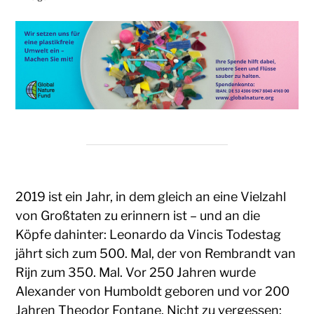
2019 ist ein Jahr, in dem gleich an eine Vielzahl
von Großtaten zu erinnern ist – und an die
Köpfe dahinter: Leonardo da Vincis Todestag
jährt sich zum 500. Mal, der von Rembrandt van
Rijn zum 350. Mal. Vor 250 Jahren wurde
Alexander von Humboldt geboren und vor 200
Jahren Theodor Fontane. Nicht zu vergessen: