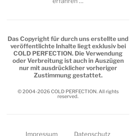
erfahren …
Das Copyright für durch uns erstellte und
veröffentlichte Inhalte liegt exklusiv bei
COLD PERFECTION
. Die Verwendung
oder Verbreitung ist auch in Auszügen
nur mit ausdrücklicher vorheriger
Zustimmung gestattet.
© 2004-2026
COLD PERFECTION
. All rights
reserved.
Impressum
Datenschutz