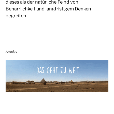
dieses als der natürliche Feind von
Beharrlichkeit und langfristigem Denken
begreifen.
Anzeige