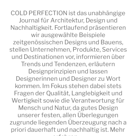
COLD PERFECTION
ist das unabhängige
Journal für Architektur, Design und
Nachhaltigkeit. Fortlaufend präsentieren
wir ausgewählte Beispiele
zeitgenössischen Designs und Bauens,
stellen Unternehmen, Produkte, Services
und Destinationen vor, informieren über
Trends und Tendenzen, erläutern
Designprinzipien und lassen
Designerinnen und Designer zu Wort
kommen. Im Fokus stehen dabei stets
Fragen der Qualität, Langlebigkeit und
Wertigkeit sowie die Verantwortung für
Mensch und Natur, da gutes Design
unserer festen, allen Überlegungen
zugrunde liegenden Überzeugung nach a
priori dauerhaft und nachhaltig ist.
Mehr