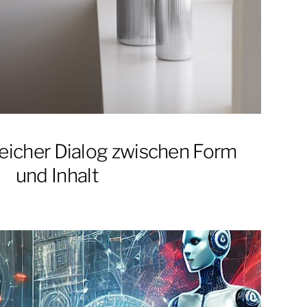
reicher Dialog zwischen Form
und Inhalt