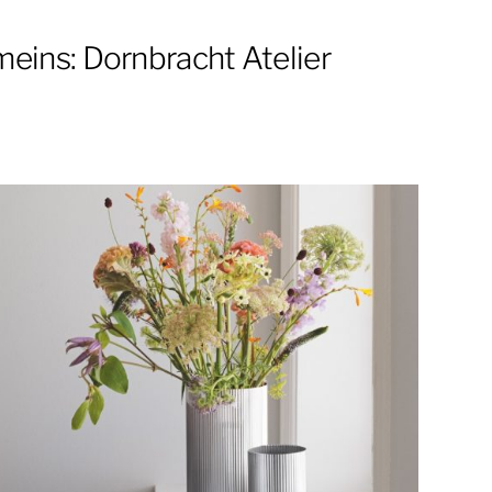
eins: Dornbracht Atelier