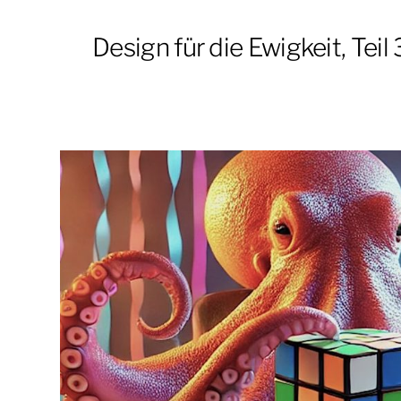
Design für die Ewigkeit, Teil 