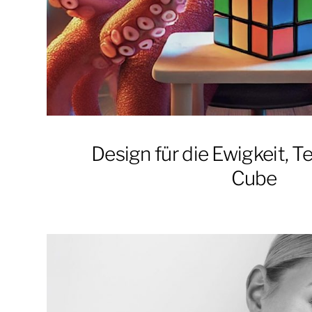
Design für die Ewigkeit, Te
Cube