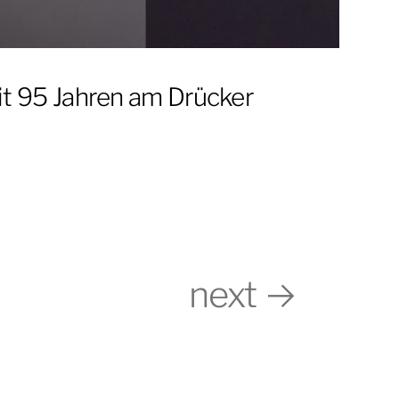
t 95 Jahren am Drücker
next →