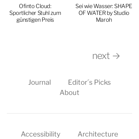
Ofinto Cloud:
Sei wie Wasser: SHAPE
Sportlicher Stuhl zum
OF WATER by Studio
günstigen Preis
Maroh
next →
Journal
Editor´s Picks
About
Accessibility
Architecture