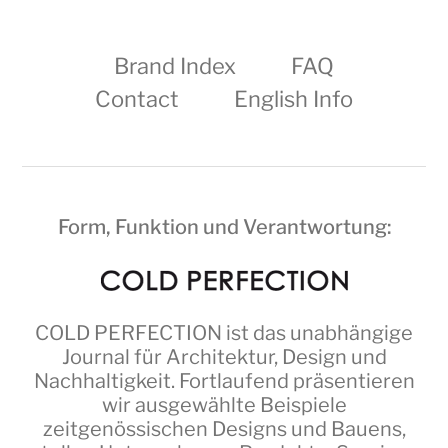
Brand Index
FAQ
Contact
English Info
Form, Funktion und Verantwortung:
COLD PERFECTION
ist das unabhängige
Journal für Architektur, Design und
Nachhaltigkeit. Fortlaufend präsentieren
wir ausgewählte Beispiele
zeitgenössischen Designs und Bauens,