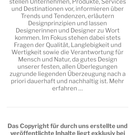
stellen Unternehmen, Produkte, Services
und Destinationen vor, informieren über
Trends und Tendenzen, erläutern
Designprinzipien und lassen
Designerinnen und Designer zu Wort
kommen. Im Fokus stehen dabei stets
Fragen der Qualität, Langlebigkeit und
Wertigkeit sowie die Verantwortung für
Mensch und Natur, da gutes Design
unserer festen, allen Überlegungen
zugrunde liegenden Überzeugung nach a
priori dauerhaft und nachhaltig ist.
Mehr
erfahren …
Das Copyright für durch uns erstellte und
veröffentlichte Inhalte liegt exklusiv bei