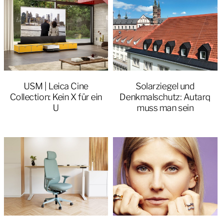
USM | Leica Cine
Solarziegel und
Collection: Kein X für ein
Denkmalschutz: Autarq
U
muss man sein