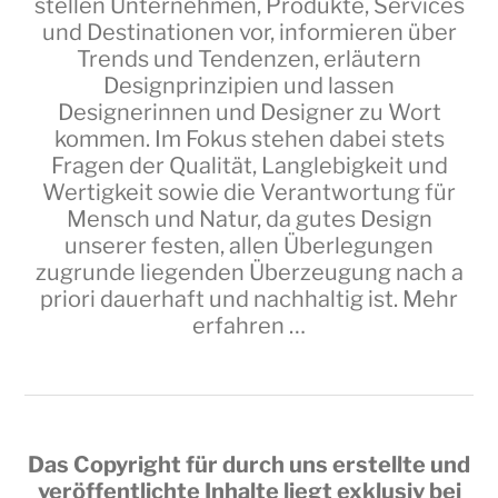
stellen Unternehmen, Produkte, Services
und Destinationen vor, informieren über
Trends und Tendenzen, erläutern
Designprinzipien und lassen
Designerinnen und Designer zu Wort
kommen. Im Fokus stehen dabei stets
Fragen der Qualität, Langlebigkeit und
Wertigkeit sowie die Verantwortung für
Mensch und Natur, da gutes Design
unserer festen, allen Überlegungen
zugrunde liegenden Überzeugung nach a
priori dauerhaft und nachhaltig ist.
Mehr
erfahren …
Das Copyright für durch uns erstellte und
veröffentlichte Inhalte liegt exklusiv bei