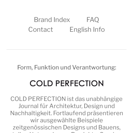
Brand Index
FAQ
Contact
English Info
Form, Funktion und Verantwortung:
COLD PERFECTION
ist das unabhängige
Journal für Architektur, Design und
Nachhaltigkeit. Fortlaufend präsentieren
wir ausgewählte Beispiele
zeitgenössischen Designs und Bauens,