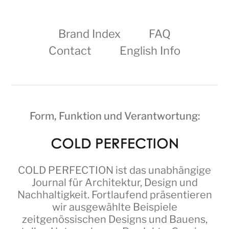
Brand Index
FAQ
Contact
English Info
Form, Funktion und Verantwortung:
COLD PERFECTION
ist das unabhängige
Journal für Architektur, Design und
Nachhaltigkeit. Fortlaufend präsentieren
wir ausgewählte Beispiele
zeitgenössischen Designs und Bauens,