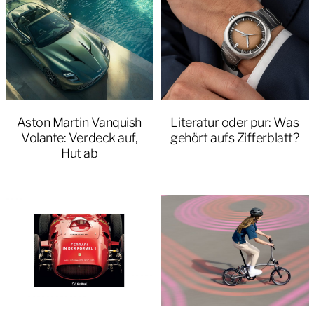
Aston Martin Vanquish
Literatur oder pur: Was
Volante: Verdeck auf,
gehört aufs Zifferblatt?
Hut ab