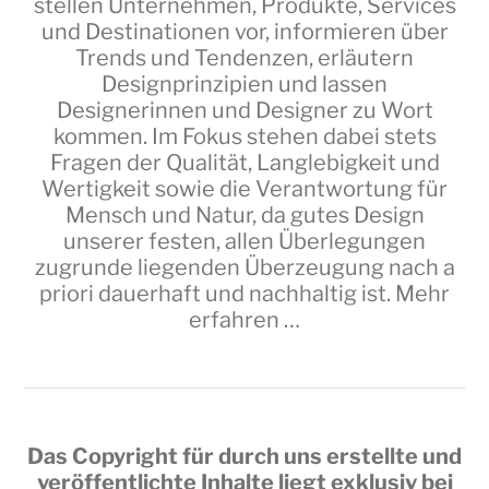
stellen Unternehmen, Produkte, Services
und Destinationen vor, informieren über
Trends und Tendenzen, erläutern
Designprinzipien und lassen
Designerinnen und Designer zu Wort
kommen. Im Fokus stehen dabei stets
Fragen der Qualität, Langlebigkeit und
Wertigkeit sowie die Verantwortung für
Mensch und Natur, da gutes Design
unserer festen, allen Überlegungen
zugrunde liegenden Überzeugung nach a
priori dauerhaft und nachhaltig ist.
Mehr
erfahren …
Das Copyright für durch uns erstellte und
veröffentlichte Inhalte liegt exklusiv bei