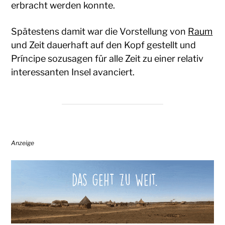
erbracht werden konnte.
Spätestens damit war die Vorstellung von
Raum
und Zeit dauerhaft auf den Kopf gestellt und
Príncipe sozusagen für alle Zeit zu einer relativ
interessanten Insel avanciert.
Anzeige