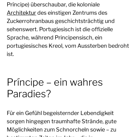
Príncipe) überschaubar, die koloniale
Architektur
des einstigen Zentrums des
Zuckerrohranbaus geschichtsträchtig und
sehenswert. Portugiesisch ist die offizielle
Sprache, während Principensisch, ein
portugiesisches Kreol, vom Aussterben bedroht
ist.
Príncipe – ein wahres
Paradies?
Für ein Gefühl begeisternder Lebendigkeit
sorgen hingegen traumhafte Strände, gute
Möglichkeiten zum Schnorcheln sowie – zu