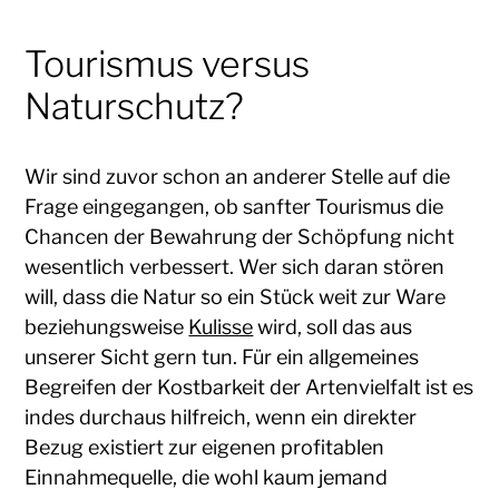
Tourismus versus
Naturschutz?
Wir sind zuvor schon an anderer Stelle auf die
Frage eingegangen, ob sanfter Tourismus die
Chancen der Bewahrung der Schöpfung nicht
wesentlich verbessert. Wer sich daran stören
will, dass die Natur so ein Stück weit zur Ware
beziehungsweise
Kulisse
wird, soll das aus
unserer Sicht gern tun. Für ein allgemeines
Begreifen der Kostbarkeit der Artenvielfalt ist es
indes durchaus hilfreich, wenn ein direkter
Bezug existiert zur eigenen profitablen
Einnahmequelle, die wohl kaum jemand