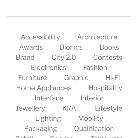
Accessibility
Architecture
Awards
Bionics
Books
Brand
City 2.0
Contests
Electronics
Fashion
Furniture
Graphic
Hi-Fi
Home Appliances
Hospitality
Interface
Interior
Jewellery
KI/AI
Lifestyle
Lighting
Mobility
Packaging
Qualification