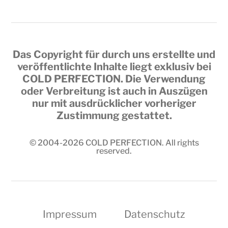
Das Copyright für durch uns erstellte und
veröffentlichte Inhalte liegt exklusiv bei
COLD PERFECTION
. Die Verwendung
oder Verbreitung ist auch in Auszügen
nur mit ausdrücklicher vorheriger
Zustimmung gestattet.
© 2004-2026
COLD PERFECTION
. All rights
reserved.
Impressum
Datenschutz