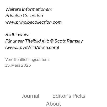
Weitere Informationen:
Príncipe Collection
www.principecollection.com
Bildhinweis:
Für unser Titelbild gilt: © Scott Ramsay
(www.LoveWildAfrica.com)
Veröffentlichungsdatum:
15. März 2025
Journal
Editor´s Picks
About