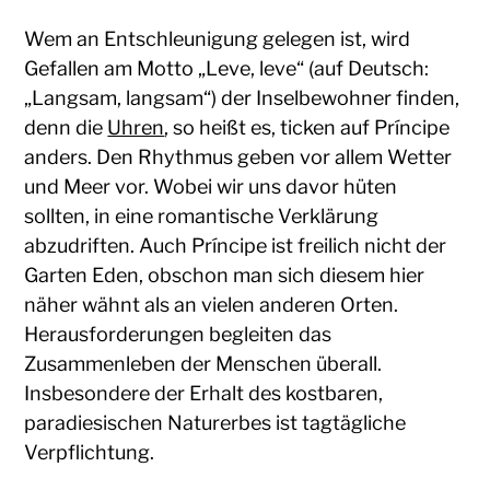
Wem an Entschleunigung gelegen ist, wird
Gefallen am Motto „Leve, leve“ (auf Deutsch:
„Langsam, langsam“) der Inselbewohner finden,
denn die
Uhren
, so heißt es, ticken auf Príncipe
anders. Den Rhythmus geben vor allem Wetter
und Meer vor. Wobei wir uns davor hüten
sollten, in eine romantische Verklärung
abzudriften. Auch Príncipe ist freilich nicht der
Garten Eden, obschon man sich diesem hier
näher wähnt als an vielen anderen Orten.
Herausforderungen begleiten das
Zusammenleben der Menschen überall.
Insbesondere der Erhalt des kostbaren,
paradiesischen Naturerbes ist tagtägliche
Verpflichtung.