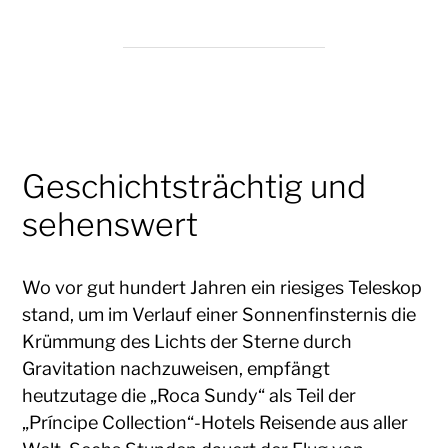
Geschichtsträchtig und
sehenswert
Wo vor gut hundert Jahren ein riesiges Teleskop
stand, um im Verlauf einer Sonnenfinsternis die
Krümmung des Lichts der Sterne durch
Gravitation nachzuweisen, empfängt
heutzutage die „Roca Sundy“ als Teil der
„Príncipe Collection“-Hotels Reisende aus aller