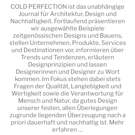
COLD PERFECTION
ist das unabhängige
Journal für Architektur, Design und
Nachhaltigkeit. Fortlaufend präsentieren
wir ausgewählte Beispiele
zeitgenössischen Designs und Bauens,
stellen Unternehmen, Produkte, Services
und Destinationen vor, informieren über
Trends und Tendenzen, erläutern
Designprinzipien und lassen
Designerinnen und Designer zu Wort
kommen. Im Fokus stehen dabei stets
Fragen der Qualität, Langlebigkeit und
Wertigkeit sowie die Verantwortung für
Mensch und Natur, da gutes Design
unserer festen, allen Überlegungen
zugrunde liegenden Überzeugung nach a
priori dauerhaft und nachhaltig ist.
Mehr
erfahren …