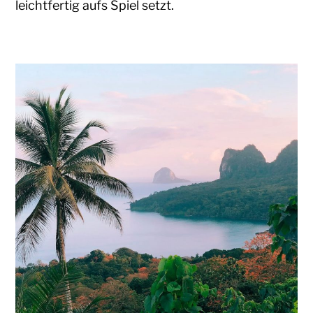
leichtfertig aufs Spiel setzt.