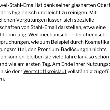
wei-Stahl-Email ist dank seiner glasharten Ober
ders hygienisch und leicht zu reinigen. Mit
zlichen Vergütungen lassen sich spezielle
schaften von Stahl-Email darstellen, etwa eine
hhemmung. Weil mechanische oder chemische
pruchungen, wie zum Beispiel durch Kosmetika
gungsmittel, den Premium-Badlösungen nichts
en können, bleiben sie viele Jahre lang so schön
end wie am ersten Tag. Am Ende ihrer Nutzungs
n sie dem
Wertstoffkreislauf
vollständig zugefü
n.