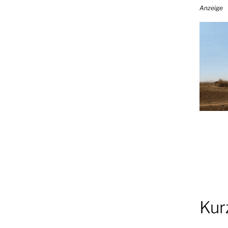
Anzeige
Kur