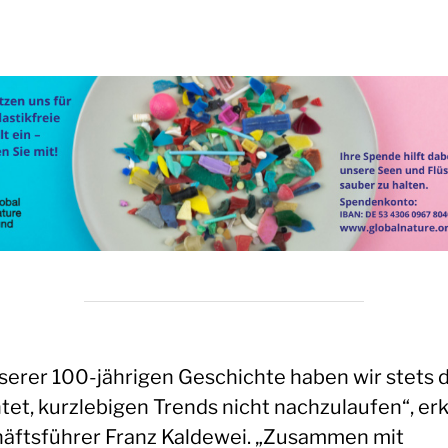
nserer 100-jährigen Geschichte haben wir stets 
tet, kurzlebigen Trends nicht nachzulaufen“, erk
äftsführer Franz Kaldewei. „Zusammen mit