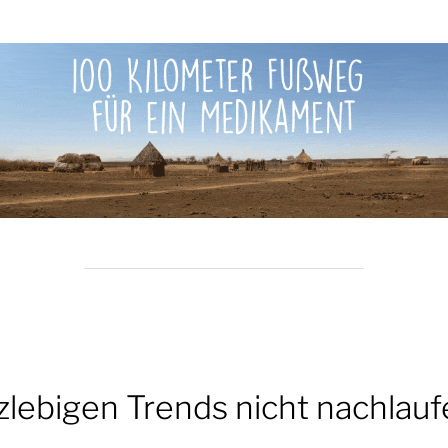
zlebigen Trends nicht nachlau