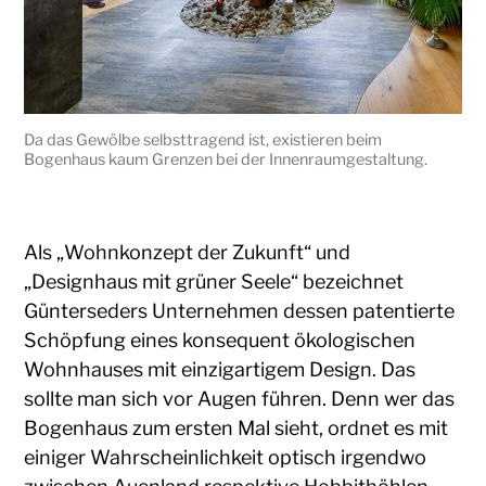
Da das Gewölbe selbsttragend ist, existieren beim
Bogenhaus kaum Grenzen bei der Innenraumgestaltung.
Als „Wohnkonzept der Zukunft“ und
„Designhaus mit grüner Seele“ bezeichnet
Günterseders Unternehmen dessen patentierte
Schöpfung eines konsequent ökologischen
Wohnhauses mit einzigartigem Design. Das
sollte man sich vor Augen führen. Denn wer das
Bogenhaus zum ersten Mal sieht, ordnet es mit
einiger Wahrscheinlichkeit optisch irgendwo