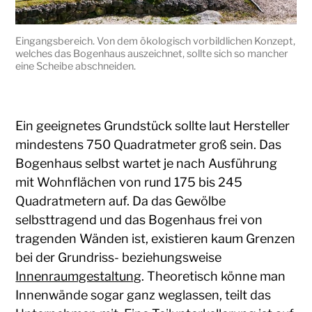
Eingangsbereich. Von dem ökologisch vorbildlichen Konzept,
welches das Bogenhaus auszeichnet, sollte sich so mancher
eine Scheibe abschneiden.
Ein geeignetes Grundstück sollte laut Hersteller
mindestens 750 Quadratmeter groß sein. Das
Bogenhaus selbst wartet je nach Ausführung
mit Wohnflächen von rund 175 bis 245
Quadratmetern auf. Da das Gewölbe
selbsttragend und das Bogenhaus frei von
tragenden Wänden ist, existieren kaum Grenzen
bei der Grundriss- beziehungsweise
Innenraumgestaltung
. Theoretisch könne man
Innenwände sogar ganz weglassen, teilt das