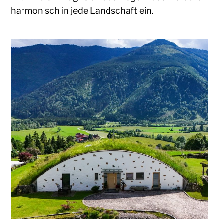
harmonisch in jede Landschaft ein.