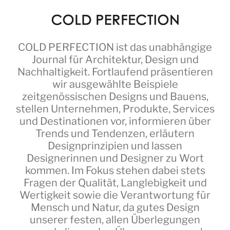
COLD PERFECTION
ist das unabhängige
Journal für Architektur, Design und
Nachhaltigkeit. Fortlaufend präsentieren
wir ausgewählte Beispiele
zeitgenössischen Designs und Bauens,
stellen Unternehmen, Produkte, Services
und Destinationen vor, informieren über
Trends und Tendenzen, erläutern
Designprinzipien und lassen
Designerinnen und Designer zu Wort
kommen. Im Fokus stehen dabei stets
Fragen der Qualität, Langlebigkeit und
Wertigkeit sowie die Verantwortung für
Mensch und Natur, da gutes Design
unserer festen, allen Überlegungen