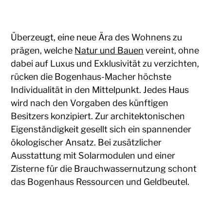
Überzeugt, eine neue Ära des Wohnens zu
prägen, welche
Natur und Bauen
vereint, ohne
dabei auf Luxus und Exklusivität zu verzichten,
rücken die Bogenhaus-Macher höchste
Individualität in den Mittelpunkt. Jedes Haus
wird nach den Vorgaben des künftigen
Besitzers konzipiert. Zur architektonischen
Eigenständigkeit gesellt sich ein spannender
ökologischer Ansatz. Bei zusätzlicher
Ausstattung mit Solarmodulen und einer
Zisterne für die Brauchwassernutzung schont
das Bogenhaus Ressourcen und Geldbeutel.