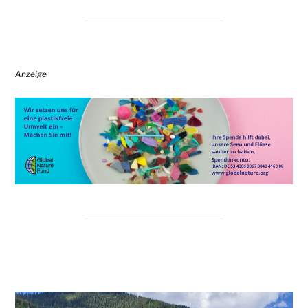
Anzeige