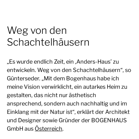
Weg von den
Schachtelhäusern
„Es wurde endlich Zeit, ein ‚Anders-Haus’ zu
entwickeln. Weg von den Schachtelhäusern“, so
Günterseder. „Mit dem Bogenhaus habe ich
meine Vision verwirklicht, ein autarkes Heim zu
gestalten, das nicht nur ästhetisch
ansprechend, sondern auch nachhaltig und im
Einklang mit der Natur ist“, erklärt der Architekt
und Designer sowie Gründer der BOGENHAUS
GmbH aus
Österreich
.