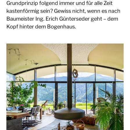
Grundprinzip folgend immer und für alle Zeit
kastenförmig sein? Gewiss nicht, wenn es nach
Baumeister Ing. Erich Günterseder geht – dem
Kopf hinter dem Bogenhaus.