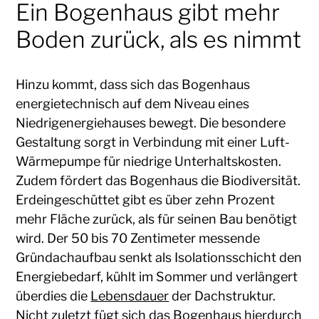
Ein Bogenhaus gibt mehr
Boden zurück, als es nimmt
Hinzu kommt, dass sich das Bogenhaus
energietechnisch auf dem Niveau eines
Niedrigenergiehauses bewegt. Die besondere
Gestaltung sorgt in Verbindung mit einer Luft-
Wärmepumpe für niedrige Unterhaltskosten.
Zudem fördert das Bogenhaus die Biodiversität.
Erdeingeschüttet gibt es über zehn Prozent
mehr Fläche zurück, als für seinen Bau benötigt
wird. Der 50 bis 70 Zentimeter messende
Gründachaufbau senkt als Isolationsschicht den
Energiebedarf, kühlt im Sommer und verlängert
überdies die
Lebensdauer
der Dachstruktur.
Nicht zuletzt fügt sich das Bogenhaus hierdurch