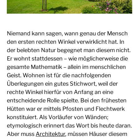
Niemand kann sagen, wann genau der Mensch
den ersten rechten Winkel verwirklicht hat. In
der belebten Natur begegnet man diesem nicht.
Er wohnt stattdessen – wie möglicherweise die
gesamte Mathematik – allein im menschlichen
Geist. Wohnen ist für die nachfolgenden
Überlegungen ein gutes Stichwort, weil der
rechte Winkel hierfür von Anfang an eine
entscheidende Rolle spielte. Bei den frühesten
Hütten war er mittels Pfosten und Flechtwerk
konstituiert. Als Vorläufer von Wänden;
etymologisch erinnert das Wort bis heute daran.
Aber muss
Architektur
, müssen Häuser diesem