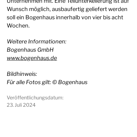
Unternehmen mit. Eine Teilunterkellerung ist auf
Wunsch möglich, ausbaufertig geliefert werden
soll ein Bogenhaus innerhalb von vier bis acht
Wochen.
Weitere Informationen:
Bogenhaus GmbH
www.bogenhaus.de
Bildhinweis:
Für alle Fotos gilt: © Bogenhaus
Veröffentlichungsdatum:
23. Juli 2024