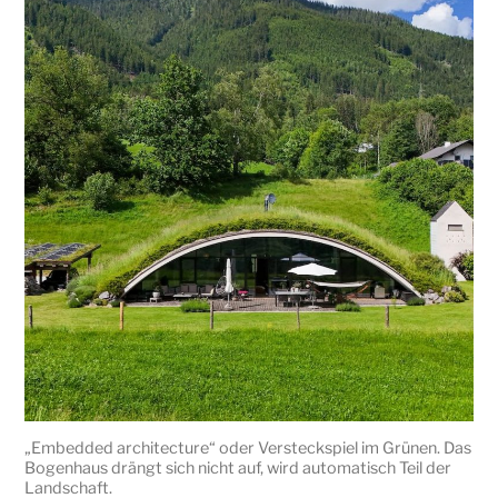
„Embedded architecture“ oder Versteckspiel im Grünen. Das
Bogenhaus drängt sich nicht auf, wird automatisch Teil der
Landschaft.