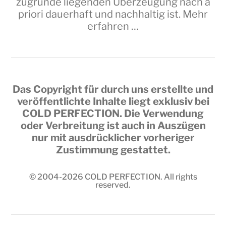
zugrunde liegenden Überzeugung nach a
priori dauerhaft und nachhaltig ist.
Mehr
erfahren …
Das Copyright für durch uns erstellte und
veröffentlichte Inhalte liegt exklusiv bei
COLD PERFECTION
. Die Verwendung
oder Verbreitung ist auch in Auszügen
nur mit ausdrücklicher vorheriger
Zustimmung gestattet.
© 2004-2026
COLD PERFECTION
. All rights
reserved.