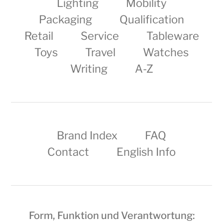
Lighting
Mobility
Packaging
Qualification
Retail
Service
Tableware
Toys
Travel
Watches
Writing
A-Z
Brand Index
FAQ
Contact
English Info
Form, Funktion und Verantwortung: