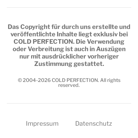
Das Copyright für durch uns erstellte und
veröffentlichte Inhalte liegt exklusiv bei
COLD PERFECTION
. Die Verwendung
oder Verbreitung ist auch in Auszügen
nur mit ausdrücklicher vorheriger
Zustimmung gestattet.
© 2004-2026
COLD PERFECTION
. All rights
reserved.
Impressum
Datenschutz