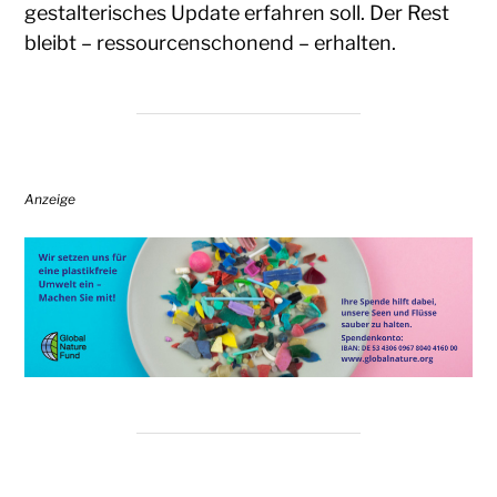
gestalterisches Update erfahren soll. Der Rest
bleibt – ressourcenschonend – erhalten.
Anzeige