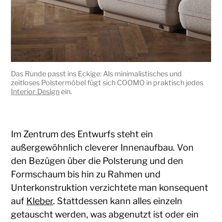
Das Runde passt ins Eckige: Als minimalistisches und
zeitloses Polstermöbel fügt sich COOMO in praktisch jedes
Interior Design
ein.
Im Zentrum des Entwurfs steht ein
außergewöhnlich cleverer Innenaufbau. Von
den Bezügen über die Polsterung und den
Formschaum bis hin zu Rahmen und
Unterkonstruktion verzichtete man konsequent
auf
Kleber
. Stattdessen kann alles einzeln
getauscht werden, was abgenutzt ist oder ein