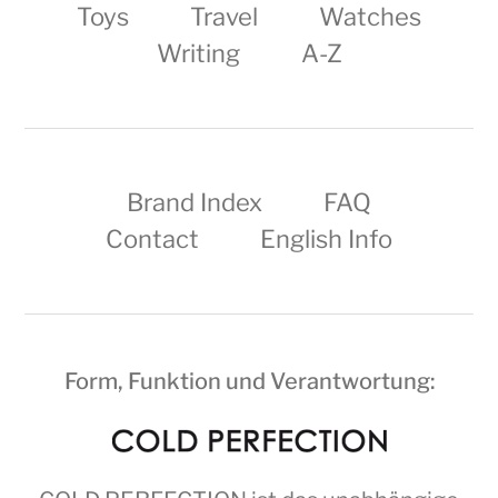
Toys
Travel
Watches
Writing
A-Z
Brand Index
FAQ
Contact
English Info
Form, Funktion und Verantwortung: