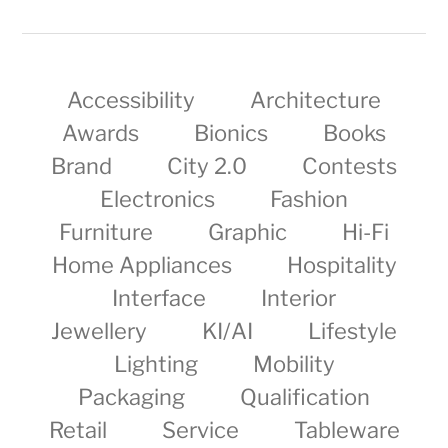
Accessibility
Architecture
Awards
Bionics
Books
Brand
City 2.0
Contests
Electronics
Fashion
Furniture
Graphic
Hi-Fi
Home Appliances
Hospitality
Interface
Interior
Jewellery
KI/AI
Lifestyle
Lighting
Mobility
Packaging
Qualification
Retail
Service
Tableware