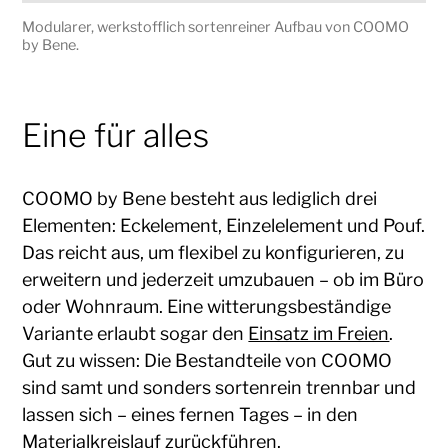
Modularer, werkstofflich sortenreiner Aufbau von COOMO
by Bene.
Eine für alles
COOMO by Bene besteht aus lediglich drei
Elementen: Eckelement, Einzelelement und Pouf.
Das reicht aus, um flexibel zu konfigurieren, zu
erweitern und jederzeit umzubauen – ob im Büro
oder Wohnraum. Eine witterungsbeständige
Variante erlaubt sogar den
Einsatz im Freien
.
Gut zu wissen: Die Bestandteile von COOMO
sind samt und sonders sortenrein trennbar und
lassen sich – eines fernen Tages – in den
Materialkreislauf zurückführen.