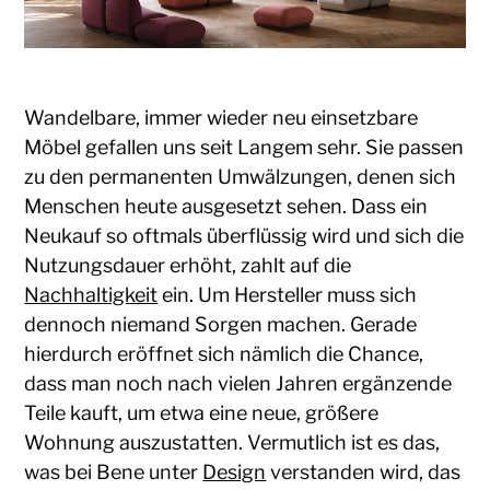
Wandelbare, immer wieder neu einsetzbare
Möbel gefallen uns seit Langem sehr. Sie passen
zu den permanenten Umwälzungen, denen sich
Menschen heute ausgesetzt sehen. Dass ein
Neukauf so oftmals überflüssig wird und sich die
Nutzungsdauer erhöht, zahlt auf die
Nachhaltigkeit
ein. Um Hersteller muss sich
dennoch niemand Sorgen machen. Gerade
hierdurch eröffnet sich nämlich die Chance,
dass man noch nach vielen Jahren ergänzende
Teile kauft, um etwa eine neue, größere
Wohnung auszustatten. Vermutlich ist es das,
was bei Bene unter
Design
verstanden wird, das