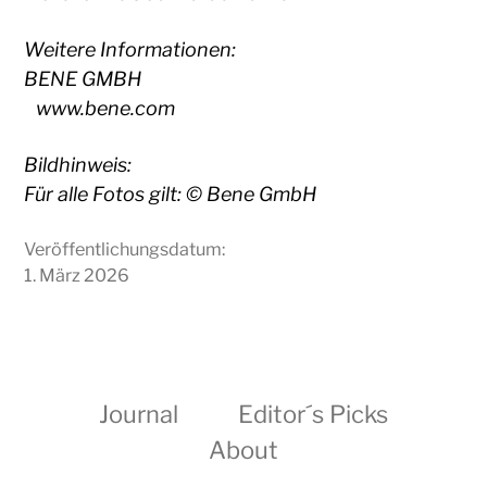
Weitere Informationen:
BENE GMBH
www.bene.com
Bildhinweis:
Für alle Fotos gilt: © Bene GmbH
Veröffentlichungsdatum:
1. März 2026
Journal
Editor´s Picks
About