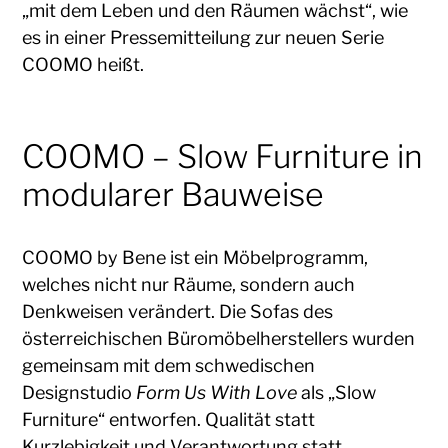
„mit dem Leben und den Räumen wächst“, wie
es in einer Pressemitteilung zur neuen Serie
COOMO heißt.
COOMO – Slow Furniture in
modularer Bauweise
COOMO by Bene ist ein Möbelprogramm,
welches nicht nur Räume, sondern auch
Denkweisen verändert. Die Sofas des
österreichischen Büromöbelherstellers wurden
gemeinsam mit dem schwedischen
Designstudio
Form Us With Love
als „Slow
Furniture“ entworfen. Qualität statt
Kurzlebigkeit und Verantwortung statt