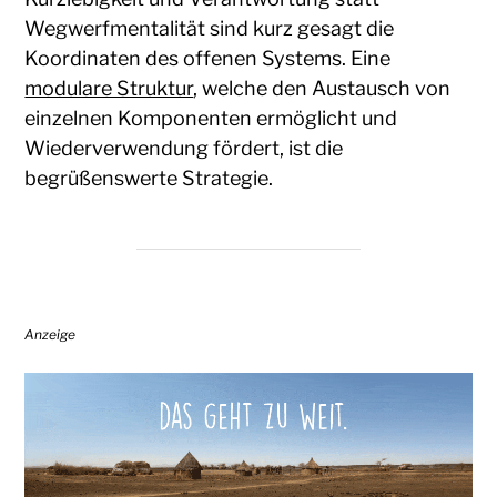
Wegwerfmentalität sind kurz gesagt die
Koordinaten des offenen Systems. Eine
modulare Struktur
, welche den Austausch von
einzelnen Komponenten ermöglicht und
Wiederverwendung fördert, ist die
begrüßenswerte Strategie.
Anzeige