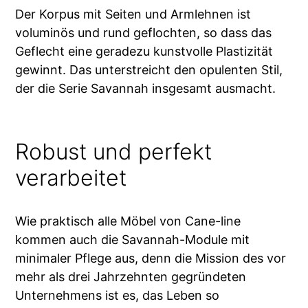
Der Korpus mit Seiten und Armlehnen ist
voluminös und rund geflochten, so dass das
Geflecht eine geradezu kunstvolle Plastizität
gewinnt. Das unterstreicht den opulenten Stil,
der die Serie Savannah insgesamt ausmacht.
Robust und perfekt
verarbeitet
Wie praktisch alle Möbel von Cane-line
kommen auch die Savannah-Module mit
minimaler Pflege aus, denn die Mission des vor
mehr als drei Jahrzehnten gegründeten
Unternehmens ist es, das Leben so