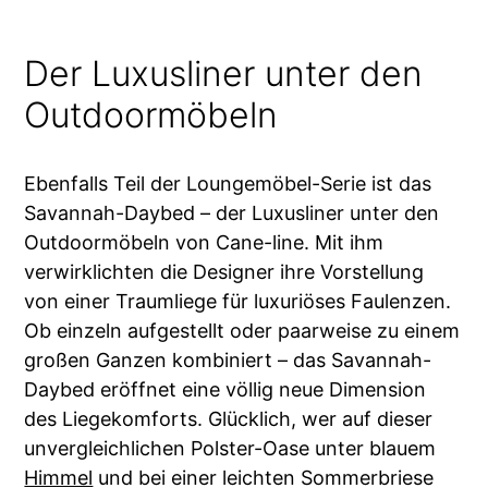
Der Luxusliner unter den
Outdoormöbeln
Ebenfalls Teil der Loungemöbel-Serie ist das
Savannah-Daybed – der Luxusliner unter den
Outdoormöbeln von Cane-line. Mit ihm
verwirklichten die Designer ihre Vorstellung
von einer Traumliege für luxuriöses Faulenzen.
Ob einzeln aufgestellt oder paarweise zu einem
großen Ganzen kombiniert – das Savannah-
Daybed eröffnet eine völlig neue Dimension
des Liegekomforts. Glücklich, wer auf dieser
unvergleichlichen Polster-Oase unter blauem
Himmel
und bei einer leichten Sommerbriese