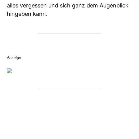
alles vergessen und sich ganz dem Augenblick
hingeben kann.
Anzeige