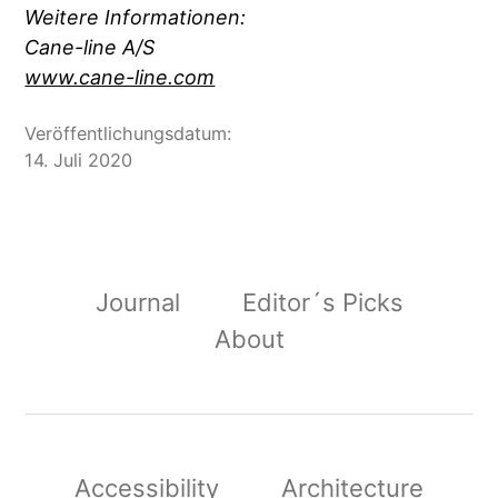
Weitere Informationen:
Cane-line A/S
www.cane-line.com
Veröffentlichungsdatum:
14. Juli 2020
Journal
Editor´s Picks
About
Accessibility
Architecture