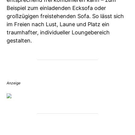
Beispiel zum einladenden Ecksofa oder
großzügigen freistehenden Sofa. So lässt sich
im Freien nach Lust, Laune und Platz ein
traumhafter, individueller Loungebereich
gestalten.
Anzeige