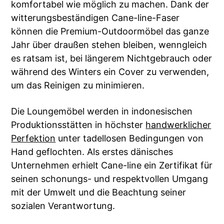
komfortabel wie möglich zu machen. Dank der
witterungsbeständigen Cane-line-Faser
können die Premium-Outdoormöbel das ganze
Jahr über draußen stehen bleiben, wenngleich
es ratsam ist, bei längerem Nichtgebrauch oder
während des Winters ein Cover zu verwenden,
um das Reinigen zu minimieren.
Die Loungemöbel werden in indonesischen
Produktionsstätten in höchster
handwerklicher
Perfektion
unter tadellosen Bedingungen von
Hand geflochten. Als erstes dänisches
Unternehmen erhielt Cane-line ein Zertifikat für
seinen schonungs- und respektvollen Umgang
mit der Umwelt und die Beachtung seiner
sozialen Verantwortung.