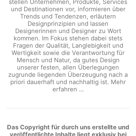
stellen Unternehmen, Produkte, Services
und Destinationen vor, informieren über
Trends und Tendenzen, erläutern
Designprinzipien und lassen
Designerinnen und Designer zu Wort
kommen. Im Fokus stehen dabei stets
Fragen der Qualität, Langlebigkeit und
Wertigkeit sowie die Verantwortung für
Mensch und Natur, da gutes Design
unserer festen, allen Überlegungen
zugrunde liegenden Überzeugung nach a
priori dauerhaft und nachhaltig ist.
Mehr
erfahren …
Das Copyright für durch uns erstellte und
veröffentlichte Inhalte liegt exklusiv bei