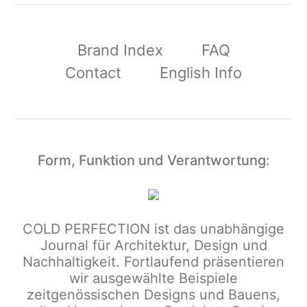
Brand Index
FAQ
Contact
English Info
Form, Funktion und Verantwortung:
COLD PERFECTION
ist das unabhängige
Journal für Architektur, Design und
Nachhaltigkeit. Fortlaufend präsentieren
wir ausgewählte Beispiele
zeitgenössischen Designs und Bauens,