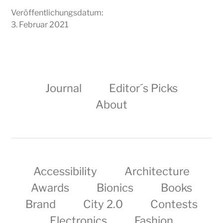
Veröffentlichungsdatum:
3. Februar 2021
Journal
Editor´s Picks
About
Accessibility
Architecture
Awards
Bionics
Books
Brand
City 2.0
Contests
Electronics
Fashion