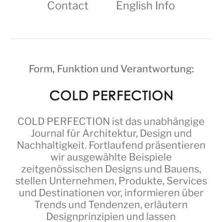
Contact
English Info
Form, Funktion und Verantwortung:
COLD PERFECTION
ist das unabhängige
Journal für Architektur, Design und
Nachhaltigkeit. Fortlaufend präsentieren
wir ausgewählte Beispiele
zeitgenössischen Designs und Bauens,
stellen Unternehmen, Produkte, Services
und Destinationen vor, informieren über
Trends und Tendenzen, erläutern
Designprinzipien und lassen