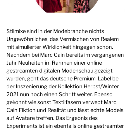
Stilmixe sind in der Modebranche nichts
Ungewöhnliches, das Vermischen von Realem
mit simulierter Wirklichkeit hingegen schon.
Nachdem bei Marc Cain
bereits im vergangenen
Jahr
Neuheiten im Rahmen einer online
gestreamten digitalen Modenschau gezeigt
wurden, geht das deutsche Premium-Label bei
der Inszenierung der Kollektion Herbst/Winter
2021 nun noch einen Schritt weiter. Ebenso
gekonnt wie sonst Textilfasern verwebt Marc
Cain Fiktion und Realität und lässt echte Models
auf Avatare treffen. Das Ergebnis des
Experiments ist ein ebenfalls online gestreamter