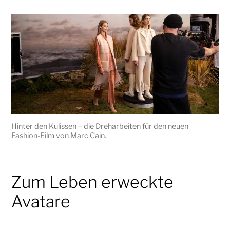
Hinter den Kulissen – die Dreharbeiten für den neuen
Fashion-Film von Marc Cain.
Zum Leben erweckte
Avatare