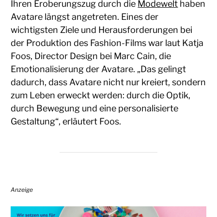
Ihren Eroberungszug durch die
Modewelt
haben
Avatare längst angetreten. Eines der
wichtigsten Ziele und Herausforderungen bei
der Produktion des Fashion-Films war laut Katja
Foos, Director Design bei Marc Cain, die
Emotionalisierung der Avatare. „Das gelingt
dadurch, dass Avatare nicht nur kreiert, sondern
zum Leben erweckt werden: durch die Optik,
durch Bewegung und eine personalisierte
Gestaltung“, erläutert Foos.
Anzeige