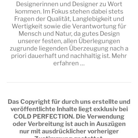
Designerinnen und Designer zu Wort
kommen. Im Fokus stehen dabei stets
Fragen der Qualität, Langlebigkeit und
Wertigkeit sowie die Verantwortung für
Mensch und Natur, da gutes Design
unserer festen, allen Überlegungen
zugrunde liegenden Überzeugung nach a
priori dauerhaft und nachhaltig ist.
Mehr
erfahren …
Das Copyright für durch uns erstellte und
veröffentlichte Inhalte liegt exklusiv bei
COLD PERFECTION
. Die Verwendung
oder Verbreitung ist auch in Auszügen
nur mit ausdrücklicher vorheriger