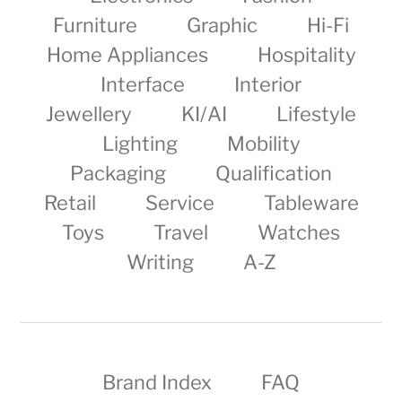
Furniture
Graphic
Hi-Fi
Home Appliances
Hospitality
Interface
Interior
Jewellery
KI/AI
Lifestyle
Lighting
Mobility
Packaging
Qualification
Retail
Service
Tableware
Toys
Travel
Watches
Writing
A-Z
Brand Index
FAQ