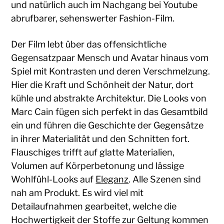
und natürlich auch im Nachgang bei Youtube
abrufbarer, sehenswerter Fashion-Film.
Der Film lebt über das offensichtliche
Gegensatzpaar Mensch und Avatar hinaus vom
Spiel mit Kontrasten und deren Verschmelzung.
Hier die Kraft und Schönheit der Natur, dort
kühle und abstrakte Architektur. Die Looks von
Marc Cain fügen sich perfekt in das Gesamtbild
ein und führen die Geschichte der Gegensätze
in ihrer Materialität und den Schnitten fort.
Flauschiges trifft auf glatte Materialien,
Volumen auf Körperbetonung und lässige
Wohlfühl-Looks auf
Eleganz
. Alle Szenen sind
nah am Produkt. Es wird viel mit
Detailaufnahmen gearbeitet, welche die
Hochwertigkeit der Stoffe zur Geltung kommen