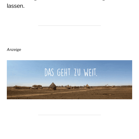
lassen.
Anzeige