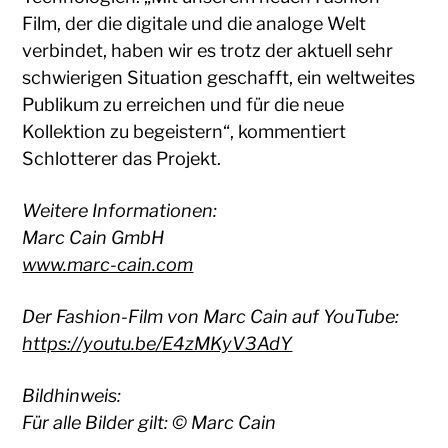
Film, der die digitale und die analoge Welt
verbindet, haben wir es trotz der aktuell sehr
schwierigen Situation geschafft, ein weltweites
Publikum zu erreichen und für die neue
Kollektion zu begeistern“, kommentiert
Schlotterer das Projekt.
Weitere Informationen:
Marc Cain GmbH
www.marc-cain.com
Der Fashion-Film von Marc Cain auf YouTube:
https://youtu.be/E4zMKyV3AdY
Bildhinweis:
Für alle Bilder gilt: © Marc Cain