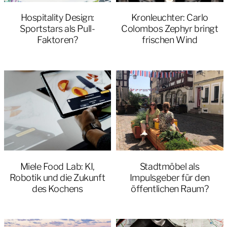
Hospitality Design:
Kronleuchter: Carlo
Sportstars als Pull-
Colombos Zephyr bringt
Faktoren?
frischen Wind
Miele Food Lab: KI,
Stadtmöbel als
Robotik und die Zukunft
Impulsgeber für den
des Kochens
öffentlichen Raum?