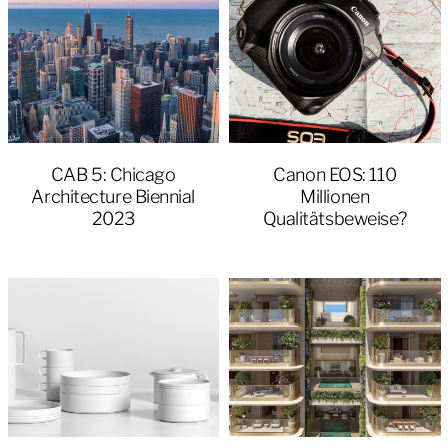
CAB 5: Chicago
Canon EOS: 110
Architecture Biennial
Millionen
2023
Qualitätsbeweise?