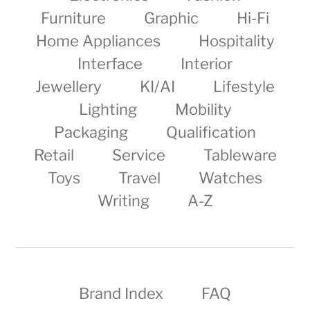
Furniture
Graphic
Hi-Fi
Home Appliances
Hospitality
Interface
Interior
Jewellery
KI/AI
Lifestyle
Lighting
Mobility
Packaging
Qualification
Retail
Service
Tableware
Toys
Travel
Watches
Writing
A-Z
Brand Index
FAQ