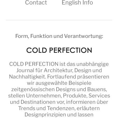
Contact
English Info
Form, Funktion und Verantwortung:
COLD PERFECTION
ist das unabhängige
Journal für Architektur, Design und
Nachhaltigkeit. Fortlaufend präsentieren
wir ausgewählte Beispiele
zeitgenössischen Designs und Bauens,
stellen Unternehmen, Produkte, Services
und Destinationen vor, informieren über
Trends und Tendenzen, erläutern
Designprinzipien und lassen