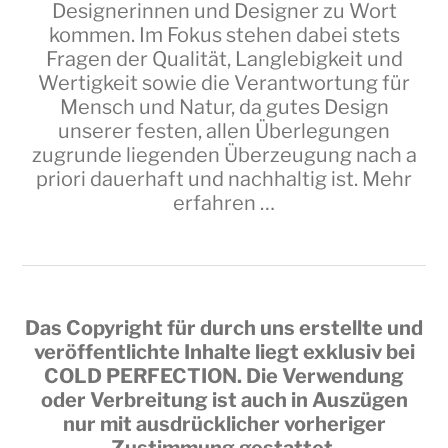
Designerinnen und Designer zu Wort
kommen. Im Fokus stehen dabei stets
Fragen der Qualität, Langlebigkeit und
Wertigkeit sowie die Verantwortung für
Mensch und Natur, da gutes Design
unserer festen, allen Überlegungen
zugrunde liegenden Überzeugung nach a
priori dauerhaft und nachhaltig ist.
Mehr
erfahren …
Das Copyright für durch uns erstellte und
veröffentlichte Inhalte liegt exklusiv bei
COLD PERFECTION
. Die Verwendung
oder Verbreitung ist auch in Auszügen
nur mit ausdrücklicher vorheriger