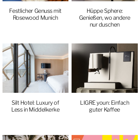
Festlicher Genuss mit
Hüppe Sphere:
Rosewood Munich
Genießen, wo andere
nur duschen
Silt Hotel: Luxury of
LIGRE youn: Einfach
Less in Middelkerke
guter Kaffee