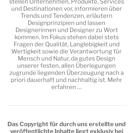
stellen Unternehmen, Produkte, Services
und Destinationen vor, informieren über
Trends und Tendenzen, erläutern
Designprinzipien und lassen
Designerinnen und Designer zu Wort
kommen. Im Fokus stehen dabei stets
Fragen der Qualität, Langlebigkeit und
Wertigkeit sowie die Verantwortung für
Mensch und Natur, da gutes Design
unserer festen, allen Überlegungen
zugrunde liegenden Überzeugung nach a
priori dauerhaft und nachhaltig ist.
Mehr
erfahren …
Das Copyright für durch uns erstellte und
veröffentlichte Inhalte liegt exklusiv bei