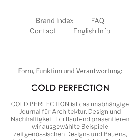
Brand Index
FAQ
Contact
English Info
Form, Funktion und Verantwortung:
COLD PERFECTION
ist das unabhängige
Journal für Architektur, Design und
Nachhaltigkeit. Fortlaufend präsentieren
wir ausgewählte Beispiele
zeitgenössischen Designs und Bauens,