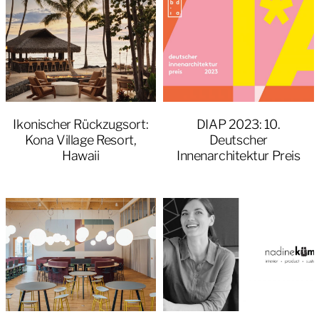
Ikonischer Rückzugsort:
DIAP 2023: 10.
Kona Village Resort,
Deutscher
Hawaii
Innenarchitektur Preis