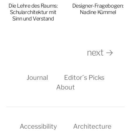
Die Lehre des Raums:
Designer-Fragebogen:
Schularchitektur mit
Nadine Kümmel
Sinn und Verstand
next →
Journal
Editor´s Picks
About
Accessibility
Architecture