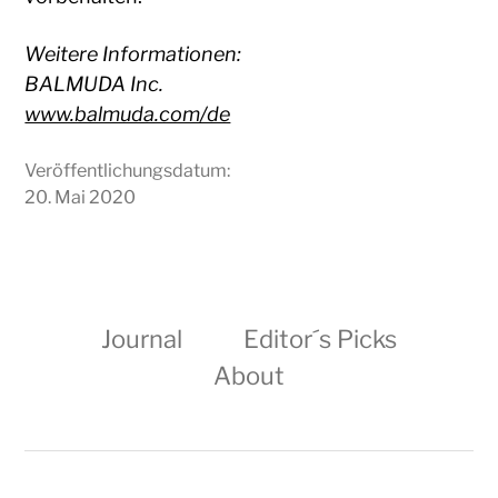
Weitere Informationen:
BALMUDA Inc.
www.balmuda.com/de
Veröffentlichungsdatum:
20. Mai 2020
Journal
Editor´s Picks
About