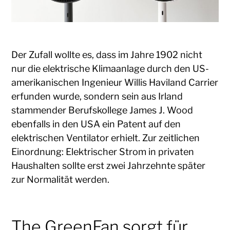
Der Zufall wollte es, dass im Jahre 1902 nicht
nur die elektrische Klimaanlage durch den US-
amerikanischen Ingenieur Willis Haviland Carrier
erfunden wurde, sondern sein aus Irland
stammender Berufskollege James J. Wood
ebenfalls in den USA ein Patent auf den
elektrischen Ventilator erhielt. Zur zeitlichen
Einordnung: Elektrischer Strom in privaten
Haushalten sollte erst zwei Jahrzehnte später
zur Normalität werden.
The GreenFan sorgt für