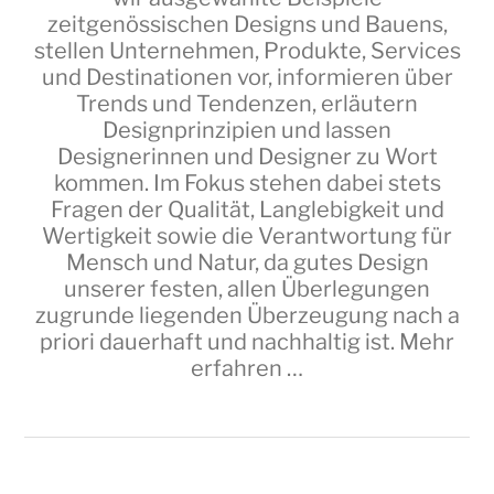
zeitgenössischen Designs und Bauens,
stellen Unternehmen, Produkte, Services
und Destinationen vor, informieren über
Trends und Tendenzen, erläutern
Designprinzipien und lassen
Designerinnen und Designer zu Wort
kommen. Im Fokus stehen dabei stets
Fragen der Qualität, Langlebigkeit und
Wertigkeit sowie die Verantwortung für
Mensch und Natur, da gutes Design
unserer festen, allen Überlegungen
zugrunde liegenden Überzeugung nach a
priori dauerhaft und nachhaltig ist.
Mehr
erfahren …