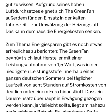
gut zu wissen: Aufgrund seines hohen
Luftdurchsatzes eignet sich The GreenFan
außerdem für den Einsatz in der kalten
Jahreszeit – zur Umwälzung der Heizungsluft.
Das kann durchaus die Energiekosten senken.
Zum Thema Energiesparen gibt es noch etwas
erfreuliches zu berichten: The GreenFan
begnügt sich laut Hersteller mit einer
Leistungsaufnahme von 1,5 Watt, was in der
niedrigsten Leistungsstufe innerhalb eines
ganzen deutschen Sommers bei täglicher
Laufzeit von acht Stunden auf Stromkosten von
deutlich unter einem Euro hinausläuft. Dass ein
Dauereinsatz überhaupt in Erwägung gezogen
werden kann, ja vielleicht sollte, liegt am nahezu
geräuschlosen Betrieb. Bei niedrigster Stufe