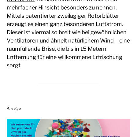
mehrfacher Hinsicht besonders zu nennen.
Mittels patentierter zweilagiger Rotorblätter
erzeugt es einen ganz besonderen Luftstrom.
Dieser ist viermal so breit wie bei gewöhnlichen
Ventilatoren und ähnelt natürlichem Wind – eine
raumfüllende Brise, die bis in 15 Metern
Entfernung für eine willkommene Erfrischung
sorgt.
Anzeige