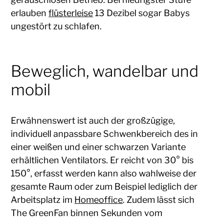
erlauben
flüsterleise
13 Dezibel sogar Babys
ungestört zu schlafen.
Beweglich, wandelbar und
mobil
Erwähnenswert ist auch der großzügige,
individuell anpassbare Schwenkbereich des in
einer weißen und einer schwarzen Variante
erhältlichen Ventilators. Er reicht von 30° bis
150°, erfasst werden kann also wahlweise der
gesamte Raum oder zum Beispiel lediglich der
Arbeitsplatz im
Homeoffice
. Zudem lässt sich
The GreenFan binnen Sekunden vom