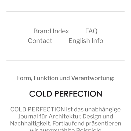
Brand Index
FAQ
Contact
English Info
Form, Funktion und Verantwortung:
COLD PERFECTION
ist das unabhängige
Journal für Architektur, Design und
Nachhaltigkeit. Fortlaufend präsentieren
wir ausgewählte Beispiele