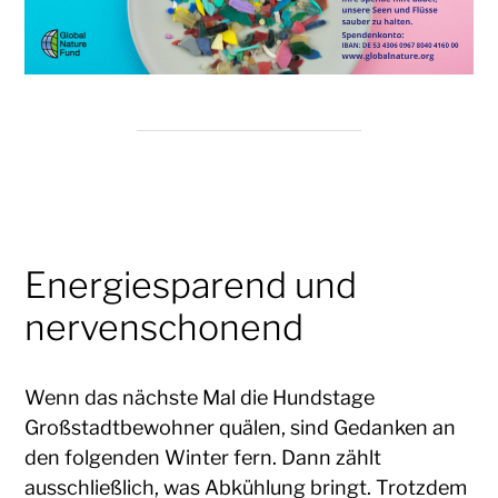
Energiesparend und
nervenschonend
Wenn das nächste Mal die Hundstage
Großstadtbewohner quälen, sind Gedanken an
den folgenden Winter fern. Dann zählt
ausschließlich, was Abkühlung bringt. Trotzdem