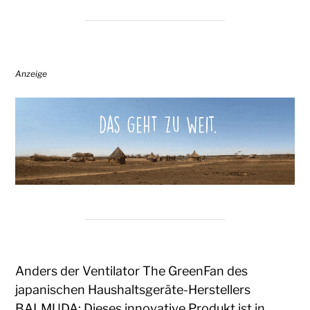
Anzeige
Anders der Ventilator The GreenFan des
japanischen Haushaltsgeräte-Herstellers
BALMUDA
: Dieses innovative Produkt ist in