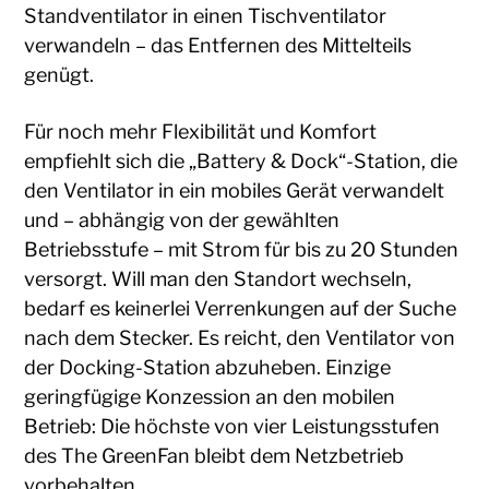
Standventilator in einen Tischventilator
verwandeln – das Entfernen des Mittelteils
genügt.
Für noch mehr Flexibilität und Komfort
empfiehlt sich die „Battery & Dock“-Station, die
den Ventilator in ein mobiles Gerät verwandelt
und – abhängig von der gewählten
Betriebsstufe – mit Strom für bis zu 20 Stunden
versorgt. Will man den Standort wechseln,
bedarf es keinerlei Verrenkungen auf der Suche
nach dem Stecker. Es reicht, den Ventilator von
der Docking-Station abzuheben. Einzige
geringfügige Konzession an den mobilen
Betrieb: Die höchste von vier Leistungsstufen
des The GreenFan bleibt dem Netzbetrieb
vorbehalten.