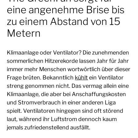
eine angenehme Brise bis
zu einem Abstand von 15
Metern
Klimaanlage oder Ventilator? Die zunehmenden
sommerlichen Hitzerekorde lassen Jahr für Jahr
immer mehr Menschen wortwörtlich über dieser
Frage brüten. Bekanntlich
kühlt
ein Ventilator
streng genommen nicht. Das vermag allein eine
Klimaanlage, die aber bei Anschaffungskosten
und Stromverbrauch in einer anderen Liga
spielt. Ventilatoren hingegen sind oft störend
laut, während ihr Luftstrom dennoch kaum
jemals zufriedenstellend ausfällt.