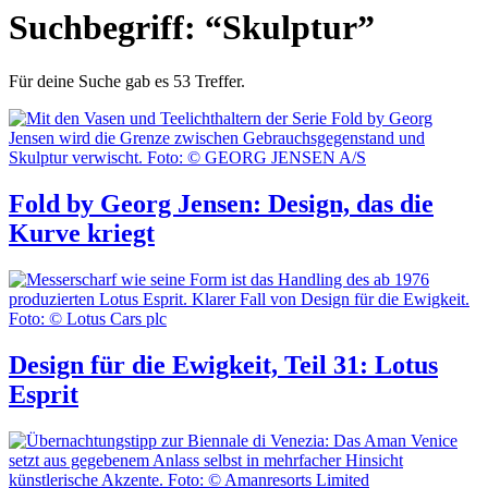
Suchbegriff: “Skulptur”
Für deine Suche gab es 53 Treffer.
Fold by Georg Jensen: Design, das die
Kurve kriegt
Design für die Ewigkeit, Teil 31: Lotus
Esprit