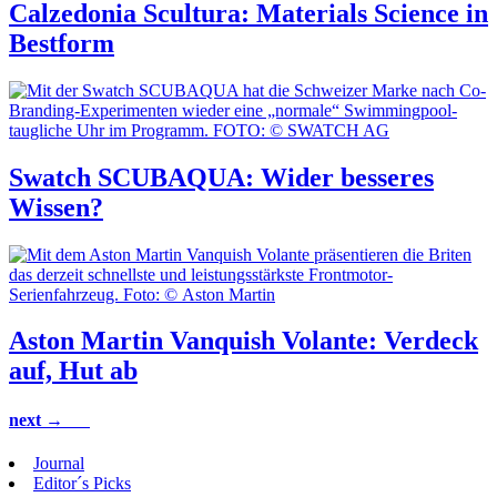
Calzedonia Scultura: Materials Science in
Bestform
Swatch SCUBAQUA: Wider besseres
Wissen?
Aston Martin Vanquish Volante: Verdeck
auf, Hut ab
next →
Journal
Editor´s Picks