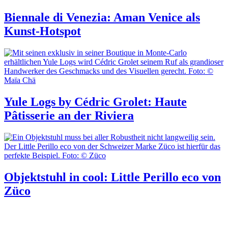
Biennale di Venezia: Aman Venice als
Kunst-Hotspot
Yule Logs by Cédric Grolet: Haute
Pâtisserie an der Riviera
Objektstuhl in cool: Little Perillo eco von
Züco