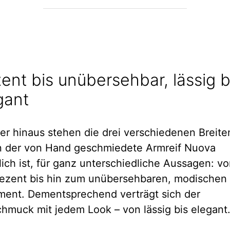
ent bis unübersehbar, lässig b
gant
er hinaus stehen die drei verschiedenen Breiten
 der von Hand geschmiedete Armreif Nuova
lich ist, für ganz unterschiedliche Aussagen: vo
ezent bis hin zum unübersehbaren, modischen
ment. Dementsprechend verträgt sich der
hmuck mit jedem Look – von lässig bis elegant