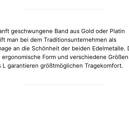
anft geschwungene Band aus Gold oder Platin
ift man bei dem Traditionsunternehmen als
ge an die Schönheit der beiden Edelmetalle. 
, ergonomische Form und verschiedene Größen
s L garantieren größtmöglichen Tragekomfort.