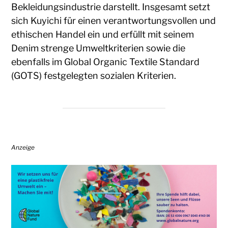
Bekleidungsindustrie darstellt. Insgesamt setzt
sich Kuyichi für einen verantwortungsvollen und
ethischen Handel ein und erfüllt mit seinem
Denim strenge Umweltkriterien sowie die
ebenfalls im Global Organic Textile Standard
(GOTS) festgelegten sozialen Kriterien.
Anzeige