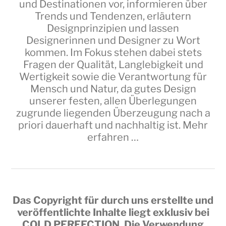
und Destinationen vor, informieren über
Trends und Tendenzen, erläutern
Designprinzipien und lassen
Designerinnen und Designer zu Wort
kommen. Im Fokus stehen dabei stets
Fragen der Qualität, Langlebigkeit und
Wertigkeit sowie die Verantwortung für
Mensch und Natur, da gutes Design
unserer festen, allen Überlegungen
zugrunde liegenden Überzeugung nach a
priori dauerhaft und nachhaltig ist.
Mehr
erfahren …
Das Copyright für durch uns erstellte und
veröffentlichte Inhalte liegt exklusiv bei
COLD PERFECTION
. Die Verwendung