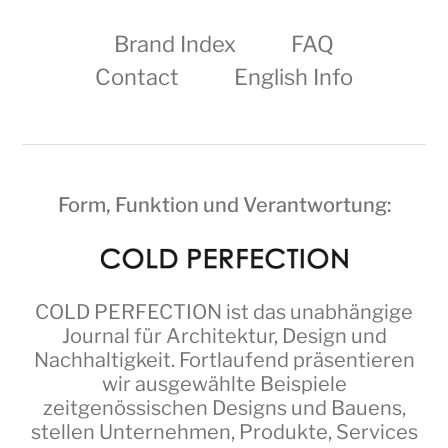
Brand Index
FAQ
Contact
English Info
Form, Funktion und Verantwortung:
COLD PERFECTION
ist das unabhängige
Journal für Architektur, Design und
Nachhaltigkeit. Fortlaufend präsentieren
wir ausgewählte Beispiele
zeitgenössischen Designs und Bauens,
stellen Unternehmen, Produkte, Services