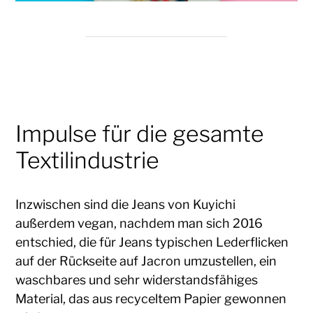
Impulse für die gesamte
Textilindustrie
Inzwischen sind die Jeans von Kuyichi
außerdem vegan, nachdem man sich 2016
entschied, die für Jeans typischen Lederflicken
auf der Rückseite auf Jacron umzustellen, ein
waschbares und sehr widerstandsfähiges
Material, das aus recyceltem Papier gewonnen