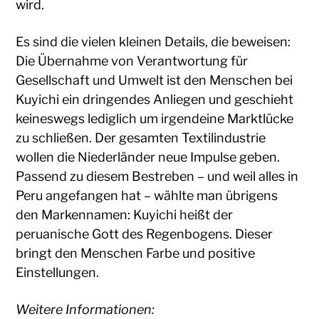
wird.
Es sind die vielen kleinen Details, die beweisen:
Die Übernahme von Verantwortung für
Gesellschaft und Umwelt ist den Menschen bei
Kuyichi ein dringendes Anliegen und geschieht
keineswegs lediglich um irgendeine Marktlücke
zu schließen. Der gesamten Textilindustrie
wollen die Niederländer neue Impulse geben.
Passend zu diesem Bestreben – und weil alles in
Peru angefangen hat – wählte man übrigens
den Markennamen: Kuyichi heißt der
peruanische Gott des Regenbogens. Dieser
bringt den Menschen Farbe und positive
Einstellungen.
Weitere Informationen: