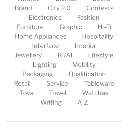
Brand
City 2.0
Contests
Electronics
Fashion
Furniture
Graphic
Hi-Fi
Home Appliances
Hospitality
Interface
Interior
Jewellery
KI/AI
Lifestyle
Lighting
Mobility
Packaging
Qualification
Retail
Service
Tableware
Toys
Travel
Watches
Writing
A-Z