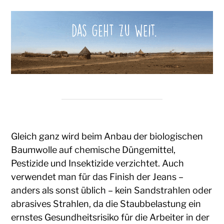
Gleich ganz wird beim Anbau der biologischen
Baumwolle auf chemische Düngemittel,
Pestizide und Insektizide verzichtet. Auch
verwendet man für das Finish der Jeans –
anders als sonst üblich – kein Sandstrahlen oder
abrasives Strahlen, da die Staubbelastung ein
ernstes Gesundheitsrisiko für die Arbeiter in der