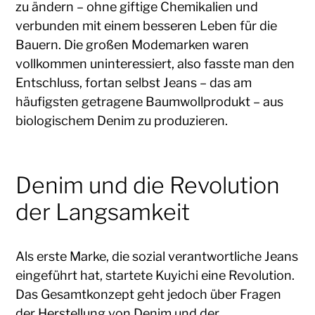
zu ändern – ohne giftige Chemikalien und
verbunden mit einem besseren Leben für die
Bauern. Die großen Modemarken waren
vollkommen uninteressiert, also fasste man den
Entschluss, fortan selbst Jeans – das am
häufigsten getragene Baumwollprodukt – aus
biologischem Denim zu produzieren.
Denim und die Revolution
der Langsamkeit
Als erste Marke, die sozial verantwortliche Jeans
eingeführt hat, startete Kuyichi eine Revolution.
Das Gesamtkonzept geht jedoch über Fragen
der Herstellung von Denim und der