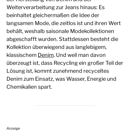
Weiterverarbeitung zur Jeans hinaus: Es
beinhaltet gleichermaßen die Idee der
langsamen Mode, die zeitlos ist und ihren Wert
behält, weshalb saisonale Modekollektionen
abgeschafft wurden. Stattdessen besteht die
Kollektion überwiegend aus langlebigem,
klassischem
Denim
. Und weil man davon
überzeugt ist, dass Recycling ein großer Teil der
Lösung ist, kommt zunehmend recyceltes
Denim zum Einsatz, was Wasser, Energie und
Chemikalien spart.
Anzeige