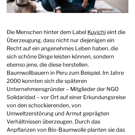
Die Menschen hinter dem Label
Kuyichi
eint die
Überzeugung, dass nicht nur diejenigen ein
Recht auf ein angenehmes Leben haben, die
sich schöne Dinge leisten können, sondern
ebenso jene, die diese herstellen.
Baumwollbauern in Peru zum Beispiel. Im Jahre
2000 konnten sich die späteren
Unternehmensgründer – Mitglieder der NGO
Solidaridad – vor Ort auf einer Erkundungsreise
von den schockierenden, von
Umweltzerstörung und Armut geprägten
Verhältnissen überzeugen. Durch das
Anpflanzen von Bio-Baumwolle planten sie das