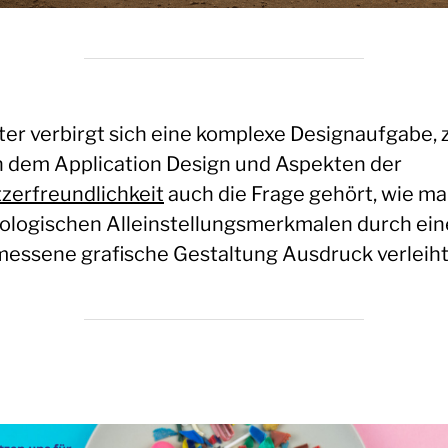
ter verbirgt sich eine komplexe Designaufgabe, 
 dem Application Design und Aspekten der
zerfreundlichkeit
auch die Frage gehört, wie m
ologischen Alleinstellungsmerkmalen durch ein
essene grafische Gestaltung Ausdruck verleiht