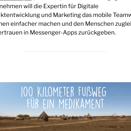
nehmen will die Expertin für Digitale
ktentwicklung und Marketing das mobile Team
rmen einfacher machen und den Menschen zugle
ertrauen in Messenger-Apps zurückgeben.