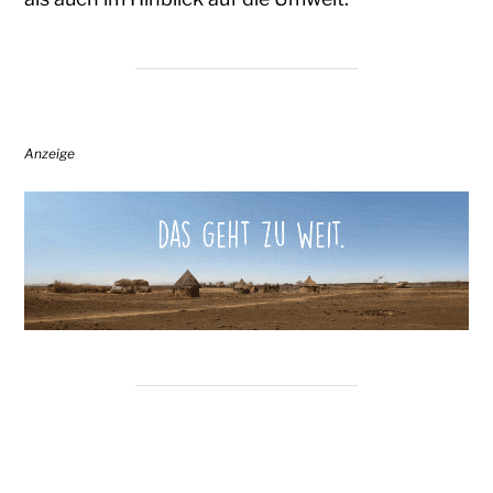
Anzeige