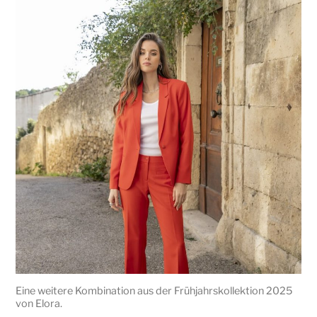
Eine weitere Kombination aus der Frühjahrskollektion 2025
von Elora.