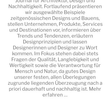
Journal für Architektur, Design und
Nachhaltigkeit. Fortlaufend präsentieren
wir ausgewählte Beispiele
zeitgenössischen Designs und Bauens,
stellen Unternehmen, Produkte, Services
und Destinationen vor, informieren über
Trends und Tendenzen, erläutern
Designprinzipien und lassen
Designerinnen und Designer zu Wort
kommen. Im Fokus stehen dabei stets
Fragen der Qualität, Langlebigkeit und
Wertigkeit sowie die Verantwortung für
Mensch und Natur, da gutes Design
unserer festen, allen Überlegungen
zugrunde liegenden Überzeugung nach a
priori dauerhaft und nachhaltig ist.
Mehr
erfahren …