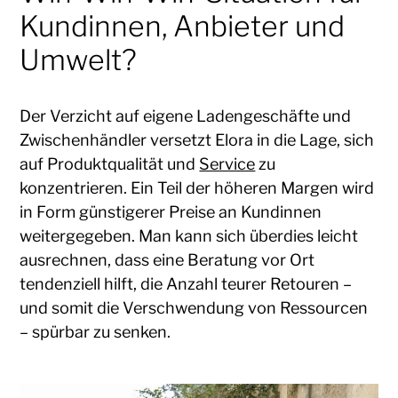
Kundinnen, Anbieter und
Umwelt?
Der Verzicht auf eigene Ladengeschäfte und
Zwischenhändler versetzt Elora in die Lage, sich
auf Produktqualität und
Service
zu
konzentrieren. Ein Teil der höheren Margen wird
in Form günstigerer Preise an Kundinnen
weitergegeben. Man kann sich überdies leicht
ausrechnen, dass eine Beratung vor Ort
tendenziell hilft, die Anzahl teurer Retouren –
und somit die Verschwendung von Ressourcen
– spürbar zu senken.