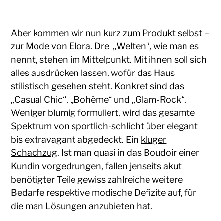
Aber kommen wir nun kurz zum Produkt selbst –
zur Mode von Elora. Drei „Welten“, wie man es
nennt, stehen im Mittelpunkt. Mit ihnen soll sich
alles ausdrücken lassen, wofür das Haus
stilistisch gesehen steht. Konkret sind das
„Casual Chic“, „Bohème“ und „Glam-Rock“.
Weniger blumig formuliert, wird das gesamte
Spektrum von sportlich-schlicht über elegant
bis extravagant abgedeckt. Ein
kluger
Schachzug
. Ist man quasi in das Boudoir einer
Kundin vorgedrungen, fallen jenseits akut
benötigter Teile gewiss zahlreiche weitere
Bedarfe respektive modische Defizite auf, für
die man Lösungen anzubieten hat.