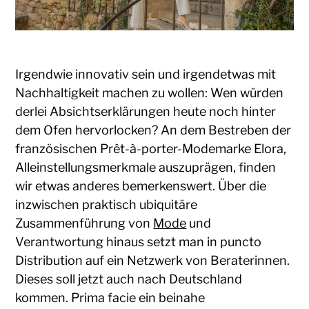
Irgendwie innovativ sein und irgendetwas mit
Nachhaltigkeit machen zu wollen: Wen würden
derlei Absichtserklärungen heute noch hinter
dem Ofen hervorlocken? An dem Bestreben der
französischen Prêt-à-porter-Modemarke Elora,
Alleinstellungsmerkmale auszuprägen, finden
wir etwas anderes bemerkenswert. Über die
inzwischen praktisch ubiquitäre
Zusammenführung von
Mode
und
Verantwortung hinaus setzt man in puncto
Distribution auf ein Netzwerk von Beraterinnen.
Dieses soll jetzt auch nach Deutschland
kommen. Prima facie ein beinahe