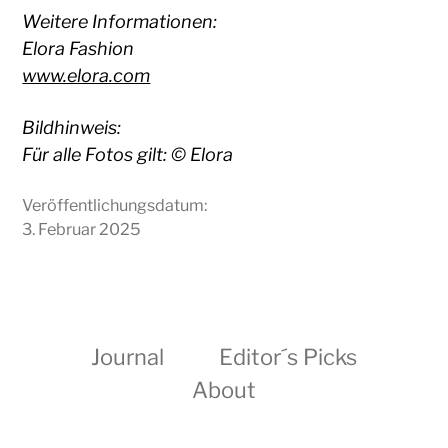
Weitere Informationen:
Elora Fashion
www.elora.com
Bildhinweis:
Für alle Fotos gilt: © Elora
Veröffentlichungsdatum:
3. Februar 2025
Journal
Editor´s Picks
About