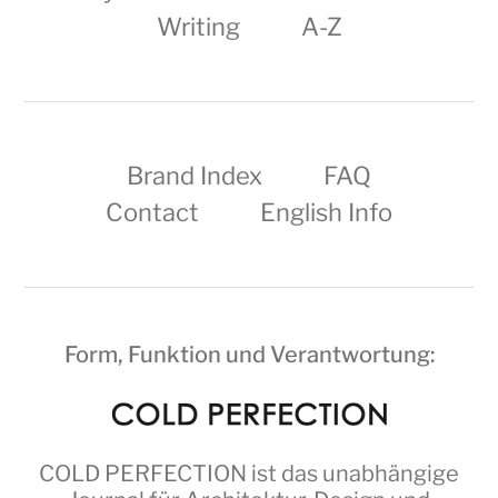
Writing
A-Z
Brand Index
FAQ
Contact
English Info
Form, Funktion und Verantwortung:
COLD PERFECTION
ist das unabhängige