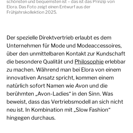
schönsten und bequemsten ist – das ist das Prinzip von
Elora. Das Foto zeigt einen Entwurf aus der
Frühjahrskollektion 2025.
Der spezielle Direktvertrieb erlaubt es dem
Unternehmen für Mode und Modeaccessoires,
über den unmittelbaren Kontakt zur Kundschaft
die besondere Qualität und
Philosophie
erlebbar
zu machen. Während man bei Elora von einem
innovativen Ansatz spricht, kommen einem
natürlich sofort Namen wie
Avon
und die
berühmten „Avon-Ladies“ in den Sinn. Was
beweist, dass das Vertriebsmodell an sich nicht
neu ist. In Kombination mit „Slow Fashion“
hingegen durchaus.