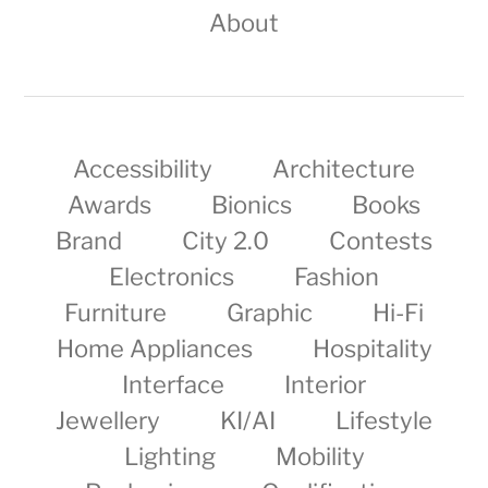
About
Accessibility
Architecture
Awards
Bionics
Books
Brand
City 2.0
Contests
Electronics
Fashion
Furniture
Graphic
Hi-Fi
Home Appliances
Hospitality
Interface
Interior
Jewellery
KI/AI
Lifestyle
Lighting
Mobility