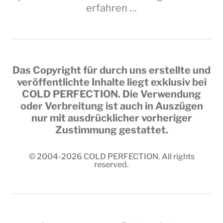
erfahren …
Das Copyright für durch uns erstellte und
veröffentlichte Inhalte liegt exklusiv bei
COLD PERFECTION
. Die Verwendung
oder Verbreitung ist auch in Auszügen
nur mit ausdrücklicher vorheriger
Zustimmung gestattet.
© 2004-2026
COLD PERFECTION
. All rights
reserved.