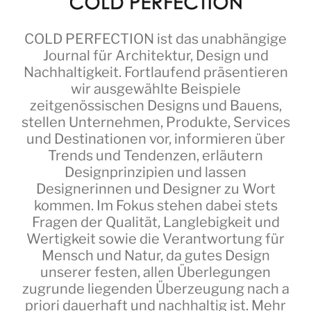
COLD PERFECTION
ist das unabhängige
Journal für Architektur, Design und
Nachhaltigkeit. Fortlaufend präsentieren
wir ausgewählte Beispiele
zeitgenössischen Designs und Bauens,
stellen Unternehmen, Produkte, Services
und Destinationen vor, informieren über
Trends und Tendenzen, erläutern
Designprinzipien und lassen
Designerinnen und Designer zu Wort
kommen. Im Fokus stehen dabei stets
Fragen der Qualität, Langlebigkeit und
Wertigkeit sowie die Verantwortung für
Mensch und Natur, da gutes Design
unserer festen, allen Überlegungen
zugrunde liegenden Überzeugung nach a
priori dauerhaft und nachhaltig ist.
Mehr