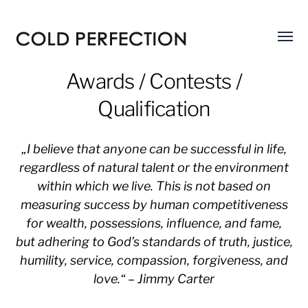
Menü
COLD
umsch
PERFECTION
Awards / Contests /
Qualification
„I believe that anyone can be successful in life,
regardless of natural talent or the environment
within which we live. This is not based on
measuring success by human competitiveness
for wealth, possessions, influence, and fame,
but adhering to God’s standards of truth, justice,
humility, service, compassion, forgiveness, and
love.“ – Jimmy Carter