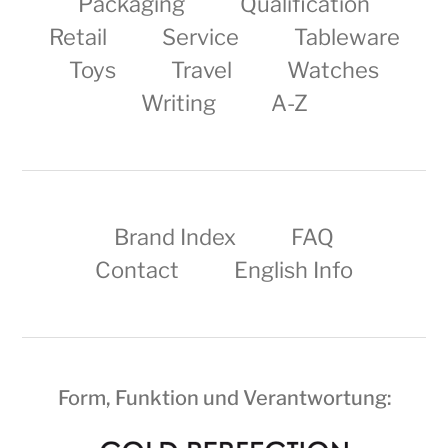
Packaging
Qualification
Retail
Service
Tableware
Toys
Travel
Watches
Writing
A-Z
Brand Index
FAQ
Contact
English Info
Form, Funktion und Verantwortung: