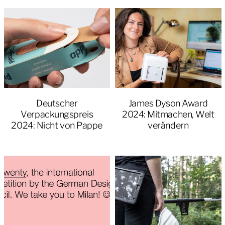
Deutscher
James Dyson Award
Verpackungspreis
2024: Mitmachen, Welt
2024: Nicht von Pappe
verändern