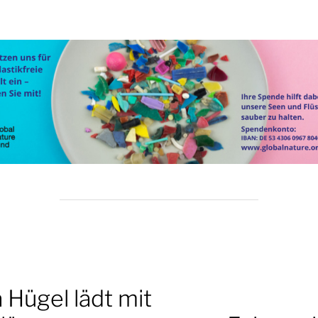
a Hügel lädt mit