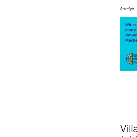
Anzeige
Vill