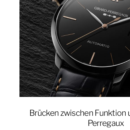
Brücken zwischen Funktion un
Perregaux