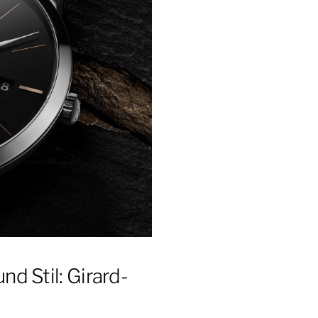
d Stil: Girard-