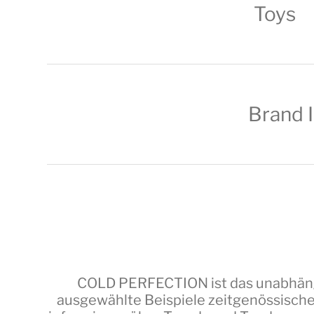
Toys
Brand 
COLD PERFECTION
ist das unabhäng
ausgewählte Beispiele zeitgenössische