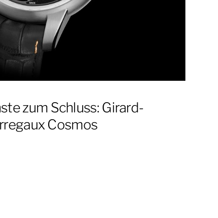
te zum Schluss: Girard-
rregaux Cosmos