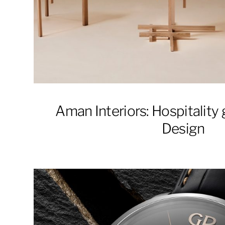
Aman Interiors: Hospitality
Design