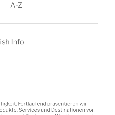
A-Z
ish Info
tigkeit. Fortlaufend präsentieren wir
dukte, Services und Destinationen vor,