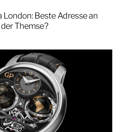
a London: Beste Adresse an
der Themse?