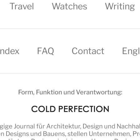
Travel
Watches
Writing
Index
FAQ
Contact
Engl
Form, Funktion und Verantwortung:
ige Journal für Architektur, Design und Nachhal
n Designs und Bauens, stellen Unternehmen, Pro