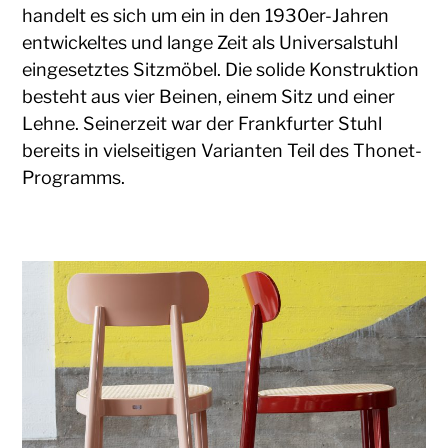
handelt es sich um ein in den 1930er-Jahren
entwickeltes und lange Zeit als Universalstuhl
eingesetztes Sitzmöbel. Die solide Konstruktion
besteht aus vier Beinen, einem Sitz und einer
Lehne. Seinerzeit war der Frankfurter Stuhl
bereits in vielseitigen Varianten Teil des Thonet-
Programms.