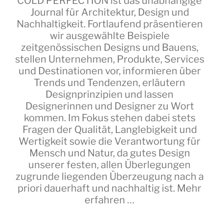
COLD PERFECTION
ist das unabhängige
Journal für Architektur, Design und
Nachhaltigkeit. Fortlaufend präsentieren
wir ausgewählte Beispiele
zeitgenössischen Designs und Bauens,
stellen Unternehmen, Produkte, Services
und Destinationen vor, informieren über
Trends und Tendenzen, erläutern
Designprinzipien und lassen
Designerinnen und Designer zu Wort
kommen. Im Fokus stehen dabei stets
Fragen der Qualität, Langlebigkeit und
Wertigkeit sowie die Verantwortung für
Mensch und Natur, da gutes Design
unserer festen, allen Überlegungen
zugrunde liegenden Überzeugung nach a
priori dauerhaft und nachhaltig ist.
Mehr
erfahren …