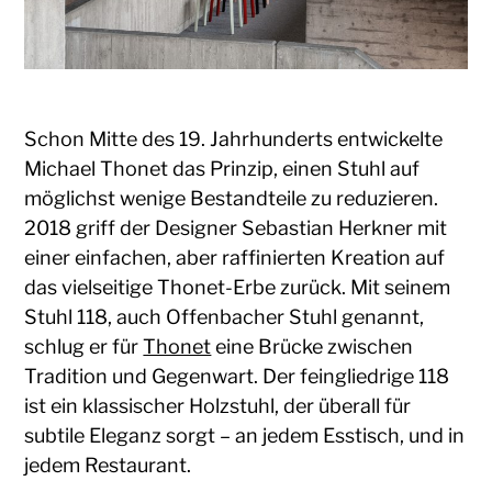
Schon Mitte des 19. Jahrhunderts entwickelte
Michael Thonet das Prinzip, einen Stuhl auf
möglichst wenige Bestandteile zu reduzieren.
2018 griff der Designer Sebastian Herkner mit
einer einfachen, aber raffinierten Kreation auf
das vielseitige Thonet-Erbe zurück. Mit seinem
Stuhl 118, auch Offenbacher Stuhl genannt,
schlug er für
Thonet
eine Brücke zwischen
Tradition und Gegenwart. Der feingliedrige 118
ist ein klassischer Holzstuhl, der überall für
subtile Eleganz sorgt – an jedem Esstisch, und in
jedem Restaurant.