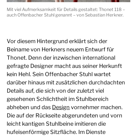
Mit viel Aufmerksamkeit für Details gestaltet: Thonet 118 –
auch Offenbacher Stuhl genannt – von Sebastian Herkner.
Vor diesem Hintergrund erklärt sich der
Beiname von Herkners neuem Entwurf für
Thonet. Denn der inzwischen international
gefragte Designer macht aus seiner Herkunft
kein Hehl. Sein Offenbacher Stuhl wartet
darüber hinaus mit zusätzlichen durchdachten
Details auf, die sich von der zuletzt viel
gesehenen Schlichtheit im Stuhlbereich
abheben und das
Design
vornehmer machen.
Die auf der Rückseite abgerundeten und vorn
leicht kantigen Stuhlbeine imitieren die
hufeisenförmige Sitzfläche. Im Dienste