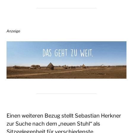
Anzeige
Einen weiteren Bezug stellt Sebastian Herkner
zur Suche nach dem „neuen Stuhl“ als
Sitzgelegenheit für verschiedenste