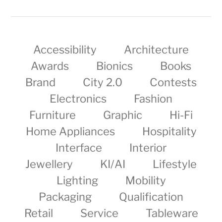
Accessibility
Architecture
Awards
Bionics
Books
Brand
City 2.0
Contests
Electronics
Fashion
Furniture
Graphic
Hi-Fi
Home Appliances
Hospitality
Interface
Interior
Jewellery
KI/AI
Lifestyle
Lighting
Mobility
Packaging
Qualification
Retail
Service
Tableware