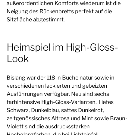
außerordentlichen Komforts wiederum ist die
Neigung des Rückenbretts perfekt auf die
Sitzfläche abgestimmt.
Heimspiel im High-Gloss-
Look
Bislang war der 118 in Buche natur sowie in
verschiedenen lackierten und gebeizten
Ausführungen verfügbar. Neu sind sechs
farbintensive High-Gloss-Varianten. Tiefes
Schwarz, Dunkelblau, sattes Dunkelrot,
zeitgenössisches Altrosa und Mint sowie Braun-
Violett sind die ausdrucksstarken
Hochglanzfarben, die bei Lichteinfall