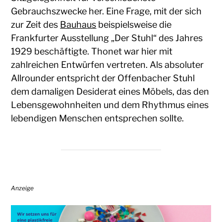
Gebrauchszwecke her. Eine Frage, mit der sich
zur Zeit des
Bauhaus
beispielsweise die
Frankfurter Ausstellung „Der Stuhl“ des Jahres
1929 beschäftigte. Thonet war hier mit
zahlreichen Entwürfen vertreten. Als absoluter
Allrounder entspricht der Offenbacher Stuhl
dem damaligen Desiderat eines Möbels, das den
Lebensgewohnheiten und dem Rhythmus eines
lebendigen Menschen entsprechen sollte.
Anzeige