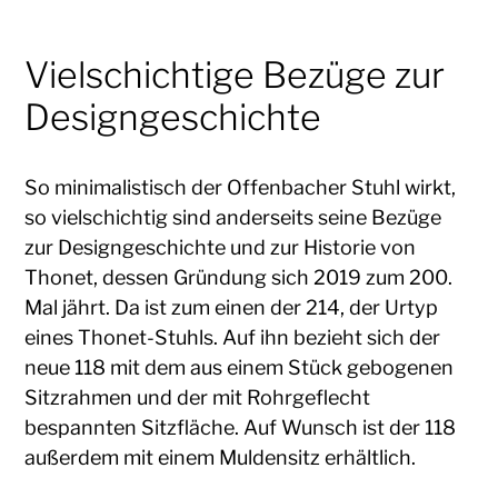
Vielschichtige Bezüge zur
Designgeschichte
So minimalistisch der Offenbacher Stuhl wirkt,
so vielschichtig sind anderseits seine Bezüge
zur Designgeschichte und zur Historie von
Thonet, dessen Gründung sich 2019 zum 200.
Mal jährt. Da ist zum einen der 214, der Urtyp
eines Thonet-Stuhls. Auf ihn bezieht sich der
neue 118 mit dem aus einem Stück gebogenen
Sitzrahmen und der mit Rohrgeflecht
bespannten Sitzfläche. Auf Wunsch ist der 118
außerdem mit einem Muldensitz erhältlich.