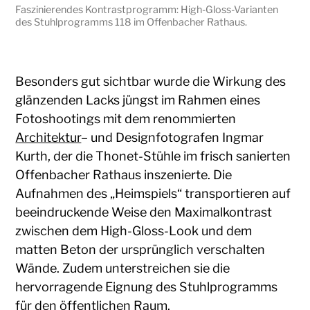
Faszinierendes Kontrastprogramm: High-Gloss-Varianten
des Stuhlprogramms 118 im Offenbacher Rathaus.
Besonders gut sichtbar wurde die Wirkung des
glänzenden Lacks jüngst im Rahmen eines
Fotoshootings mit dem renommierten
Architektur
– und Designfotografen Ingmar
Kurth, der die Thonet-Stühle im frisch sanierten
Offenbacher Rathaus inszenierte. Die
Aufnahmen des „Heimspiels“ transportieren auf
beeindruckende Weise den Maximalkontrast
zwischen dem High-Gloss-Look und dem
matten Beton der ursprünglich verschalten
Wände. Zudem unterstreichen sie die
hervorragende Eignung des Stuhlprogramms
für den öffentlichen Raum.