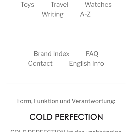
Toys
Travel
Watches
Writing
A-Z
Brand Index
FAQ
Contact
English Info
Form, Funktion und Verantwortung: