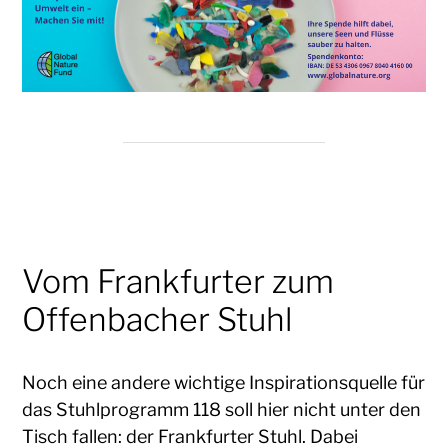
Vom Frankfurter zum
Offenbacher Stuhl
Noch eine andere wichtige Inspirationsquelle für
das Stuhlprogramm 118 soll hier nicht unter den
Tisch fallen: der Frankfurter Stuhl. Dabei