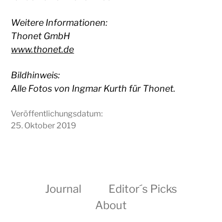
Weitere Informationen:
Thonet GmbH
www.thonet.de
Bildhinweis:
Alle Fotos von Ingmar Kurth für Thonet.
Veröffentlichungsdatum:
25. Oktober 2019
Journal
Editor´s Picks
About