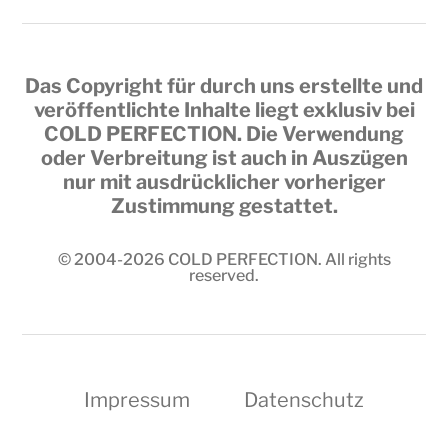
Das Copyright für durch uns erstellte und
veröffentlichte Inhalte liegt exklusiv bei
COLD PERFECTION
. Die Verwendung
oder Verbreitung ist auch in Auszügen
nur mit ausdrücklicher vorheriger
Zustimmung gestattet.
© 2004-2026
COLD PERFECTION
. All rights
reserved.
Impressum
Datenschutz