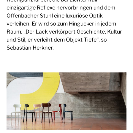
einzigartige Reflexe hervorbringen und dem
Offenbacher Stuhl eine luxuriöse Optik
verleihen. Er wird so zum
Hingucker
in jedem
Raum. „Der Lack verkörpert Geschichte, Kultur
und Stil, er verleiht dem Objekt Tiefe“, so
Sebastian Herkner.