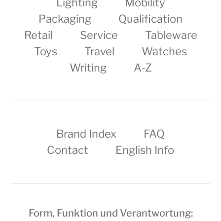
Lighting
Mobility
Packaging
Qualification
Retail
Service
Tableware
Toys
Travel
Watches
Writing
A-Z
Brand Index
FAQ
Contact
English Info
Form, Funktion und Verantwortung: