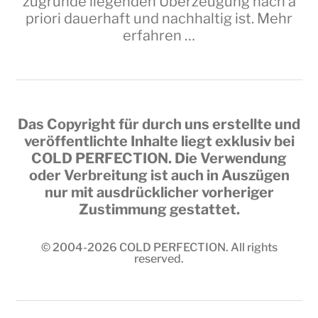
zugrunde liegenden Überzeugung nach a
priori dauerhaft und nachhaltig ist.
Mehr
erfahren …
Das Copyright für durch uns erstellte und
veröffentlichte Inhalte liegt exklusiv bei
COLD PERFECTION
. Die Verwendung
oder Verbreitung ist auch in Auszügen
nur mit ausdrücklicher vorheriger
Zustimmung gestattet.
© 2004-2026
COLD PERFECTION
. All rights
reserved.