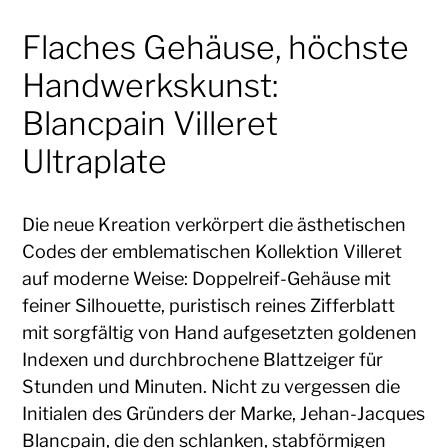
Flaches Gehäuse, höchste
Handwerkskunst:
Blancpain Villeret
Ultraplate
Die neue Kreation verkörpert die ästhetischen
Codes der emblematischen Kollektion Villeret
auf moderne Weise: Doppelreif-Gehäuse mit
feiner Silhouette, puristisch reines Zifferblatt
mit sorgfältig von Hand aufgesetzten goldenen
Indexen und durchbrochene Blattzeiger für
Stunden und Minuten. Nicht zu vergessen die
Initialen des Gründers der Marke, Jehan-Jacques
Blancpain, die den schlanken, stabförmigen