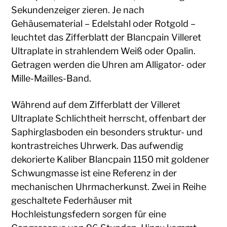
Sekundenzeiger zieren. Je nach
Gehäusematerial – Edelstahl oder Rotgold –
leuchtet das Zifferblatt der Blancpain Villeret
Ultraplate in strahlendem Weiß oder Opalin.
Getragen werden die Uhren am Alligator- oder
Mille-Mailles-Band.
Während auf dem Zifferblatt der Villeret
Ultraplate Schlichtheit herrscht, offenbart der
Saphirglasboden ein besonders struktur- und
kontrastreiches Uhrwerk. Das aufwendig
dekorierte Kaliber Blancpain 1150 mit goldener
Schwungmasse ist eine Referenz in der
mechanischen Uhrmacherkunst. Zwei in Reihe
geschaltete Federhäuser mit
Hochleistungsfedern sorgen für eine