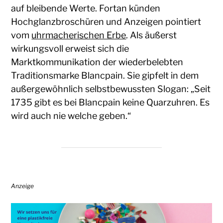
auf bleibende Werte. Fortan künden
Hochglanzbroschüren und Anzeigen pointiert
vom
uhrmacherischen Erbe
. Als äußerst
wirkungsvoll erweist sich die
Marktkommunikation der wiederbelebten
Traditionsmarke Blancpain. Sie gipfelt in dem
außergewöhnlich selbstbewussten Slogan: „Seit
1735 gibt es bei Blancpain keine Quarzuhren. Es
wird auch nie welche geben.“
Anzeige