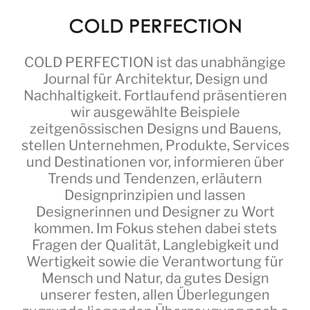
COLD PERFECTION
ist das unabhängige
Journal für Architektur, Design und
Nachhaltigkeit. Fortlaufend präsentieren
wir ausgewählte Beispiele
zeitgenössischen Designs und Bauens,
stellen Unternehmen, Produkte, Services
und Destinationen vor, informieren über
Trends und Tendenzen, erläutern
Designprinzipien und lassen
Designerinnen und Designer zu Wort
kommen. Im Fokus stehen dabei stets
Fragen der Qualität, Langlebigkeit und
Wertigkeit sowie die Verantwortung für
Mensch und Natur, da gutes Design
unserer festen, allen Überlegungen