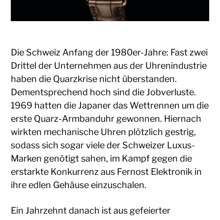
Die Schweiz Anfang der 1980er-Jahre: Fast zwei
Drittel der Unternehmen aus der Uhrenindustrie
haben die Quarzkrise nicht überstanden.
Dementsprechend hoch sind die Jobverluste.
1969 hatten die Japaner das Wettrennen um die
erste Quarz-Armbanduhr gewonnen. Hiernach
wirkten mechanische Uhren plötzlich gestrig,
sodass sich sogar viele der Schweizer Luxus-
Marken genötigt sahen, im Kampf gegen die
erstarkte Konkurrenz aus Fernost Elektronik in
ihre edlen Gehäuse einzuschalen.
Ein Jahrzehnt danach ist aus gefeierter