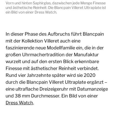
Vorn und hinten Saphirglas, dazwischen jede Menge Finesse
und ästhetische Reinheit: Die Blancpain Villeret Ultraplate ist
ein Bild von einer Dress Watch.
In dieser Phase des Aufbruchs führt Blancpain
mit der Kollektion Villeret auch eine
faszinierende neue Modellfamilie ein, die in der
großen Uhrmachertradition der Manufaktur
wurzelt und auf den ersten Blick erkennbare
Finesse mit ästhetischer Reinheit verbindet.
Rund vier Jahrzehnte später wird sie 2020
durch die Blancpain Villeret Ultraplate ergänzt –
eine ultraflache Dreizeigeruhr mit Datumanzeige
und 38 mm Durchmesser. Ein Bild von einer
Dress Watch
.