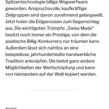
Spitzentechnologie billige Wegwerfware
geworden. Anspruchsvolle, kaufkräftige
Zielgruppen sind davon zunehmend gelangweilt.
Jetzt holen die Eidgenossen zum Gegenschlag
aus. Die wichtigsten Trümpfe: „Swiss Made“
besitzt noch immer ein Prestige, von dem die
asiatische Billig-Konkurrenz nur träumen kann.
Außerdem lässt sich nahtlos an eine
beispiellose, jahrhundertealte handwerkliche
Tradition anknüpfen. Die bietet ganz andere
Möglichkeiten der Wertschöpfung und kann
von niemandem auf der Welt kopiert werden.
Anzeige