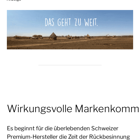
Wirkungsvolle Markenkommu
Es beginnt für die überlebenden Schweizer
Premium-Hersteller die Zeit der Rückbesinnung