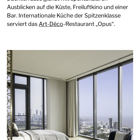
Ausblicken auf die Küste, Freiluftkino und einer
Bar. Internationale Küche der Spitzenklasse
serviert das
Art-Déco
-Restaurant „Opus“.