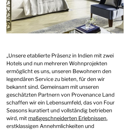
„Unsere etablierte Präsenz in Indien mit zwei
Hotels und nun mehreren Wohnprojekten
ermöglicht es uns, unseren Bewohnern den
legendären Service zu bieten, für den wir
bekannt sind. Gemeinsam mit unseren
geschätzten Partnern von Provenance Land
schaffen wir ein Lebensumfeld, das von Four
Seasons kuratiert und vollständig betrieben
wird, mit
maßgeschneiderten Erlebnissen
,
erstklassigen Annehmlichkeiten und