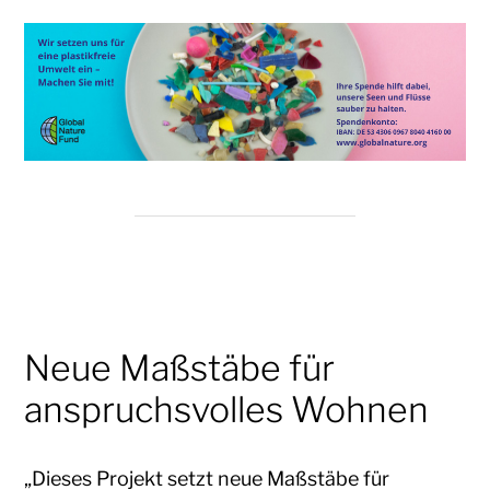
Neue Maßstäbe für
anspruchsvolles Wohnen
„Dieses Projekt setzt neue Maßstäbe für