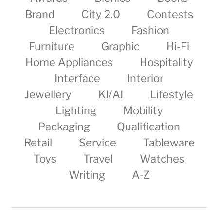
Brand
City 2.0
Contests
Electronics
Fashion
Furniture
Graphic
Hi-Fi
Home Appliances
Hospitality
Interface
Interior
Jewellery
KI/AI
Lifestyle
Lighting
Mobility
Packaging
Qualification
Retail
Service
Tableware
Toys
Travel
Watches
Writing
A-Z