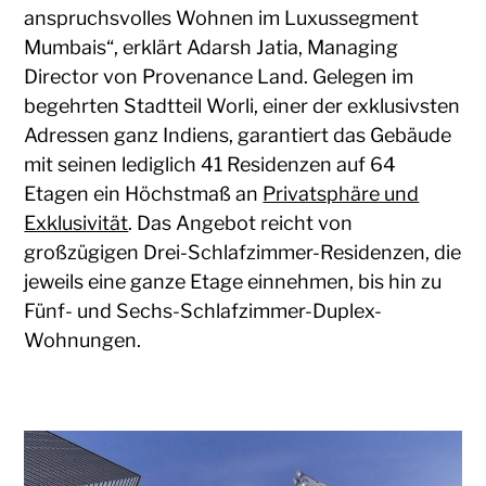
anspruchsvolles Wohnen im Luxussegment
Mumbais“, erklärt Adarsh Jatia, Managing
Director von Provenance Land. Gelegen im
begehrten Stadtteil Worli, einer der exklusivsten
Adressen ganz Indiens, garantiert das Gebäude
mit seinen lediglich 41 Residenzen auf 64
Etagen ein Höchstmaß an
Privatsphäre und
Exklusivität
. Das Angebot reicht von
großzügigen Drei-Schlafzimmer-Residenzen, die
jeweils eine ganze Etage einnehmen, bis hin zu
Fünf- und Sechs-Schlafzimmer-Duplex-
Wohnungen.