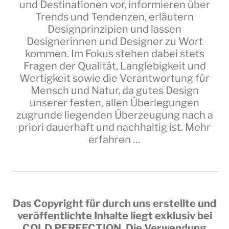
und Destinationen vor, informieren über
Trends und Tendenzen, erläutern
Designprinzipien und lassen
Designerinnen und Designer zu Wort
kommen. Im Fokus stehen dabei stets
Fragen der Qualität, Langlebigkeit und
Wertigkeit sowie die Verantwortung für
Mensch und Natur, da gutes Design
unserer festen, allen Überlegungen
zugrunde liegenden Überzeugung nach a
priori dauerhaft und nachhaltig ist.
Mehr
erfahren …
Das Copyright für durch uns erstellte und
veröffentlichte Inhalte liegt exklusiv bei
COLD PERFECTION
. Die Verwendung