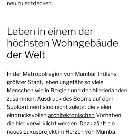
neu zu entdecken.
Leben in einem der
höchsten Wohngebäude
der Welt
In der Metropolregion von Mumbai, Indiens
größter Stadt, leben ungefähr so viele
Menschen wie in Belgien und den Niederlanden
zusammen. Ausdruck des Booms auf dem
Subkontinent sind nicht zuletzt die vielen
eindrucksvollen
architektonischen
Vorhaben,
die hier verwirklicht werden. Dazu zählt ein
neues Luxusprojekt im Herzen von Mumbai,