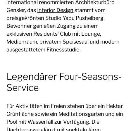
international renommierten Architekturbüro
Gensler, das
Interior Design
stammt vom
preisgekrönten Studio Yabu Pushelberg.
Bewohner genießen Zugang zu einem
exklusiven Residents’ Club mit Lounge,
Medienraum, privatem Speisesaal und modern
ausgestattetem Fitnessstudio.
Legendärer Four-Seasons-
Service
Für Aktivitäten im Freien stehen über ein Hektar
Grünfläche sowie ein Meditationsgarten und ein
Pool mit Wasserfall zur Verfügung. Die
Dachterrasse glänzt mit spektakulären