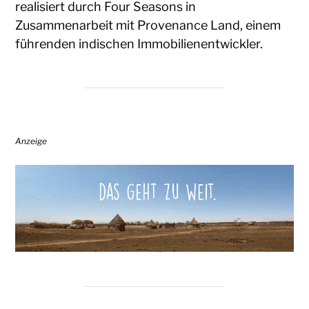
realisiert durch Four Seasons in
Zusammenarbeit mit Provenance Land, einem
führenden indischen Immobilienentwickler.
Anzeige