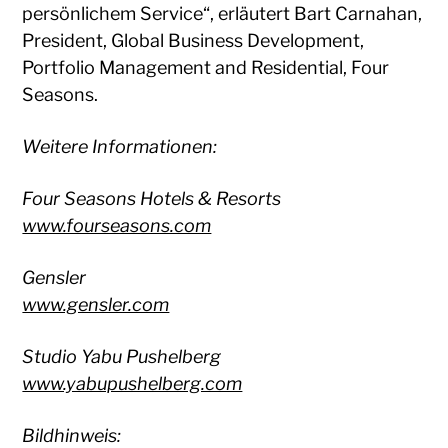
persönlichem Service“, erläutert Bart Carnahan,
President, Global Business Development,
Portfolio Management and Residential, Four
Seasons.
Weitere Informationen:
Four Seasons Hotels & Resorts
www.fourseasons.com
Gensler
www.gensler.com
Studio Yabu Pushelberg
www.yabupushelberg.com
Bildhinweis: