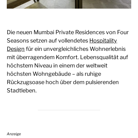
Die neuen Mumbai Private Residences von Four
Seasons setzen auf vollendetes
Hospitality
Design
für ein unvergleichliches Wohnerlebnis
mit überragendem Komfort. Lebensqualität auf
höchstem Niveau in einem der weltweit
höchsten Wohngebäude – als ruhige
Rückzugsoase hoch über dem pulsierenden
Stadtleben.
Anzeige