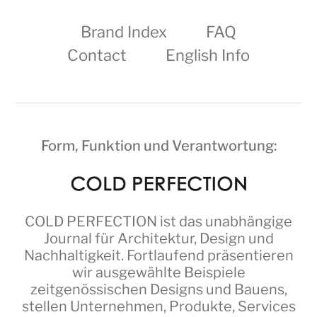
Brand Index
FAQ
Contact
English Info
Form, Funktion und Verantwortung:
COLD PERFECTION
ist das unabhängige
Journal für Architektur, Design und
Nachhaltigkeit. Fortlaufend präsentieren
wir ausgewählte Beispiele
zeitgenössischen Designs und Bauens,
stellen Unternehmen, Produkte, Services