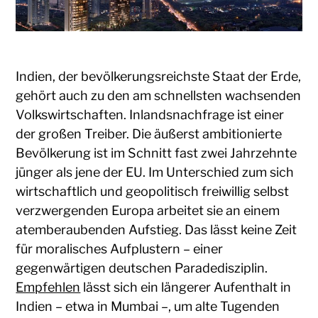
Indien, der bevölkerungsreichste Staat der Erde,
gehört auch zu den am schnellsten wachsenden
Volkswirtschaften. Inlandsnachfrage ist einer
der großen Treiber. Die äußerst ambitionierte
Bevölkerung ist im Schnitt fast zwei Jahrzehnte
jünger als jene der EU. Im Unterschied zum sich
wirtschaftlich und geopolitisch freiwillig selbst
verzwergenden Europa arbeitet sie an einem
atemberaubenden Aufstieg. Das lässt keine Zeit
für moralisches Aufplustern – einer
gegenwärtigen deutschen Paradedisziplin.
Empfehlen
lässt sich ein längerer Aufenthalt in
Indien – etwa in Mumbai –, um alte Tugenden