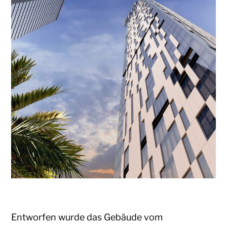
Entworfen wurde das Gebäude vom