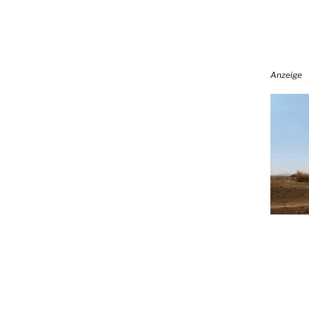
Anzeige