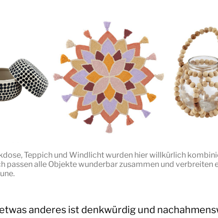
dose, Teppich und Windlicht wurden hier willkürlich kombinie
 passen alle Objekte wunderbar zusammen und verbreiten 
une.
etwas anderes ist denkwürdig und nachahmens