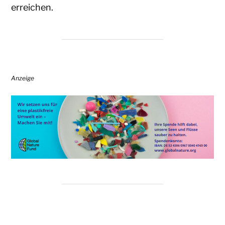
erreichen.
Anzeige