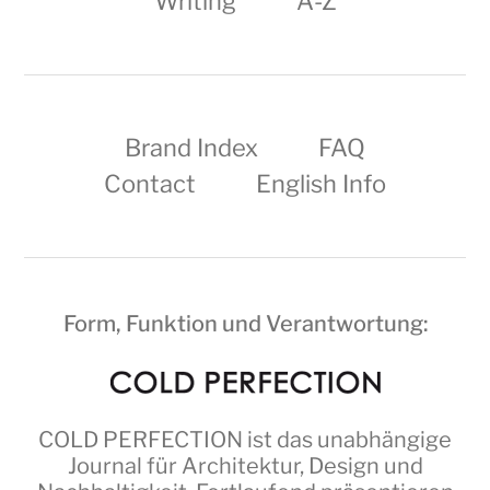
Writing
A-Z
Brand Index
FAQ
Contact
English Info
Form, Funktion und Verantwortung:
COLD PERFECTION
ist das unabhängige
Journal für Architektur, Design und