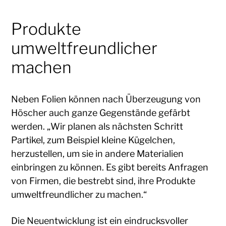
Produkte
umweltfreundlicher
machen
Neben Folien können nach Überzeugung von
Höscher auch ganze Gegenstände gefärbt
werden. „Wir planen als nächsten Schritt
Partikel, zum Beispiel kleine Kügelchen,
herzustellen, um sie in andere Materialien
einbringen zu können. Es gibt bereits Anfragen
von Firmen, die bestrebt sind, ihre Produkte
umweltfreundlicher zu machen.“
Die Neuentwicklung ist ein eindrucksvoller