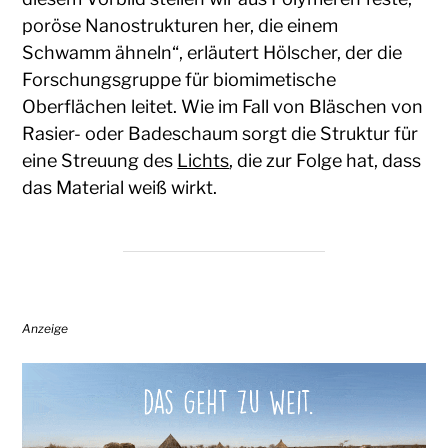
poröse Nanostrukturen her, die einem
Schwamm ähneln“, erläutert Hölscher, der die
Forschungsgruppe für biomimetische
Oberflächen leitet. Wie im Fall von Bläschen von
Rasier- oder Badeschaum sorgt die Struktur für
eine Streuung des
Lichts
, die zur Folge hat, dass
das Material weiß wirkt.
Anzeige