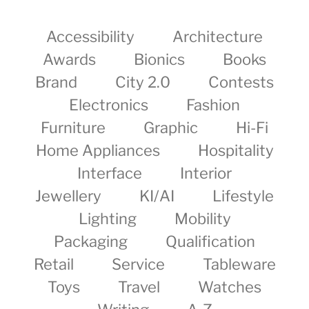
Accessibility
Architecture
Awards
Bionics
Books
Brand
City 2.0
Contests
Electronics
Fashion
Furniture
Graphic
Hi-Fi
Home Appliances
Hospitality
Interface
Interior
Jewellery
KI/AI
Lifestyle
Lighting
Mobility
Packaging
Qualification
Retail
Service
Tableware
Toys
Travel
Watches