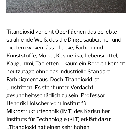
Titandioxid verleiht Oberflächen das beliebte
strahlende Weiß, das die Dinge sauber, hell und
modern wirken lässt. Lacke, Farben und
Kunststoffe,
Möbel
, Kosmetika, Lebensmittel,
Kaugummi, Tabletten – kaum ein Bereich kommt
heutzutage ohne das industrielle Standard-
Farbpigment aus. Doch Titandioxid ist
umstritten. Es steht unter Verdacht,
gesundheitsschädlich zu sein. Professor
Hendrik Hölscher vom Institut für
Mikrostrukturtechnik (IMT) des Karlsruher
Instituts für Technologie (KIT) erklärt dazu:
„Titandioxid hat einen sehr hohen