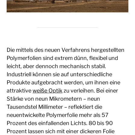
Die mittels des neuen Verfahrens hergestellten
Polymerfolien sind extrem dünn, flexibel und
leicht, aber dennoch mechanisch stabil.
Industriell können sie auf unterschiedliche
Produkte aufgebracht werden, um ihnen eine
attraktive
weiße Optik
zu verleihen. Bei einer
Stärke von neun Mikrometern – neun
Tausendstel Millimeter – reflektiert die
neuentwickelte Polymerfolie mehr als 57
Prozent des einfallenden Lichts. 80 bis 90
Prozent lassen sich mit einer dickeren Folie