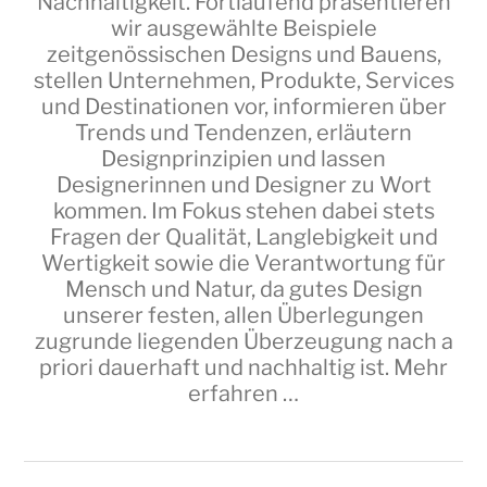
Nachhaltigkeit. Fortlaufend präsentieren
wir ausgewählte Beispiele
zeitgenössischen Designs und Bauens,
stellen Unternehmen, Produkte, Services
und Destinationen vor, informieren über
Trends und Tendenzen, erläutern
Designprinzipien und lassen
Designerinnen und Designer zu Wort
kommen. Im Fokus stehen dabei stets
Fragen der Qualität, Langlebigkeit und
Wertigkeit sowie die Verantwortung für
Mensch und Natur, da gutes Design
unserer festen, allen Überlegungen
zugrunde liegenden Überzeugung nach a
priori dauerhaft und nachhaltig ist.
Mehr
erfahren …