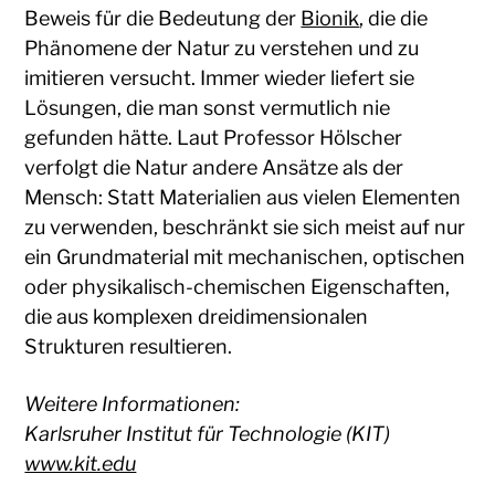
Beweis für die Bedeutung der
Bionik
, die die
Phänomene der Natur zu verstehen und zu
imitieren versucht. Immer wieder liefert sie
Lösungen, die man sonst vermutlich nie
gefunden hätte. Laut Professor Hölscher
verfolgt die Natur andere Ansätze als der
Mensch: Statt Materialien aus vielen Elementen
zu verwenden, beschränkt sie sich meist auf nur
ein Grundmaterial mit mechanischen, optischen
oder physikalisch-chemischen Eigenschaften,
die aus komplexen dreidimensionalen
Strukturen resultieren.
Weitere Informationen:
Karlsruher Institut für Technologie (KIT)
www.kit.edu