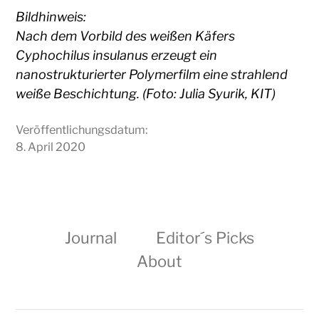
Bildhinweis:
Nach dem Vorbild des weißen Käfers
Cyphochilus insulanus erzeugt ein
nanostrukturierter Polymerfilm eine strahlend
weiße Beschichtung. (Foto: Julia Syurik, KIT)
Veröffentlichungsdatum:
8. April 2020
Journal
Editor´s Picks
About