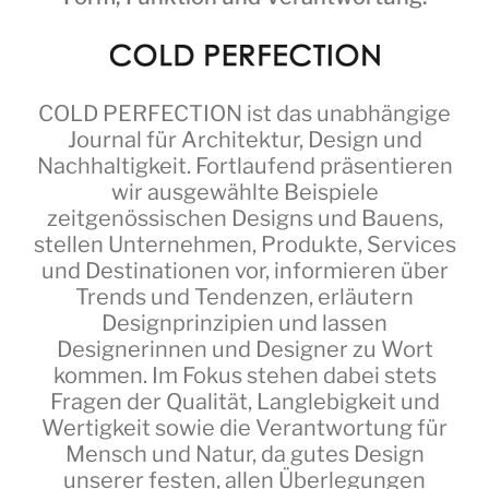
COLD PERFECTION
ist das unabhängige
Journal für Architektur, Design und
Nachhaltigkeit. Fortlaufend präsentieren
wir ausgewählte Beispiele
zeitgenössischen Designs und Bauens,
stellen Unternehmen, Produkte, Services
und Destinationen vor, informieren über
Trends und Tendenzen, erläutern
Designprinzipien und lassen
Designerinnen und Designer zu Wort
kommen. Im Fokus stehen dabei stets
Fragen der Qualität, Langlebigkeit und
Wertigkeit sowie die Verantwortung für
Mensch und Natur, da gutes Design
unserer festen, allen Überlegungen