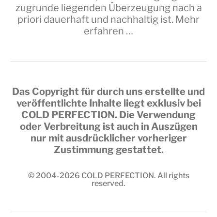
zugrunde liegenden Überzeugung nach a
priori dauerhaft und nachhaltig ist.
Mehr
erfahren …
Das Copyright für durch uns erstellte und
veröffentlichte Inhalte liegt exklusiv bei
COLD PERFECTION
. Die Verwendung
oder Verbreitung ist auch in Auszügen
nur mit ausdrücklicher vorheriger
Zustimmung gestattet.
© 2004-2026
COLD PERFECTION
. All rights
reserved.