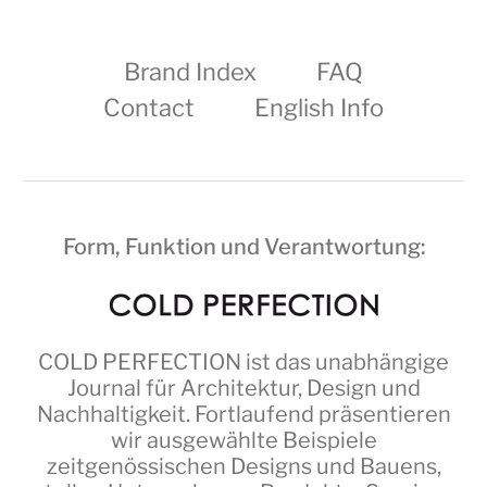
Brand Index
FAQ
Contact
English Info
Form, Funktion und Verantwortung:
COLD PERFECTION
ist das unabhängige
Journal für Architektur, Design und
Nachhaltigkeit. Fortlaufend präsentieren
wir ausgewählte Beispiele
zeitgenössischen Designs und Bauens,