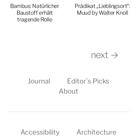
Bambus: Natürlicher
Prädikat „Lieblingsort“:
Baustoff erhält
Muud by Walter Knoll
tragende Rolle
next →
Journal
Editor´s Picks
About
Accessibility
Architecture