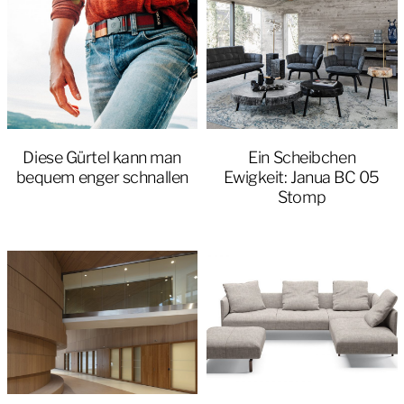
Diese Gürtel kann man
Ein Scheibchen
bequem enger schnallen
Ewigkeit: Janua BC 05
Stomp