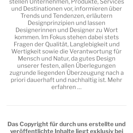
stellen Unternehmen, Produkte, Services
und Destinationen vor, informieren über
Trends und Tendenzen, erläutern
Designprinzipien und lassen
Designerinnen und Designer zu Wort
kommen. Im Fokus stehen dabei stets
Fragen der Qualität, Langlebigkeit und
Wertigkeit sowie die Verantwortung für
Mensch und Natur, da gutes Design
unserer festen, allen Überlegungen
zugrunde liegenden Überzeugung nach a
priori dauerhaft und nachhaltig ist.
Mehr
erfahren …
Das Copyright für durch uns erstellte und
veröffentlichte Inhalte liegt exklusiv bei