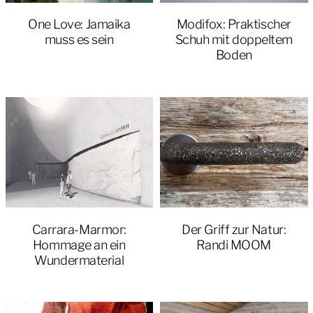
One Love: Jamaika
Modifox: Praktischer
muss es sein
Schuh mit doppeltem
Boden
Carrara-Marmor:
Der Griff zur Natur:
Hommage an ein
Randi MOOM
Wundermaterial