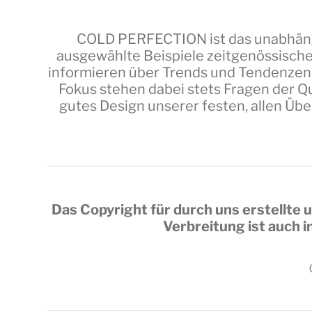
COLD PERFECTION
ist das unabhäng
ausgewählte Beispiele zeitgenössische
informieren über Trends und Tendenzen,
Fokus stehen dabei stets Fragen der Qu
gutes Design unserer festen, allen Üb
Das Copyright für durch uns erstellte u
Verbreitung ist auch 