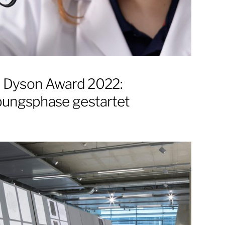
 Dyson Award 2022:
ungsphase gestartet