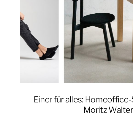
Einer für alles: Homeoffice
Moritz Walte