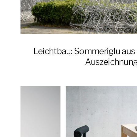
Leichtbau: Sommeriglu aus
Auszeichnun