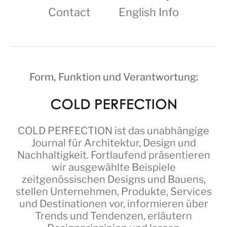
Contact
English Info
Form, Funktion und Verantwortung:
COLD PERFECTION
ist das unabhängige
Journal für Architektur, Design und
Nachhaltigkeit. Fortlaufend präsentieren
wir ausgewählte Beispiele
zeitgenössischen Designs und Bauens,
stellen Unternehmen, Produkte, Services
und Destinationen vor, informieren über
Trends und Tendenzen, erläutern