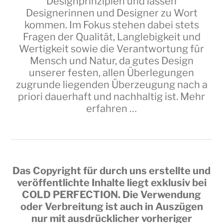
Designprinzipien und lassen
Designerinnen und Designer zu Wort
kommen. Im Fokus stehen dabei stets
Fragen der Qualität, Langlebigkeit und
Wertigkeit sowie die Verantwortung für
Mensch und Natur, da gutes Design
unserer festen, allen Überlegungen
zugrunde liegenden Überzeugung nach a
priori dauerhaft und nachhaltig ist.
Mehr
erfahren …
Das Copyright für durch uns erstellte und
veröffentlichte Inhalte liegt exklusiv bei
COLD PERFECTION
. Die Verwendung
oder Verbreitung ist auch in Auszügen
nur mit ausdrücklicher vorheriger