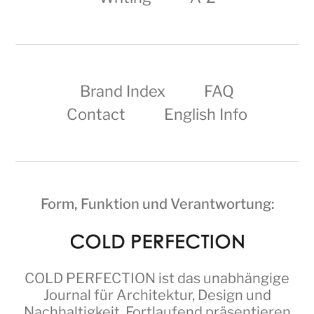
Brand Index
FAQ
Contact
English Info
Form, Funktion und Verantwortung:
COLD PERFECTION
ist das unabhängige
Journal für Architektur, Design und
Nachhaltigkeit. Fortlaufend präsentieren