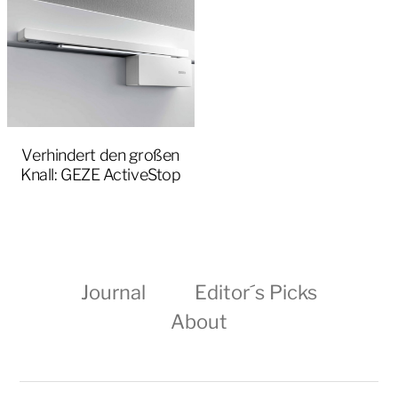
Verhindert den großen
Knall: GEZE ActiveStop
Journal
Editor´s Picks
About