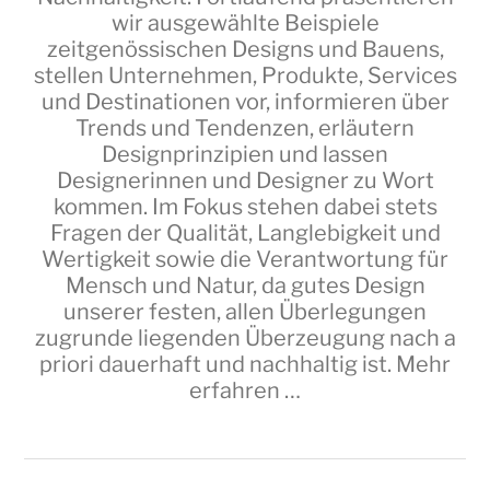
wir ausgewählte Beispiele
zeitgenössischen Designs und Bauens,
stellen Unternehmen, Produkte, Services
und Destinationen vor, informieren über
Trends und Tendenzen, erläutern
Designprinzipien und lassen
Designerinnen und Designer zu Wort
kommen. Im Fokus stehen dabei stets
Fragen der Qualität, Langlebigkeit und
Wertigkeit sowie die Verantwortung für
Mensch und Natur, da gutes Design
unserer festen, allen Überlegungen
zugrunde liegenden Überzeugung nach a
priori dauerhaft und nachhaltig ist.
Mehr
erfahren …